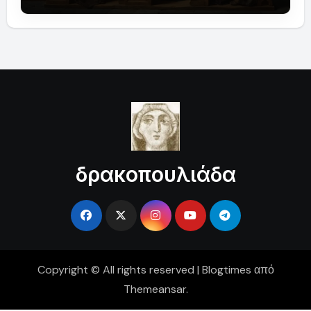
δρακοπουλιάδα
Copyright © All rights reserved
|
Blogtimes
από
Themeansar
.