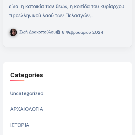
είναι η κατοικία των θεών, η κοιτίδα του κυρίαρχου
προελληνικού λαού των Πελασγών,…
Ζωή Δρακοπούλου
8 Φεβρουαρίου 2024
Categories
Uncategorized
ΑΡΧΑΙΟΛΟΓΙΑ
ΙΣΤΟΡΙΑ