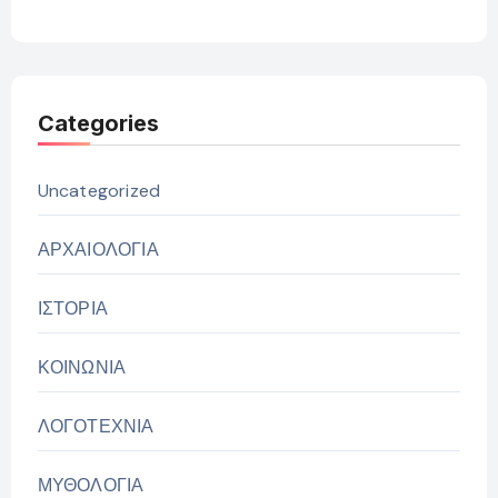
Categories
Uncategorized
ΑΡΧΑΙΟΛΟΓΙΑ
ΙΣΤΟΡΙΑ
ΚΟΙΝΩΝΙΑ
ΛΟΓΟΤΕΧΝΙΑ
ΜΥΘΟΛΟΓΙΑ