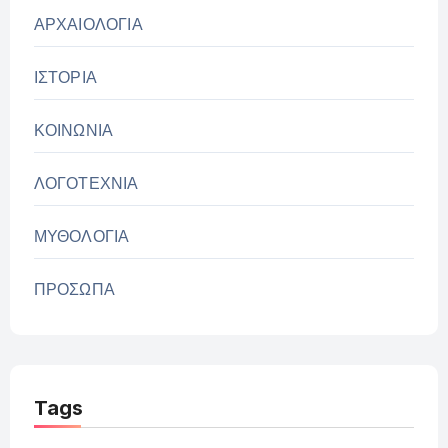
ΑΡΧΑΙΟΛΟΓΙΑ
ΙΣΤΟΡΙΑ
ΚΟΙΝΩΝΙΑ
ΛΟΓΟΤΕΧΝΙΑ
ΜΥΘΟΛΟΓΙΑ
ΠΡΟΣΩΠΑ
Tags