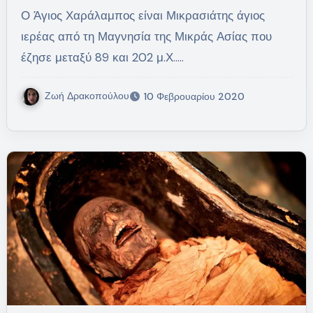
Ο Άγιος Χαράλαμπος είναι Μικρασιάτης άγιος
ιερέας από τη Μαγνησία της Μικράς Ασίας που
έζησε μεταξύ 89 και 202 μ.Χ..…
Ζωή Δρακοπούλου
10 Φεβρουαρίου 2020