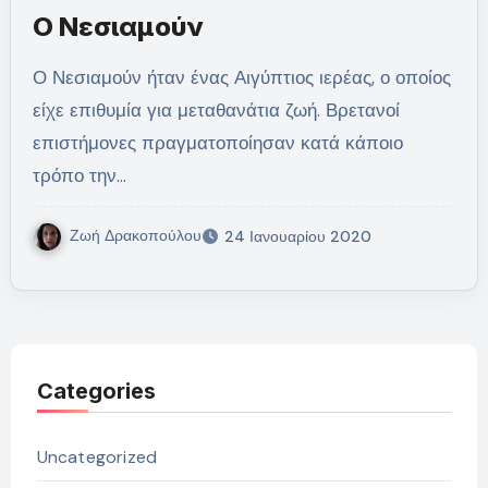
Ο Νεσιαμούν
Ο Νεσιαμούν ήταν ένας Αιγύπτιος ιερέας, ο οποίος
είχε επιθυμία για μεταθανάτια ζωή. Βρετανοί
επιστήμονες πραγματοποίησαν κατά κάποιο
τρόπο την…
Ζωή Δρακοπούλου
24 Ιανουαρίου 2020
Categories
Uncategorized