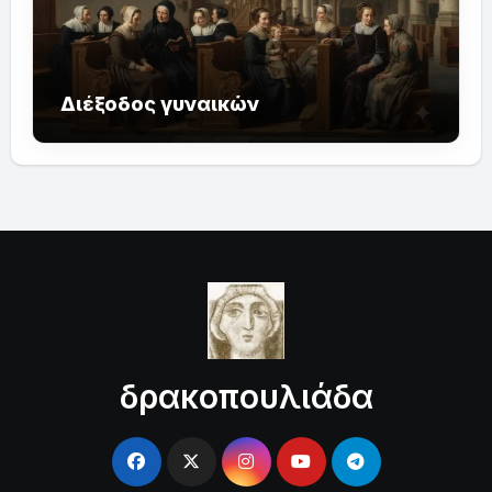
Διέξοδος γυναικών
δρακοπουλιάδα