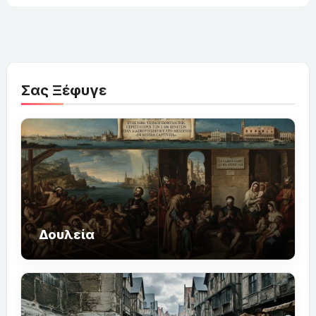
Σας Ξέφυγε
Δουλεία