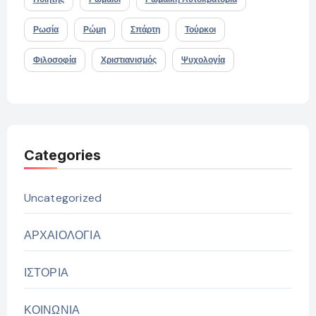
Ρωσία
Ρώμη
Σπάρτη
Τούρκοι
Φιλοσοφία
Χριστιανισμός
Ψυχολογία
Categories
Uncategorized
ΑΡΧΑΙΟΛΟΓΙΑ
ΙΣΤΟΡΙΑ
ΚΟΙΝΩΝΙΑ