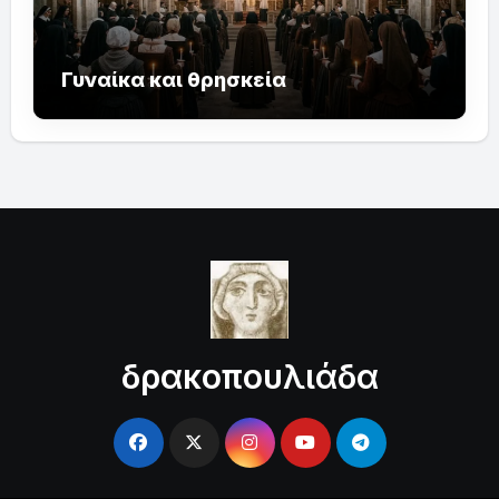
Γυναίκα και θρησκεία
δρακοπουλιάδα