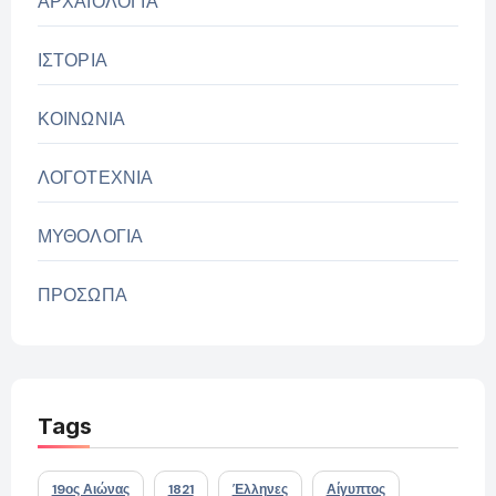
ΑΡΧΑΙΟΛΟΓΙΑ
ΙΣΤΟΡΙΑ
ΚΟΙΝΩΝΙΑ
ΛΟΓΟΤΕΧΝΙΑ
ΜΥΘΟΛΟΓΙΑ
ΠΡΟΣΩΠΑ
Tags
19ος Αιώνας
1821
Έλληνες
Αίγυπτος