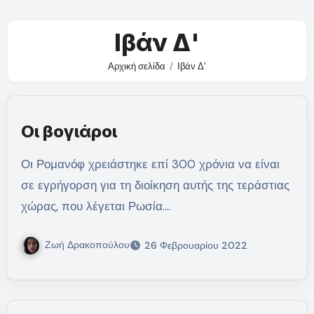
Ιβάν Δ'
Αρχική σελίδα
Ιβάν Δ'
Οι βογιάροι
Οι Ρομανόφ χρειάστηκε επί 300 χρόνια να είναι
σε εγρήγορση για τη διοίκηση αυτής της τεράστιας
χώρας, που λέγεται Ρωσία.…
Ζωή Δρακοπούλου
26 Φεβρουαρίου 2022