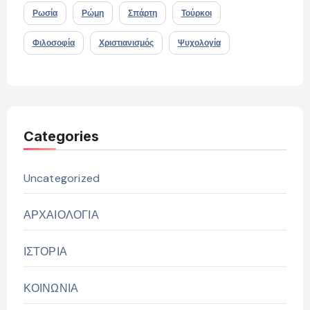
Ρωσία
Ρώμη
Σπάρτη
Τούρκοι
Φιλοσοφία
Χριστιανισμός
Ψυχολογία
Categories
Uncategorized
ΑΡΧΑΙΟΛΟΓΙΑ
ΙΣΤΟΡΙΑ
ΚΟΙΝΩΝΙΑ