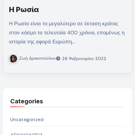
Η Ρωσία
Η Ρωσία είναι το μεγαλύτερο σε έκταση κράτος
στον κόσμο τα τελευταία 400 χρόνια, επομένως η
ιστορία της αφορά Ευρώπη,…
Ζωή Δρακοπούλου
26 Φεβρουαρίου 2022
Categories
Uncategorized