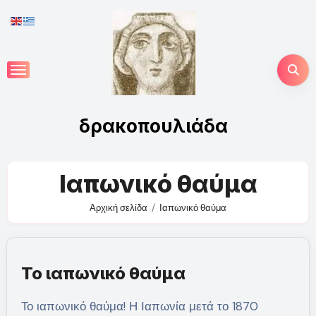
Skip
to
content
δρακοπουλιάδα
Ιαπωνικό θαύμα
Αρχική σελίδα
Ιαπωνικό θαύμα
Το ιαπωνικό θαύμα
Το ιαπωνικό θαύμα! Η Ιαπωνία μετά το 1870