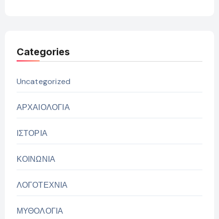
Categories
Uncategorized
ΑΡΧΑΙΟΛΟΓΙΑ
ΙΣΤΟΡΙΑ
ΚΟΙΝΩΝΙΑ
ΛΟΓΟΤΕΧΝΙΑ
ΜΥΘΟΛΟΓΙΑ