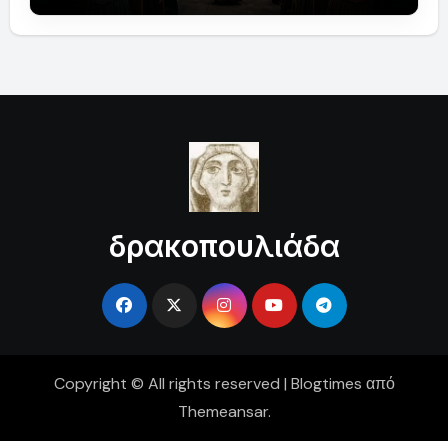
δρακοπουλιάδα
Copyright © All rights reserved
|
Blogtimes
από
Themeansar
.