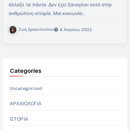
άλλαξε τα πάντα. Δεν έχει ξαναγίνει αυτό στην
ανθρώπινη ιστορία. Μια κοινωνία…
Ζωή Δρακοπούλου
4 Απριλίου 2022
Categories
Uncategorized
ΑΡΧΑΙΟΛΟΓΙΑ
ΙΣΤΟΡΙΑ