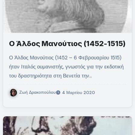
Ο Άλδος Μανούτιος (1452-1515)
Ο Άλδος Μανούτιος (1452 – 6 Φεβρουαρίου 1515)
ήταν Ιταλός ουμανιστής, γνωστός για την εκδοτική
του δραστηριότητα στη Βενετία την…
Ζωή Δρακοπούλου
4 Μαρτίου 2020