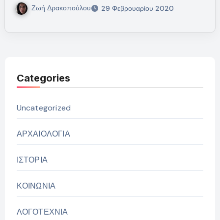
Ζωή Δρακοπούλου
29 Φεβρουαρίου 2020
Categories
Uncategorized
ΑΡΧΑΙΟΛΟΓΙΑ
ΙΣΤΟΡΙΑ
ΚΟΙΝΩΝΙΑ
ΛΟΓΟΤΕΧΝΙΑ