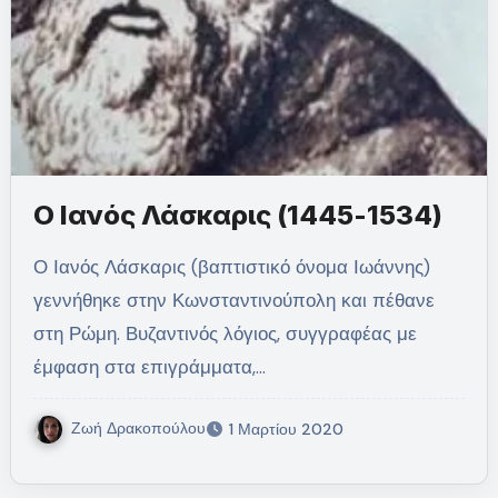
Ο Ιανός Λάσκαρις (1445-1534)
Ο Ιανός Λάσκαρις (βαπτιστικό όνομα Ιωάννης)
γεννήθηκε στην Κωνσταντινούπολη και πέθανε
στη Ρώμη. Βυζαντινός λόγιος, συγγραφέας με
έμφαση στα επιγράμματα,…
Ζωή Δρακοπούλου
1 Μαρτίου 2020