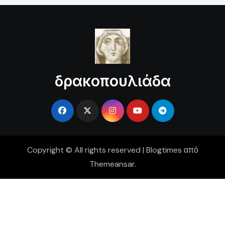
δρακοπουλιάδα
Copyright © All rights reserved
|
Blogtimes
από
Themeansar
.