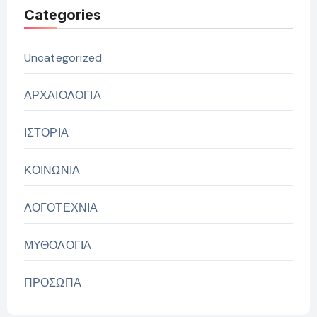
Categories
Uncategorized
ΑΡΧΑΙΟΛΟΓΙΑ
ΙΣΤΟΡΙΑ
ΚΟΙΝΩΝΙΑ
ΛΟΓΟΤΕΧΝΙΑ
ΜΥΘΟΛΟΓΙΑ
ΠΡΟΣΩΠΑ