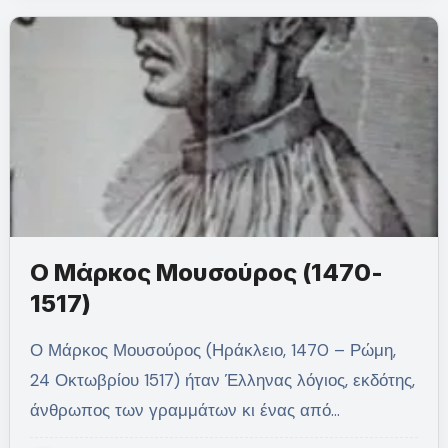
Ο Μάρκος Μουσούρος (1470-
1517)
Ο Μάρκος Μουσούρος (Ηράκλειο, 1470 – Ρώμη,
24 Οκτωβρίου 1517) ήταν Έλληνας λόγιος, εκδότης,
άνθρωπος των γραμμάτων κι ένας από…