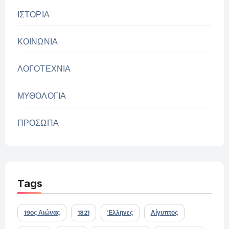
ΙΣΤΟΡΙΑ
ΚΟΙΝΩΝΙΑ
ΛΟΓΟΤΕΧΝΙΑ
ΜΥΘΟΛΟΓΙΑ
ΠΡΟΣΩΠΑ
Tags
19ος Αιώνας
1821
Έλληνες
Αίγυπτος