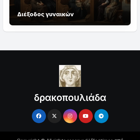
Διέξοδος γυναικών
δρακοπουλιάδα