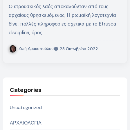
Ο ετρουσκικός λαός αποκαλούνταν από τους
αρχαίους θρησκευόμενος. Η ρωμαϊκή λογοτεχνία
δίνει πολλές πληροφορίες σχετικά με το Etrusca
disciplina, όρος…
Ζωή Δρακοπούλου
28 Οκτωβρίου 2022
Categories
Uncategorized
ΑΡΧΑΙΟΛΟΓΙΑ