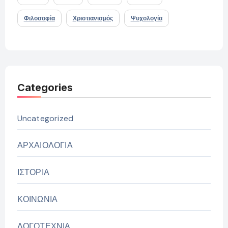
Φιλοσοφία
Χριστιανισμός
Ψυχολογία
Categories
Uncategorized
ΑΡΧΑΙΟΛΟΓΙΑ
ΙΣΤΟΡΙΑ
ΚΟΙΝΩΝΙΑ
ΛΟΓΟΤΕΧΝΙΑ