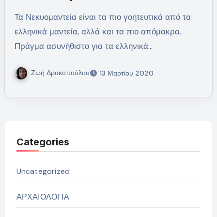
Τα Νεκυομαντεία είναι τα πιο γοητευτικά από τα
ελληνικά μαντεία, αλλά και τα πιο απόμακρα.
Πράγμα ασυνήθιστο για τα ελληνικά…
Ζωή Δρακοπούλου
13 Μαρτίου 2020
Categories
Uncategorized
ΑΡΧΑΙΟΛΟΓΙΑ