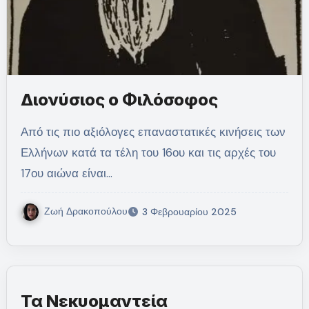
Διονύσιος ο Φιλόσοφος
Από τις πιο αξιόλογες επαναστατικές κινήσεις των
Ελλήνων κατά τα τέλη του 16ου και τις αρχές του
17ου αιώνα είναι…
Ζωή Δρακοπούλου
3 Φεβρουαρίου 2025
Τα Νεκυομαντεία