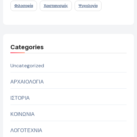
Φιλοσοφία
Χριστιανισμός
Ψυχολογία
Categories
Uncategorized
ΑΡΧΑΙΟΛΟΓΙΑ
ΙΣΤΟΡΙΑ
ΚΟΙΝΩΝΙΑ
ΛΟΓΟΤΕΧΝΙΑ