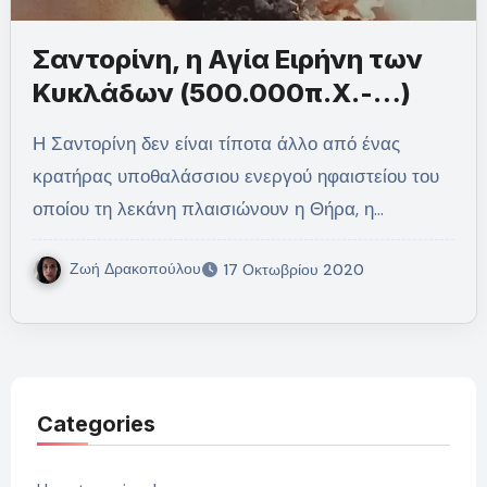
Σαντορίνη, η Αγία Ειρήνη των
Κυκλάδων (500.000π.Χ.-…)
Η Σαντορίνη δεν είναι τίποτα άλλο από ένας
κρατήρας υποθαλάσσιου ενεργού ηφαιστείου του
οποίου τη λεκάνη πλαισιώνουν η Θήρα, η…
Ζωή Δρακοπούλου
17 Οκτωβρίου 2020
Categories