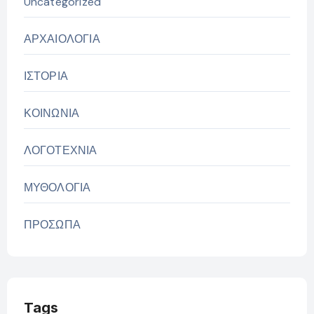
Uncategorized
ΑΡΧΑΙΟΛΟΓΙΑ
ΙΣΤΟΡΙΑ
ΚΟΙΝΩΝΙΑ
ΛΟΓΟΤΕΧΝΙΑ
ΜΥΘΟΛΟΓΙΑ
ΠΡΟΣΩΠΑ
Tags