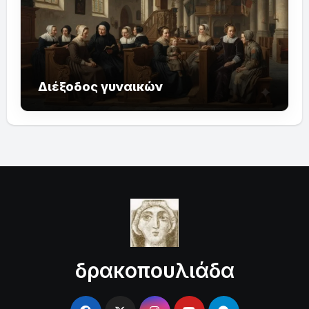
Διέξοδος γυναικών
δρακοπουλιάδα