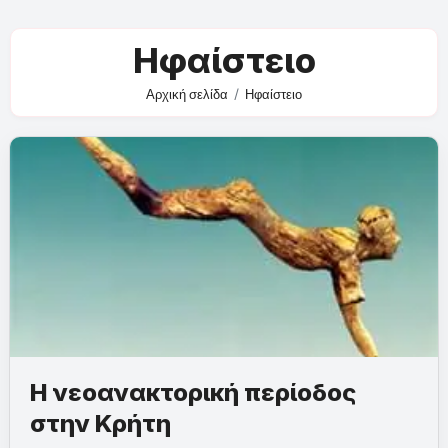
Ηφαίστειο
Αρχική σελίδα
Ηφαίστειο
Η νεοανακτορική περίοδος
στην Κρήτη