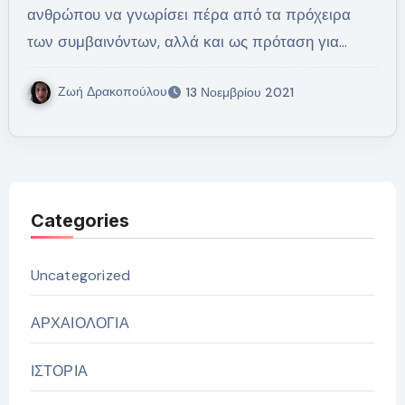
ανθρώπου να γνωρίσει πέρα από τα πρόχειρα
των συμβαινόντων, αλλά και ως πρόταση για…
Ζωή Δρακοπούλου
13 Νοεμβρίου 2021
Categories
Uncategorized
ΑΡΧΑΙΟΛΟΓΙΑ
ΙΣΤΟΡΙΑ