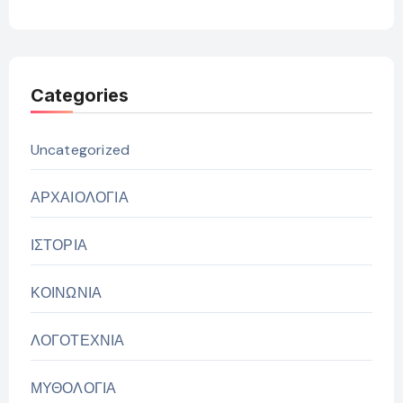
Categories
Uncategorized
ΑΡΧΑΙΟΛΟΓΙΑ
ΙΣΤΟΡΙΑ
ΚΟΙΝΩΝΙΑ
ΛΟΓΟΤΕΧΝΙΑ
ΜΥΘΟΛΟΓΙΑ