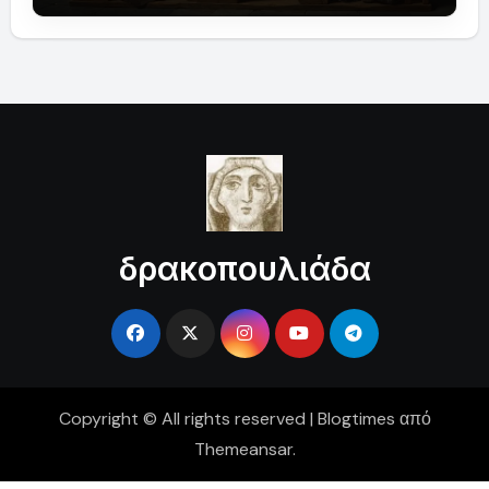
δρακοπουλιάδα
Copyright © All rights reserved
|
Blogtimes
από
Themeansar
.