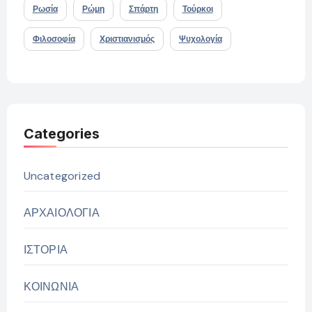
Ρωσία
Ρώμη
Σπάρτη
Τούρκοι
Φιλοσοφία
Χριστιανισμός
Ψυχολογία
Categories
Uncategorized
ΑΡΧΑΙΟΛΟΓΙΑ
ΙΣΤΟΡΙΑ
ΚΟΙΝΩΝΙΑ