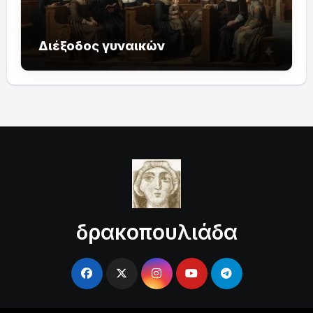
Διέξοδος γυναικών
δρακοπουλιάδα