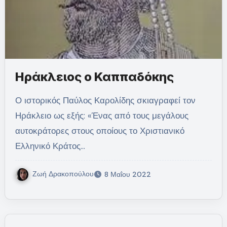
Ηράκλειος ο Καππαδόκης
Ο ιστορικός Παύλος Καρολίδης σκιαγραφεί τον
Ηράκλειο ως εξής: «Ένας από τους μεγάλους
αυτοκράτορες στους οποίους το Χριστιανικό
Ελληνικό Κράτος…
Ζωή Δρακοπούλου
8 Μαΐου 2022