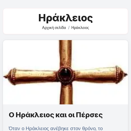
Ηράκλειος
Αρχική σελίδα
Ηράκλειος
Ο Ηράκλειος και οι Πέρσες
Όταν ο Ηράκλειος ανέβηκε στον θρόνο, το