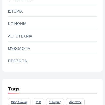
ΙΣΤΟΡΙΑ
ΚΟΙΝΩΝΙΑ
ΛΟΓΟΤΕΧΝΙΑ
ΜΥΘΟΛΟΓΙΑ
ΠΡΟΣΩΠΑ
Tags
19ος Αιώνας
1821
Έλληνες
Αίγυπτος