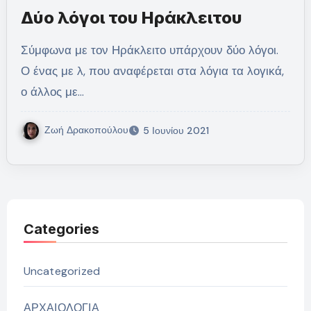
Δύο λόγοι του Ηράκλειτου
Σύμφωνα με τον Ηράκλειτο υπάρχουν δύο λόγοι.
Ο ένας με λ, που αναφέρεται στα λόγια τα λογικά,
ο άλλος με…
Ζωή Δρακοπούλου
5 Ιουνίου 2021
Categories
Uncategorized
ΑΡΧΑΙΟΛΟΓΙΑ