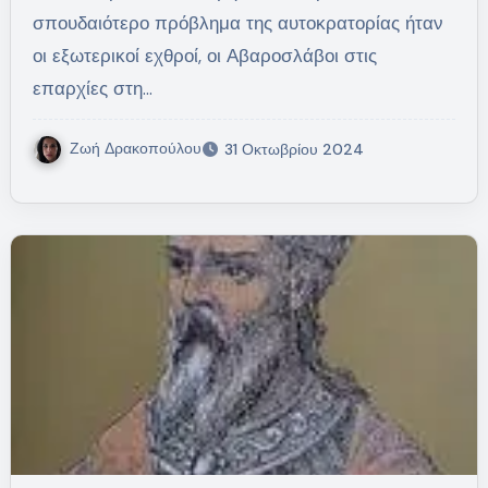
σπουδαιότερο πρόβλημα της αυτοκρατορίας ήταν
οι εξωτερικοί εχθροί, οι Αβαροσλάβοι στις
επαρχίες στη…
Ζωή Δρακοπούλου
31 Οκτωβρίου 2024