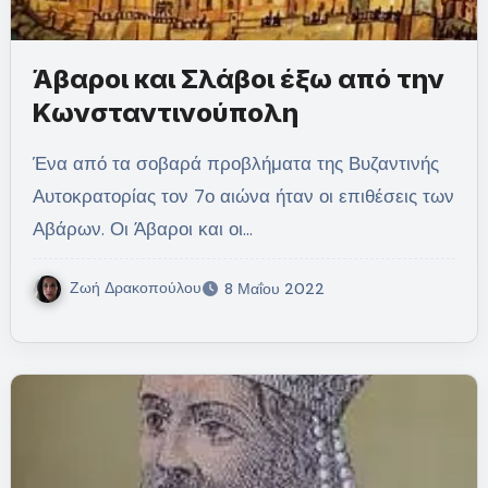
Άβαροι και Σλάβοι έξω από την
Κωνσταντινούπολη
Ένα από τα σοβαρά προβλήματα της Βυζαντινής
Αυτοκρατορίας τον 7ο αιώνα ήταν οι επιθέσεις των
Αβάρων. Οι Άβαροι και οι…
Ζωή Δρακοπούλου
8 Μαΐου 2022