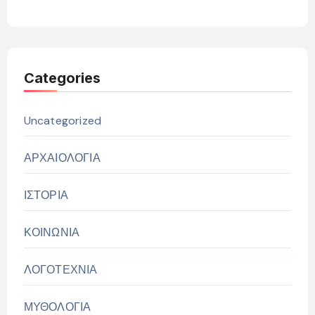
Categories
Uncategorized
ΑΡΧΑΙΟΛΟΓΙΑ
ΙΣΤΟΡΙΑ
ΚΟΙΝΩΝΙΑ
ΛΟΓΟΤΕΧΝΙΑ
ΜΥΘΟΛΟΓΙΑ