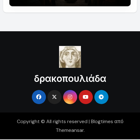
δρακοπουλιάδα
Copyright © All rights reserved
|
Blogtimes
από
Themeansar
.