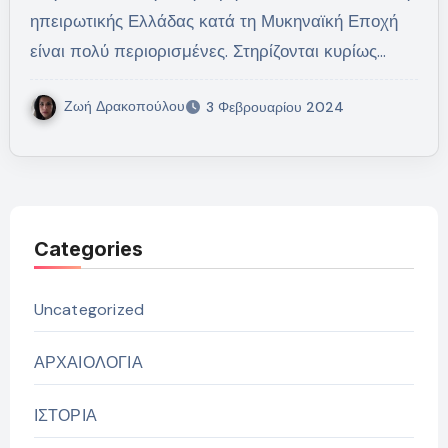
ηπειρωτικής Ελλάδας κατά τη Μυκηναϊκή Εποχή
είναι πολύ περιορισμένες. Στηρίζονται κυρίως…
Ζωή Δρακοπούλου
3 Φεβρουαρίου 2024
Categories
Uncategorized
ΑΡΧΑΙΟΛΟΓΙΑ
ΙΣΤΟΡΙΑ