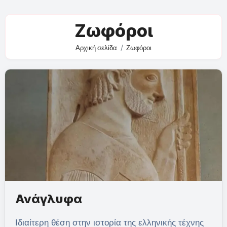
Ζωφόροι
Αρχική σελίδα
Ζωφόροι
Ανάγλυφα
Ιδιαίτερη θέση στην ιστορία της ελληνικής τέχνης