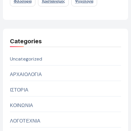
Φιλοσοφία
Χριστιανισμός
Ψυχολογία
Categories
Uncategorized
ΑΡΧΑΙΟΛΟΓΙΑ
ΙΣΤΟΡΙΑ
ΚΟΙΝΩΝΙΑ
ΛΟΓΟΤΕΧΝΙΑ