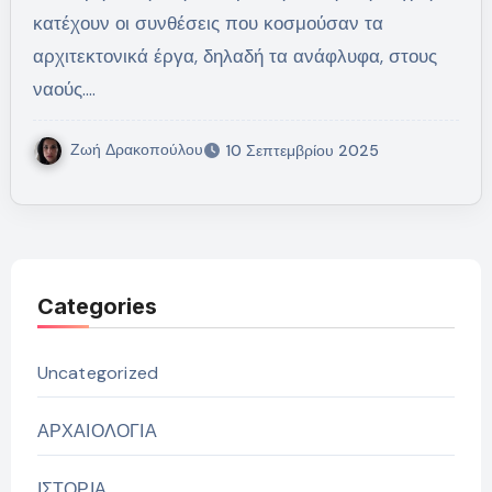
κατέχουν οι συνθέσεις που κοσμούσαν τα
αρχιτεκτονικά έργα, δηλαδή τα ανάφλυφα, στους
ναούς.…
Ζωή Δρακοπούλου
10 Σεπτεμβρίου 2025
Categories
Uncategorized
ΑΡΧΑΙΟΛΟΓΙΑ
ΙΣΤΟΡΙΑ