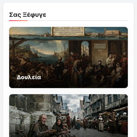
Σας Ξέφυγε
Δουλεία