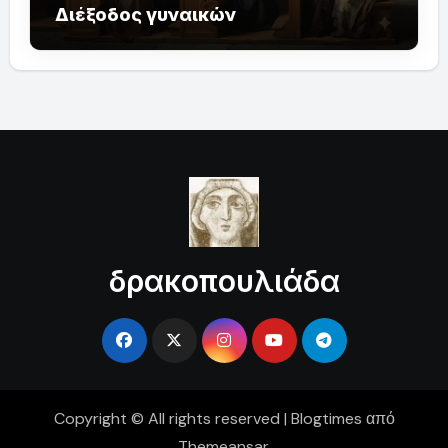
Διέξοδος γυναικών
δρακοπουλιάδα
Copyright © All rights reserved
|
Blogtimes
από
Themeansar
.