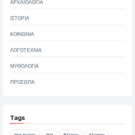
ΑΡΧΑΙΟΛΟΓΙΑ
ΙΣΤΟΡΙΑ
ΚΟΙΝΩΝΙΑ
ΛΟΓΟΤΕΧΝΙΑ
ΜΥΘΟΛΟΓΙΑ
ΠΡΟΣΩΠΑ
Tags
19ος Αιώνας
1821
Έλληνες
Αίγυπτος