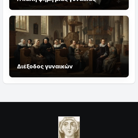
Διέξοδος γυναικών