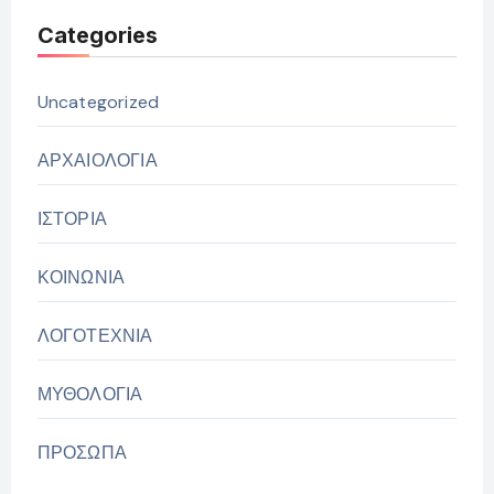
Categories
Uncategorized
ΑΡΧΑΙΟΛΟΓΙΑ
ΙΣΤΟΡΙΑ
ΚΟΙΝΩΝΙΑ
ΛΟΓΟΤΕΧΝΙΑ
ΜΥΘΟΛΟΓΙΑ
ΠΡΟΣΩΠΑ