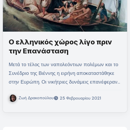
Ο ελληνικός χώρος λίγο πριν
την Επανάσταση
Μετά το τέλος των ναπολεόντιων πολέμων και το
Συνέδριο της Βιέννης η ειρήνη αποκαταστάθηκε
στην Ευρώπη. Οι νικήτριες δυνάμεις επανέφεραν…
Ζωή Δρακοπούλου
25 Φεβρουαρίου 2021