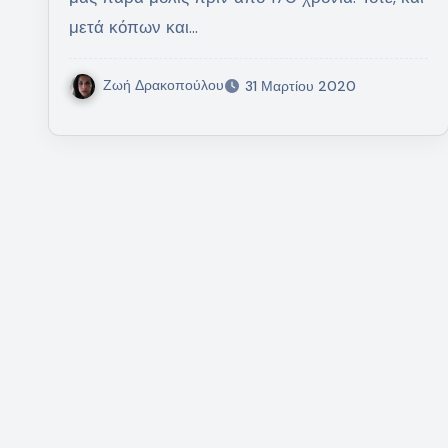
μετά κόπων και…
Ζωή Δρακοπούλου
31 Μαρτίου 2020