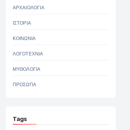
ΑΡΧΑΙΟΛΟΓΙΑ
ΙΣΤΟΡΙΑ
ΚΟΙΝΩΝΙΑ
ΛΟΓΟΤΕΧΝΙΑ
ΜΥΘΟΛΟΓΙΑ
ΠΡΟΣΩΠΑ
Tags