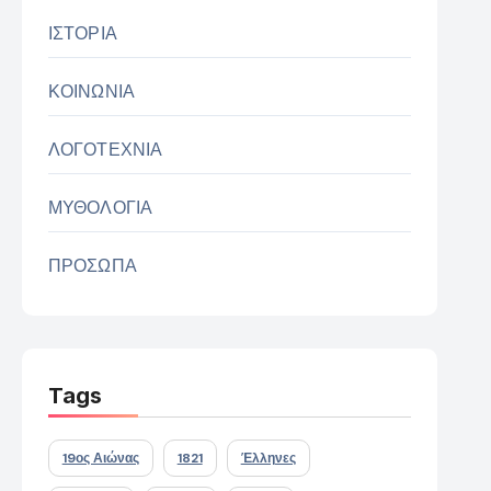
ΙΣΤΟΡΙΑ
ΚΟΙΝΩΝΙΑ
ΛΟΓΟΤΕΧΝΙΑ
ΜΥΘΟΛΟΓΙΑ
ΠΡΟΣΩΠΑ
Tags
19ος Αιώνας
1821
Έλληνες