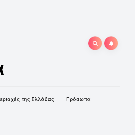
α
εριοχές της Ελλάδας
Πρόσωπα