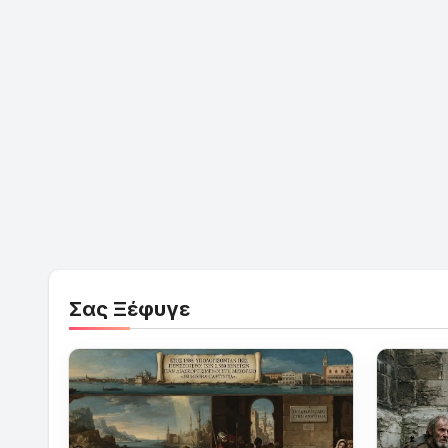
Σας Ξέφυγε