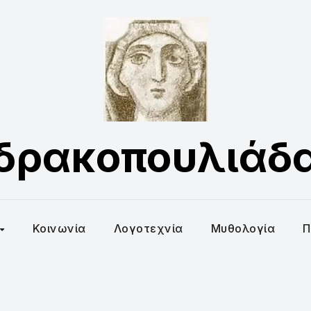
δρακοπουλιάδ
Κοινωνία
Λογοτεχνία
Μυθολογία
Π