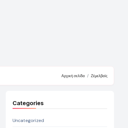
Αρχική σελίδα
Ζέμελβαϊς
Categories
Uncategorized