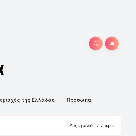
α
εριοχές της Ελλάδας
Πρόσωπα
Αρχική σελίδα
Ζάκρος