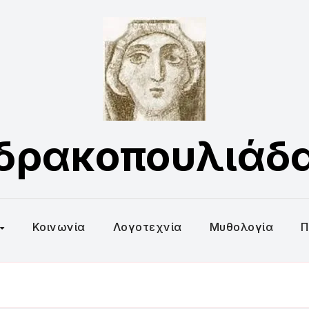
δρακοπουλιάδ
Κοινωνία
Λογοτεχνία
Μυθολογία
Π