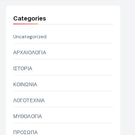
Categories
Uncategorized
ΑΡΧΑΙΟΛΟΓΙΑ
ΙΣΤΟΡΙΑ
ΚΟΙΝΩΝΙΑ
ΛΟΓΟΤΕΧΝΙΑ
ΜΥΘΟΛΟΓΙΑ
ΠΡΟΣΩΠΑ