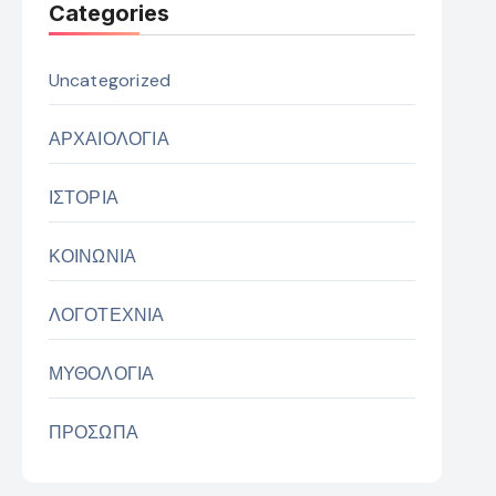
Categories
Uncategorized
ΑΡΧΑΙΟΛΟΓΙΑ
ΙΣΤΟΡΙΑ
ΚΟΙΝΩΝΙΑ
ΛΟΓΟΤΕΧΝΙΑ
ΜΥΘΟΛΟΓΙΑ
ΠΡΟΣΩΠΑ