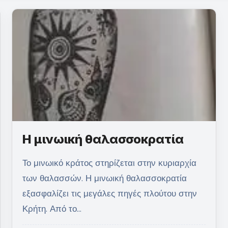
Η μινωική θαλασσοκρατία
Το μινωικό κράτος στηρίζεται στην κυριαρχία
των θαλασσών. Η μινωική θαλασσοκρατία
εξασφαλίζει τις μεγάλες πηγές πλούτου στην
Κρήτη. Από το…