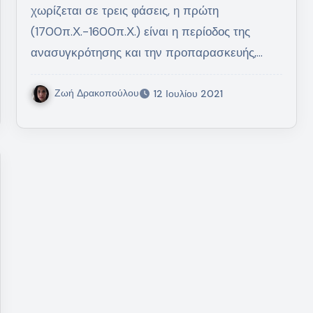
χωρίζεται σε τρεις φάσεις, η πρώτη
(1700π.Χ.-1600π.Χ.) είναι η περίοδος της
ανασυγκρότησης και την προπαρασκευής,…
Ζωή Δρακοπούλου
12 Ιουλίου 2021