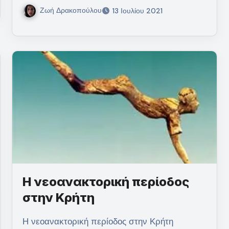
Ζωή Δρακοπούλου
13 Ιουλίου 2021
Η νεοανακτορική περίοδος
στην Κρήτη
Η νεοανακτορική περίοδος στην Κρήτη