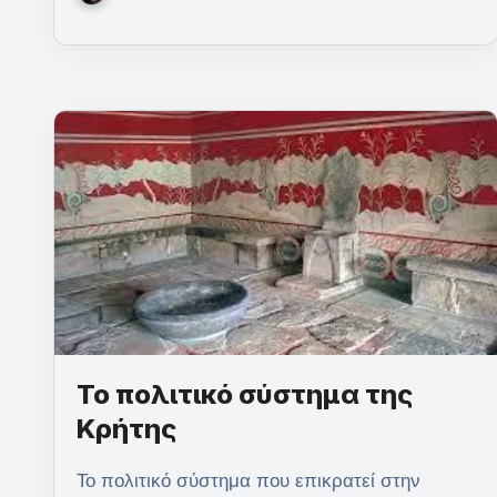
Το πολιτικό σύστημα της
Κρήτης
Το πολιτικό σύστημα που επικρατεί στην