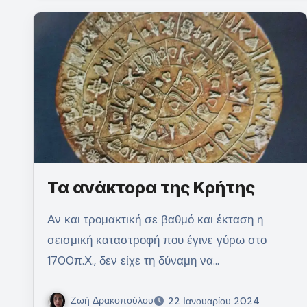
Τα ανάκτορα της Κρήτης
Αν και τρομακτική σε βαθμό και έκταση η
σεισμική καταστροφή που έγινε γύρω στο
1700π.Χ., δεν είχε τη δύναμη να…
Ζωή Δρακοπούλου
22 Ιανουαρίου 2024