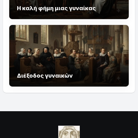
Η καλή φήμη μιας γυναίκας
Διέξοδος γυναικών