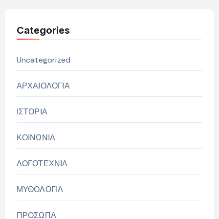
Categories
Uncategorized
ΑΡΧΑΙΟΛΟΓΙΑ
ΙΣΤΟΡΙΑ
ΚΟΙΝΩΝΙΑ
ΛΟΓΟΤΕΧΝΙΑ
ΜΥΘΟΛΟΓΙΑ
ΠΡΟΣΩΠΑ