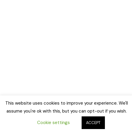
This website uses cookies to improve your experience. We'll
assume you're ok with this, but you can opt-out if you wish.
Cookie settings
ACCEPT