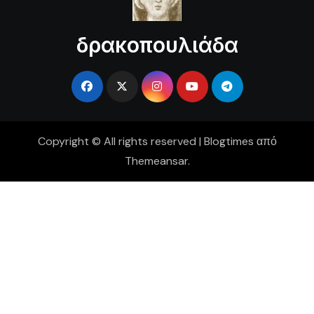
δρακοπουλιάδα
Copyright © All rights reserved
|
Blogtimes
από
Themeansar
.