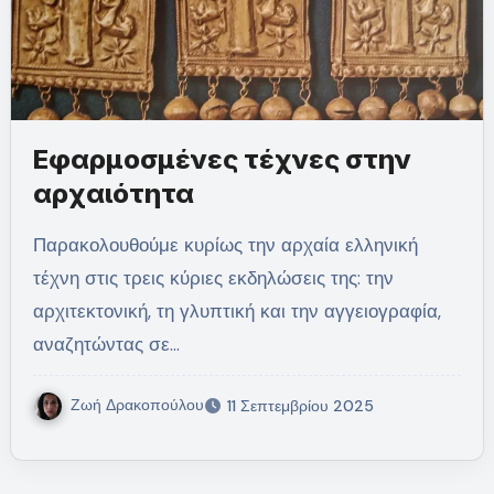
Εφαρμοσμένες τέχνες στην
αρχαιότητα
Παρακολουθούμε κυρίως την αρχαία ελληνική
τέχνη στις τρεις κύριες εκδηλώσεις της: την
αρχιτεκτονική, τη γλυπτική και την αγγειογραφία,
αναζητώντας σε…
Ζωή Δρακοπούλου
11 Σεπτεμβρίου 2025