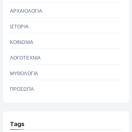
ΑΡΧΑΙΟΛΟΓΙΑ
ΙΣΤΟΡΙΑ
ΚΟΙΝΩΝΙΑ
ΛΟΓΟΤΕΧΝΙΑ
ΜΥΘΟΛΟΓΙΑ
ΠΡΟΣΩΠΑ
Tags