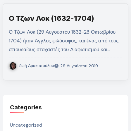
Ο Τζων Λοκ (1632-1704)
Ο Τζων Λοκ (29 Αυγούστου 1632-28 Οκτωβρίου
1704) ήταν Άγγλος φιλόσοφος, και ένας από τους
σπουδαίους στοχαστές του Διαφωτισμού και…
Ζωή Δρακοπούλου
29 Αυγούστου 2019
Categories
Uncategorized