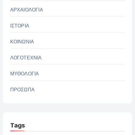
ΑΡΧΑΙΟΛΟΓΙΑ
ΙΣΤΟΡΙΑ
ΚΟΙΝΩΝΙΑ
ΛΟΓΟΤΕΧΝΙΑ
ΜΥΘΟΛΟΓΙΑ
ΠΡΟΣΩΠΑ
Tags