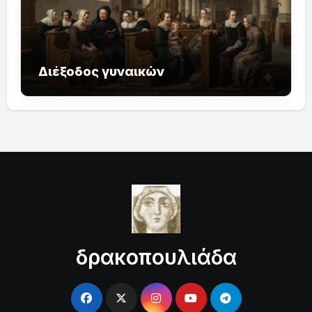
Διέξοδος γυναικών
δρακοπουλιάδα