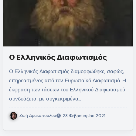
Ο Ελληνικός Διαφωτισμός
Ο Ελληνικός Διαφωτισμός διαμορφώθηκε, σαφώς,
επηρεασμένος από τον Ευρωπαϊκό Διαφωτισμό. Η
έκφραση των τάσεων του Ελληνικού Διαφωτισμού
συνδυάζεται με συγκεκριμένα…
Ζωή Δρακοπούλου
23 Φεβρουαρίου 2021