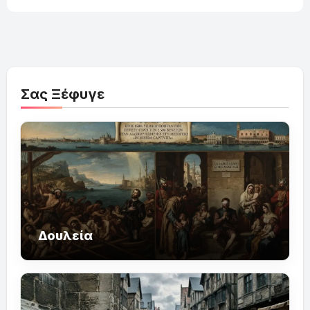
Σας Ξέφυγε
Δουλεία