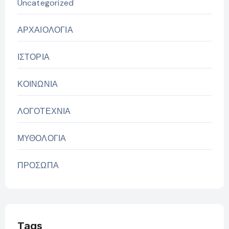
Uncategorized
ΑΡΧΑΙΟΛΟΓΙΑ
ΙΣΤΟΡΙΑ
ΚΟΙΝΩΝΙΑ
ΛΟΓΟΤΕΧΝΙΑ
ΜΥΘΟΛΟΓΙΑ
ΠΡΟΣΩΠΑ
Tags