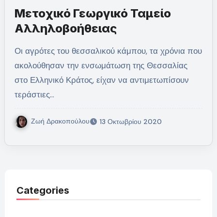
Μετοχικό Γεωργικό Ταμείο
Αλληλοβοήθειας
Οι αγρότες του θεσσαλικού κάμπου, τα χρόνια που
ακολούθησαν την ενσωμάτωση της Θεσσαλίας
στο Ελληνικό Κράτος, είχαν να αντιμετωπίσουν
τεράστιες…
Ζωή Δρακοπούλου
13 Οκτωβρίου 2020
Categories