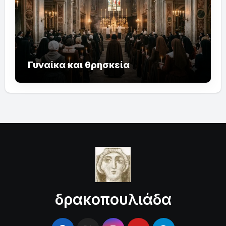
Γυναίκα και θρησκεία
δρακοπουλιάδα