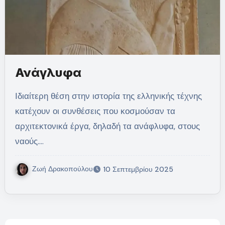
Ανάγλυφα
Ιδιαίτερη θέση στην ιστορία της ελληνικής τέχνης
κατέχουν οι συνθέσεις που κοσμούσαν τα
αρχιτεκτονικά έργα, δηλαδή τα ανάφλυφα, στους
ναούς.…
Ζωή Δρακοπούλου
10 Σεπτεμβρίου 2025