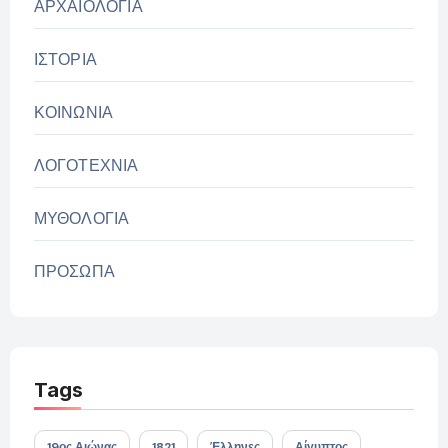
ΑΡΧΑΙΟΛΟΓΙΑ
ΙΣΤΟΡΙΑ
ΚΟΙΝΩΝΙΑ
ΛΟΓΟΤΕΧΝΙΑ
ΜΥΘΟΛΟΓΙΑ
ΠΡΟΣΩΠΑ
Tags
19ος Αιώνας
1821
Έλληνες
Αίγυπτος