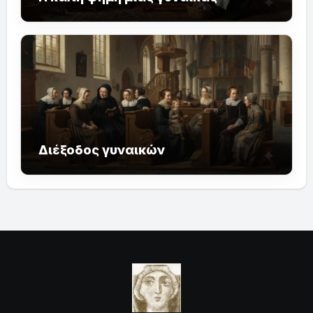
Διέξοδος γυναικών