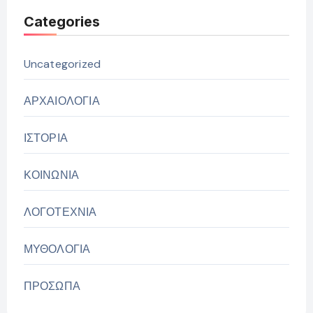
Categories
Uncategorized
ΑΡΧΑΙΟΛΟΓΙΑ
ΙΣΤΟΡΙΑ
ΚΟΙΝΩΝΙΑ
ΛΟΓΟΤΕΧΝΙΑ
ΜΥΘΟΛΟΓΙΑ
ΠΡΟΣΩΠΑ