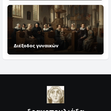
Διέξοδος γυναικών