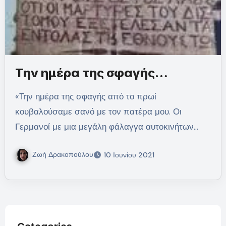
Την ημέρα της σφαγής…
«Την ημέρα της σφαγής από το πρωί
κουβαλούσαμε σανό με τον πατέρα μου. Οι
Γερμανοί με μια μεγάλη φάλαγγα αυτοκινήτων…
Ζωή Δρακοπούλου
10 Ιουνίου 2021