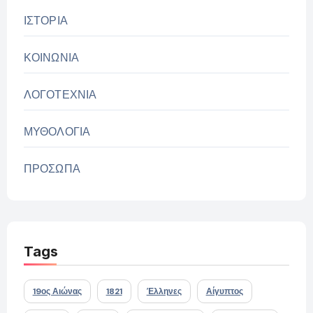
ΙΣΤΟΡΙΑ
ΚΟΙΝΩΝΙΑ
ΛΟΓΟΤΕΧΝΙΑ
ΜΥΘΟΛΟΓΙΑ
ΠΡΟΣΩΠΑ
Tags
19ος Αιώνας
1821
Έλληνες
Αίγυπτος