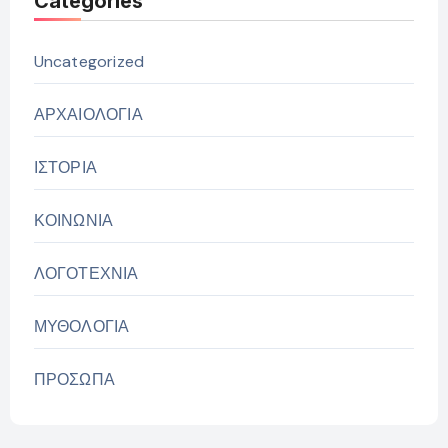
Categories
Uncategorized
ΑΡΧΑΙΟΛΟΓΙΑ
ΙΣΤΟΡΙΑ
ΚΟΙΝΩΝΙΑ
ΛΟΓΟΤΕΧΝΙΑ
ΜΥΘΟΛΟΓΙΑ
ΠΡΟΣΩΠΑ