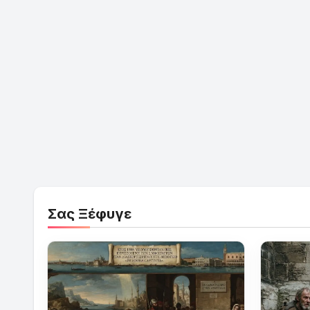
Σας Ξέφυγε