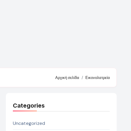
Αρχική σελίδα
Εικονολατρεία
Categories
Uncategorized