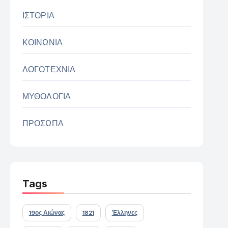
ΙΣΤΟΡΙΑ
ΚΟΙΝΩΝΙΑ
ΛΟΓΟΤΕΧΝΙΑ
ΜΥΘΟΛΟΓΙΑ
ΠΡΟΣΩΠΑ
Tags
19ος Αιώνας
1821
Έλληνες