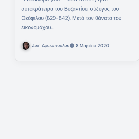
αυτοκράτειρα του Βυζαντίου, σύζυγος του
Θεόφιλου (829-842). Μετά τον θάνατο του
εικονομάχου…
Ζωή Δρακοπούλου
8 Μαρτίου 2020