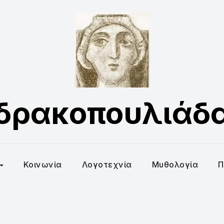
δρακοπουλιάδ
Κοινωνία
Λογοτεχνία
Μυθολογία
Π