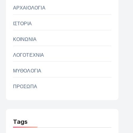
ΑΡΧΑΙΟΛΟΓΙΑ
ΙΣΤΟΡΙΑ
ΚΟΙΝΩΝΙΑ
ΛΟΓΟΤΕΧΝΙΑ
ΜΥΘΟΛΟΓΙΑ
ΠΡΟΣΩΠΑ
Tags