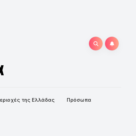
α
εριοχές της Ελλάδας
Πρόσωπα