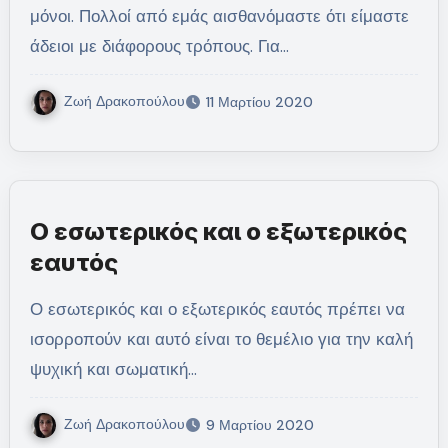
μόνοι. Πολλοί από εμάς αισθανόμαστε ότι είμαστε
άδειοι με διάφορους τρόπους. Για…
Ζωή Δρακοπούλου
11 Μαρτίου 2020
Ο εσωτερικός και ο εξωτερικός
εαυτός
Ο εσωτερικός και ο εξωτερικός εαυτός πρέπει να
ισορροπούν και αυτό είναι το θεμέλιο για την καλή
ψυχική και σωματική…
Ζωή Δρακοπούλου
9 Μαρτίου 2020