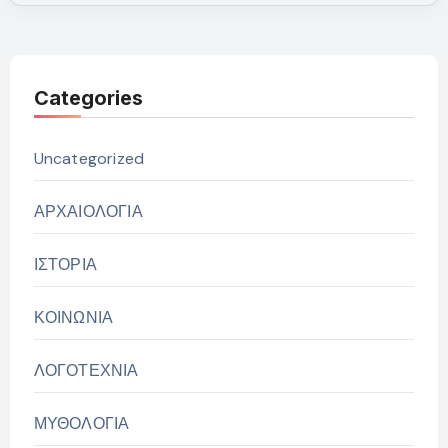
Categories
Uncategorized
ΑΡΧΑΙΟΛΟΓΙΑ
ΙΣΤΟΡΙΑ
ΚΟΙΝΩΝΙΑ
ΛΟΓΟΤΕΧΝΙΑ
ΜΥΘΟΛΟΓΙΑ