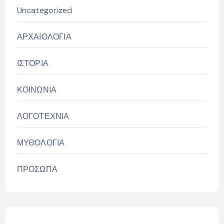
Uncategorized
ΑΡΧΑΙΟΛΟΓΙΑ
ΙΣΤΟΡΙΑ
ΚΟΙΝΩΝΙΑ
ΛΟΓΟΤΕΧΝΙΑ
ΜΥΘΟΛΟΓΙΑ
ΠΡΟΣΩΠΑ