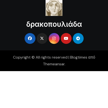
δρακοπουλιάδα
Copyright © All rights reserved
|
Blogtimes
από
Themeansar
.