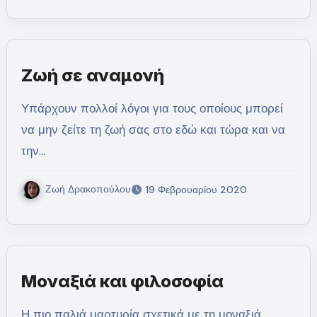
Ζωή σε αναμονή
Υπάρχουν πολλοί λόγοι για τους οποίους μπορεί
να μην ζείτε τη ζωή σας στο εδώ και τώρα και να
την…
Ζωή Δρακοπούλου
19 Φεβρουαρίου 2020
Μοναξιά και φιλοσοφία
Η πιο παλιά μαρτυρία σχετικά με τη μοναξιά