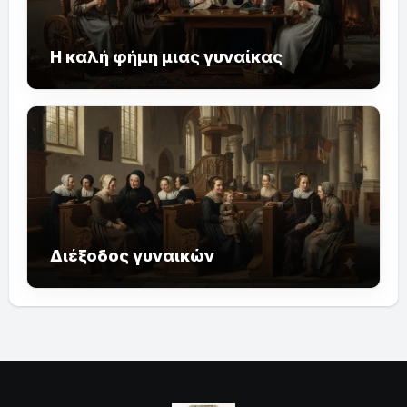
Η καλή φήμη μιας γυναίκας
Διέξοδος γυναικών