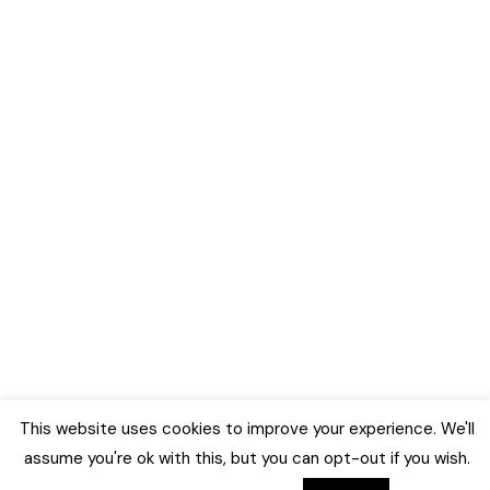
This website uses cookies to improve your experience. We'll
assume you're ok with this, but you can opt-out if you wish.