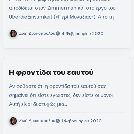
αποδίδεται στον Zimmerman και στο έργο του
ÜberdieEinsamkeit («Περί Μοναξιάς»). Από τη…
Ζωή Δρακοπούλου
4 Φεβρουαρίου 2020
Η φροντίδα του εαυτού
Αν φοβάστε ότι η φροντίδα του εαυτού σας
σημαίνει ότι είστε εγωιστές, δεν είστε οι μόνοι.
Αυτή είναι δυστυχώς μια…
Ζωή Δρακοπούλου
1 Φεβρουαρίου 2020