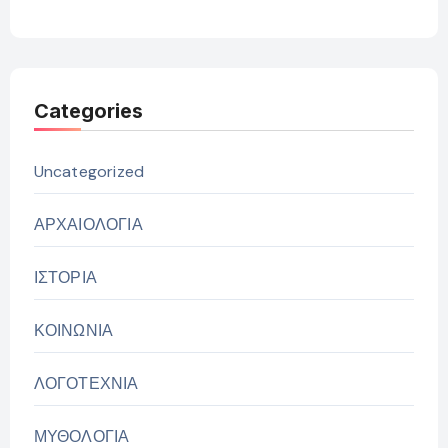
Categories
Uncategorized
ΑΡΧΑΙΟΛΟΓΙΑ
ΙΣΤΟΡΙΑ
ΚΟΙΝΩΝΙΑ
ΛΟΓΟΤΕΧΝΙΑ
ΜΥΘΟΛΟΓΙΑ