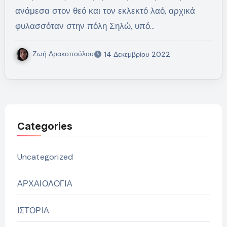
ανάμεσα στον θεό και τον εκλεκτό λαό, αρχικά
φυλασσόταν στην πόλη Σηλώ, υπό…
Ζωή Δρακοπούλου
14 Δεκεμβρίου 2022
Categories
Uncategorized
ΑΡΧΑΙΟΛΟΓΙΑ
ΙΣΤΟΡΙΑ