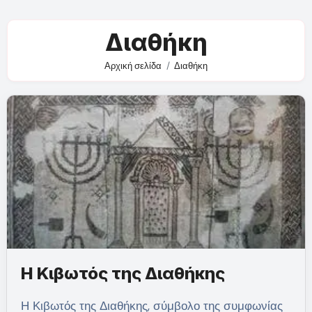
Διαθήκη
Αρχική σελίδα
Διαθήκη
Η Κιβωτός της Διαθήκης
Η Κιβωτός της Διαθήκης, σύμβολο της συμφωνίας