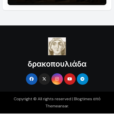
δρακοπουλιάδα
Copyright © All rights reserved
|
Blogtimes
από
Themeansar
.