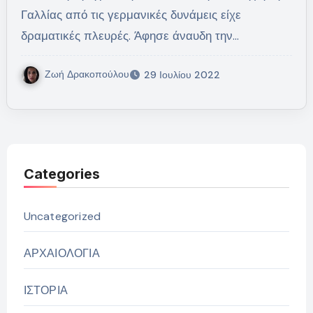
Γαλλίας από τις γερμανικές δυνάμεις είχε
δραματικές πλευρές. Άφησε άναυδη την…
Ζωή Δρακοπούλου
29 Ιουλίου 2022
Categories
Uncategorized
ΑΡΧΑΙΟΛΟΓΙΑ
ΙΣΤΟΡΙΑ