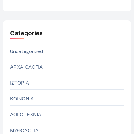
Categories
Uncategorized
ΑΡΧΑΙΟΛΟΓΙΑ
ΙΣΤΟΡΙΑ
ΚΟΙΝΩΝΙΑ
ΛΟΓΟΤΕΧΝΙΑ
ΜΥΘΟΛΟΓΙΑ