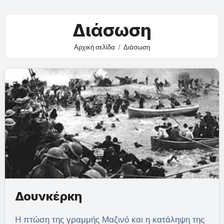
Διάσωση
Αρχική σελίδα
Διάσωση
Δουνκέρκη
H πτώση της γραμμής Μαζινό και η κατάληψη της