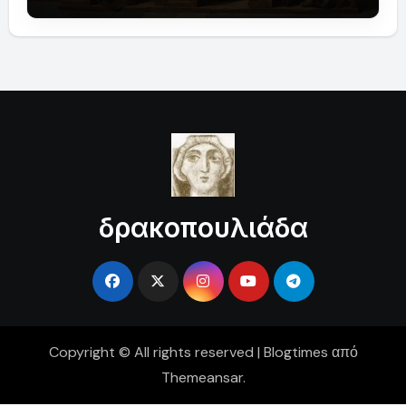
δρακοπουλιάδα
Copyright © All rights reserved
|
Blogtimes
από
Themeansar
.