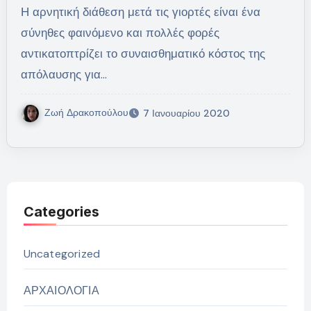
Η αρνητική διάθεση μετά τις γιορτές είναι ένα
σύνηθες φαινόμενο και πολλές φορές
αντικατοπτρίζει το συναισθηματικό κόστος της
απόλαυσης για…
Ζωή Δρακοπούλου
7 Ιανουαρίου 2020
Categories
Uncategorized
ΑΡΧΑΙΟΛΟΓΙΑ