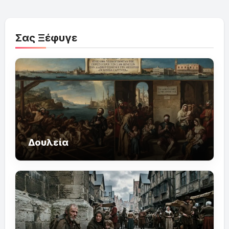
Σας Ξέφυγε
Δουλεία