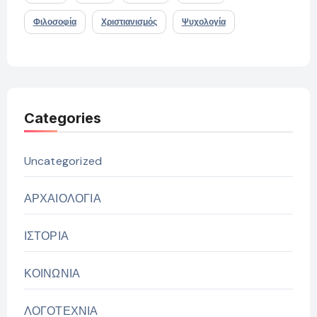
Φιλοσοφία
Χριστιανισμός
Ψυχολογία
Categories
Uncategorized
ΑΡΧΑΙΟΛΟΓΙΑ
ΙΣΤΟΡΙΑ
ΚΟΙΝΩΝΙΑ
ΛΟΓΟΤΕΧΝΙΑ