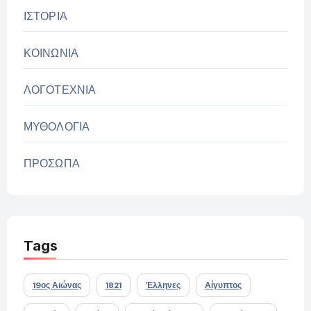
ΙΣΤΟΡΙΑ
ΚΟΙΝΩΝΙΑ
ΛΟΓΟΤΕΧΝΙΑ
ΜΥΘΟΛΟΓΙΑ
ΠΡΟΣΩΠΑ
Tags
19ος Αιώνας
1821
Έλληνες
Αίγυπτος