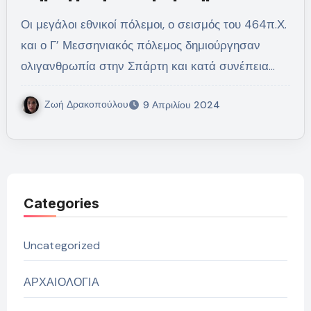
Οι μεγάλοι εθνικοί πόλεμοι, ο σεισμός του 464π.Χ.
και ο Γ’ Μεσσηνιακός πόλεμος δημιούργησαν
ολιγανθρωπία στην Σπάρτη και κατά συνέπεια…
Ζωή Δρακοπούλου
9 Απριλίου 2024
Categories
Uncategorized
ΑΡΧΑΙΟΛΟΓΙΑ