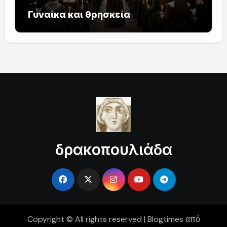
Γυναίκα και θρησκεία
δρακοπουλιάδα
Copyright © All rights reserved
|
Blogtimes
από