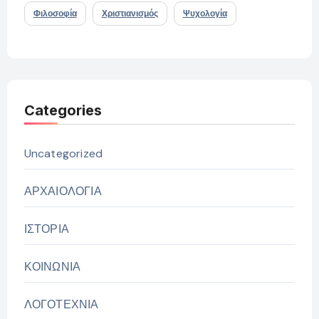
Φιλοσοφία
Χριστιανισμός
Ψυχολογία
Categories
Uncategorized
ΑΡΧΑΙΟΛΟΓΙΑ
ΙΣΤΟΡΙΑ
ΚΟΙΝΩΝΙΑ
ΛΟΓΟΤΕΧΝΙΑ