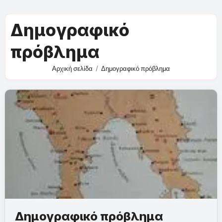
Δημογραφικό
πρόβλημα
Αρχική σελίδα
Δημογραφικό πρόβλημα
Δημογραφικό πρόβλημα