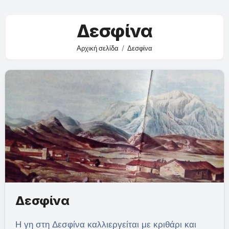
Δεσφίνα
Αρχική σελίδα
Δεσφίνα
Δεσφίνα
Η γη στη Δεσφίνα καλλιεργείται με κριθάρι και