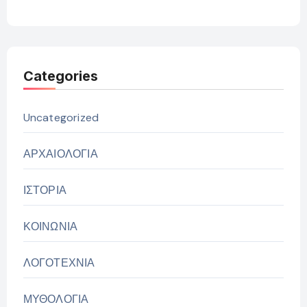
Categories
Uncategorized
ΑΡΧΑΙΟΛΟΓΙΑ
ΙΣΤΟΡΙΑ
ΚΟΙΝΩΝΙΑ
ΛΟΓΟΤΕΧΝΙΑ
ΜΥΘΟΛΟΓΙΑ