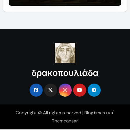
δρακοπουλιάδα
Copyright © All rights reserved
|
Blogtimes
από
Themeansar
.