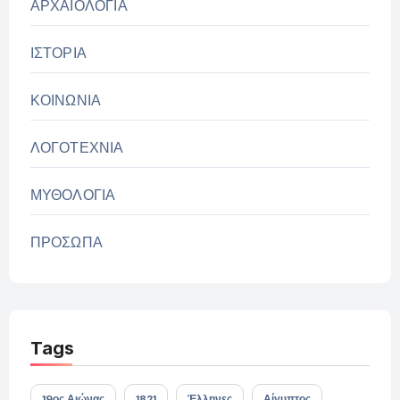
ΑΡΧΑΙΟΛΟΓΙΑ
ΙΣΤΟΡΙΑ
ΚΟΙΝΩΝΙΑ
ΛΟΓΟΤΕΧΝΙΑ
ΜΥΘΟΛΟΓΙΑ
ΠΡΟΣΩΠΑ
Tags
19ος Αιώνας
1821
Έλληνες
Αίγυπτος