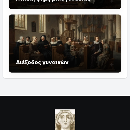
Διέξοδος γυναικών