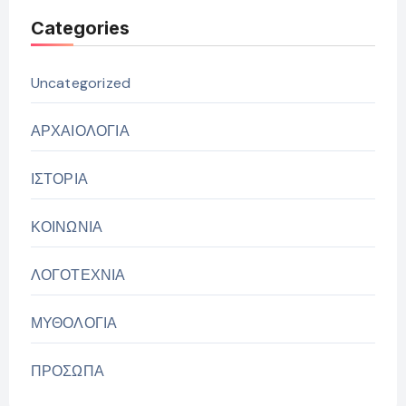
Categories
Uncategorized
ΑΡΧΑΙΟΛΟΓΙΑ
ΙΣΤΟΡΙΑ
ΚΟΙΝΩΝΙΑ
ΛΟΓΟΤΕΧΝΙΑ
ΜΥΘΟΛΟΓΙΑ
ΠΡΟΣΩΠΑ