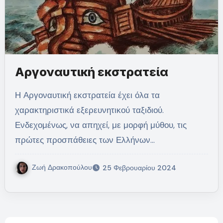
Αργοναυτική εκστρατεία
Η Αργοναυτική εκστρατεία έχει όλα τα
χαρακτηριστικά εξερευνητικού ταξιδιού.
Ενδεχομένως, να απηχεί, με μορφή μύθου, τις
πρώτες προσπάθειες των Ελλήνων…
Ζωή Δρακοπούλου
25 Φεβρουαρίου 2024