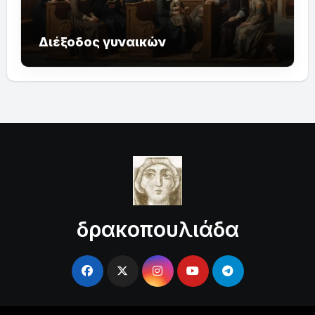
Διέξοδος γυναικών
δρακοπουλιάδα