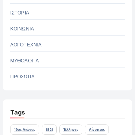
ΙΣΤΟΡΙΑ
ΚΟΙΝΩΝΙΑ
ΛΟΓΟΤΕΧΝΙΑ
ΜΥΘΟΛΟΓΙΑ
ΠΡΟΣΩΠΑ
Tags
19ος Αιώνας
1821
Έλληνες
Αίγυπτος