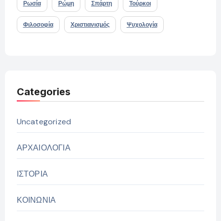
Ρωσία
Ρώμη
Σπάρτη
Τούρκοι
Φιλοσοφία
Χριστιανισμός
Ψυχολογία
Categories
Uncategorized
ΑΡΧΑΙΟΛΟΓΙΑ
ΙΣΤΟΡΙΑ
ΚΟΙΝΩΝΙΑ