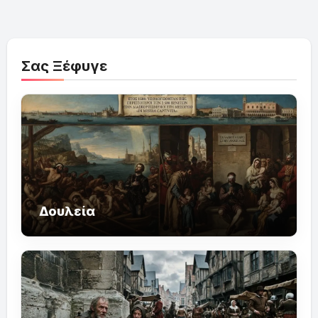
Σας Ξέφυγε
Δουλεία