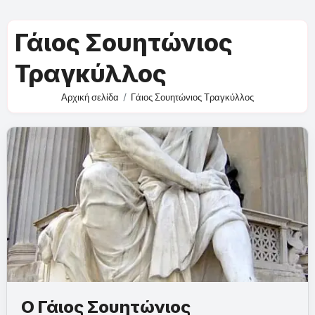
Γάιος Σουητώνιος
Τραγκύλλος
Αρχική σελίδα
Γάιος Σουητώνιος Τραγκύλλος
Ο Γάιος Σουητώνιος