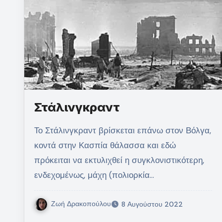
Στάλινγκραντ
Το Στάλινγκραντ βρίσκεται επάνω στον Βόλγα,
κοντά στην Κασπία θάλασσα και εδώ
πρόκειται να εκτυλιχθεί η συγκλονιστικότερη,
ενδεχομένως, μάχη (πολιορκία…
Ζωή Δρακοπούλου
8 Αυγούστου 2022