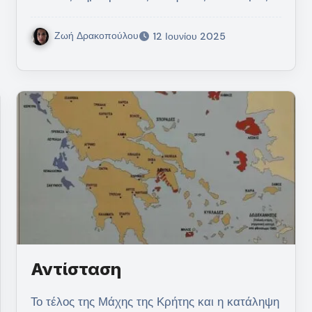
Ζωή Δρακοπούλου
12 Ιουνίου 2025
Αντίσταση
Το τέλος της Μάχης της Κρήτης και η κατάληψη