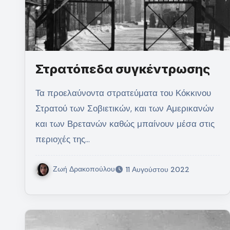
Στρατόπεδα συγκέντρωσης
Τα προελαύνοντα στρατεύματα του Κόκκινου
Στρατού των Σοβιετικών, και των Αμερικανών
και των Βρετανών καθώς μπαίνουν μέσα στις
περιοχές της…
Ζωή Δρακοπούλου
11 Αυγούστου 2022