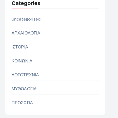
Categories
Uncategorized
ΑΡΧΑΙΟΛΟΓΙΑ
ΙΣΤΟΡΙΑ
ΚΟΙΝΩΝΙΑ
ΛΟΓΟΤΕΧΝΙΑ
ΜΥΘΟΛΟΓΙΑ
ΠΡΟΣΩΠΑ