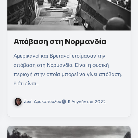
Απόβαση στη Νορμανδία
Αμερικανοί και Βρετανοί ετοίμασαν την
απόβαση στη Νορμανδία. Είναι η φυσική
περιοχή στην οποία μπορεί να γίνει απόβαση,
διότι είναι…
Ζωή Δρακοπούλου
11 Αυγούστου 2022