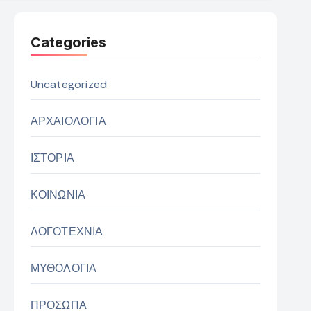
Categories
Uncategorized
ΑΡΧΑΙΟΛΟΓΙΑ
ΙΣΤΟΡΙΑ
ΚΟΙΝΩΝΙΑ
ΛΟΓΟΤΕΧΝΙΑ
ΜΥΘΟΛΟΓΙΑ
ΠΡΟΣΩΠΑ