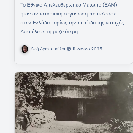
Το Εθνικό Απελευθερωτικό Μέτωπο (ΕΑΜ)
ήταν αντιστασιακή οργάνωση που έδρασε
στην Ελλάδα κυρίως την περίοδο της κατοχής.
Αποτέλεσε τη μαζικότερη…
Ζωή Δρακοπούλου
11 Ιουνίου 2025