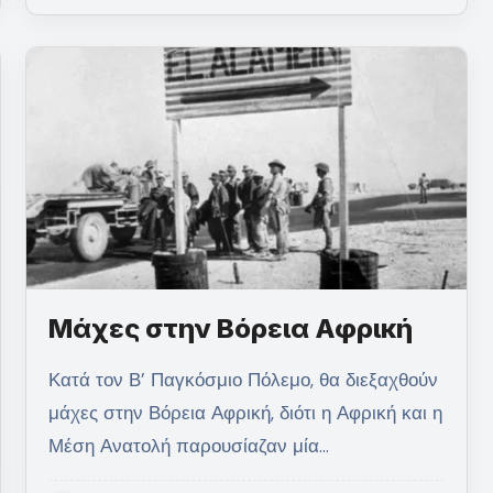
Μάχες στην Βόρεια Αφρική
Κατά τον Β’ Παγκόσμιο Πόλεμο, θα διεξαχθούν
μάχες στην Βόρεια Αφρική, διότι η Αφρική και η
Μέση Ανατολή παρουσίαζαν μία…