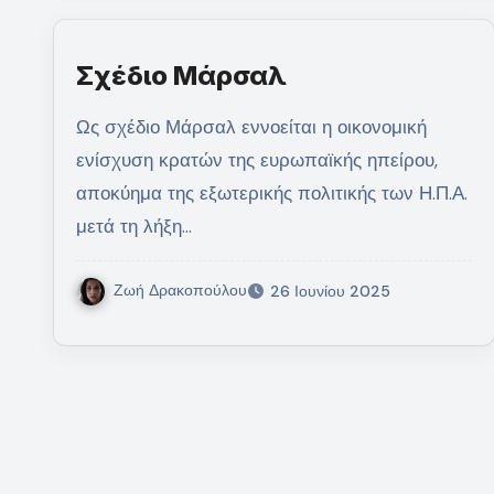
Σχέδιο Μάρσαλ
Ως σχέδιο Μάρσαλ εννοείται η οικονομική
ενίσχυση κρατών της ευρωπαϊκής ηπείρου,
αποκύημα της εξωτερικής πολιτικής των Η.Π.Α.
μετά τη λήξη…
Ζωή Δρακοπούλου
26 Ιουνίου 2025