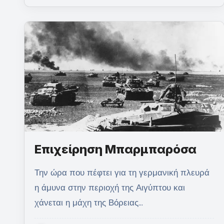
Επιχείρηση Μπαρμπαρόσα
Την ώρα που πέφτει για τη γερμανική πλευρά
η άμυνα στην περιοχή της Αιγύπτου και
χάνεται η μάχη της Βόρειας…