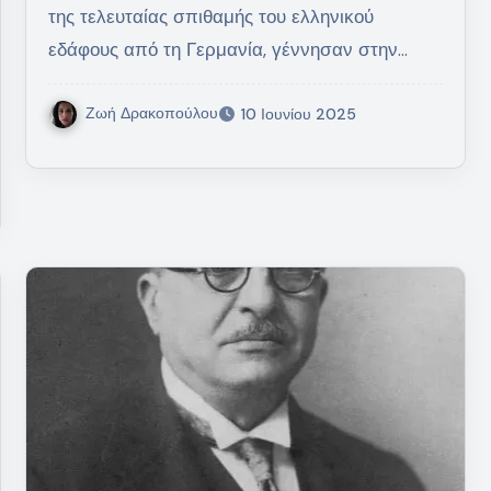
της τελευταίας σπιθαμής του ελληνικού
εδάφους από τη Γερμανία, γέννησαν στην…
Ζωή Δρακοπούλου
10 Ιουνίου 2025