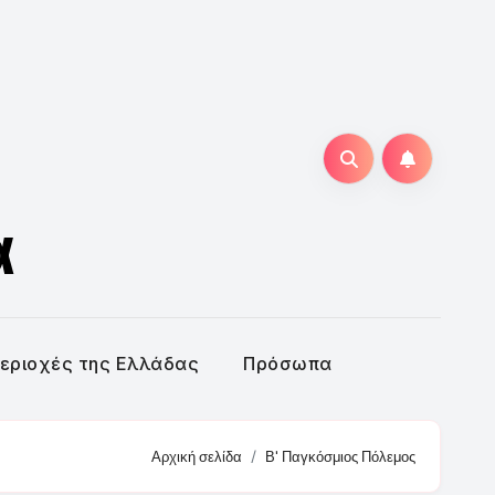
α
εριοχές της Ελλάδας
Πρόσωπα
Αρχική σελίδα
Β' Παγκόσμιος Πόλεμος