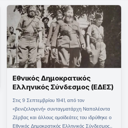
Εθνικός Δημοκρατικός
Ελληνικός Σύνδεσμος (ΕΔΕΣ)
Στις 9 Σεπτεμβρίου 1941, από τον
«βενιζελογενή» συνταγματάρχη Ναπολέοντα
Ζέρβας και άλλους ομοϊδεάτες του ιδρύθηκε ο
Εθνικός Δημοκρατικός Ελληνικός Σύνδεσμος…