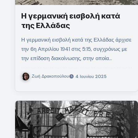
Η γερμανική εισβολή κατά
της Ελλάδας
Η γερμανική εισβολή κατά της Ελλάδας άρχισε
την 6η Απριλίου 1941 στις 5:15, συγχρόνως με
την επίδοση διακοίνωσης, στην οποία…
Ζωή Δρακοπούλου
4 Ιουνίου 2025