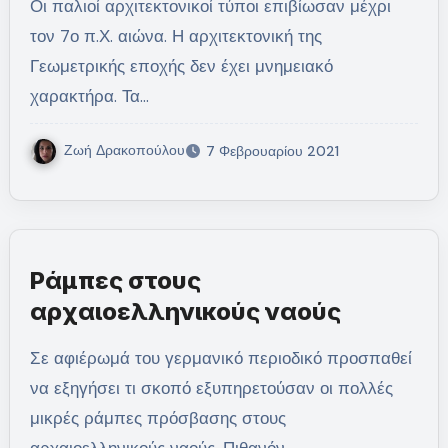
Οι παλιοί αρχιτεκτονικοί τύποι επιβίωσαν μέχρι
τον 7ο π.Χ. αιώνα. Η αρχιτεκτονική της
Γεωμετρικής εποχής δεν έχει μνημειακό
χαρακτήρα. Τα…
Ζωή Δρακοπούλου
7 Φεβρουαρίου 2021
Ράμπες στους
αρχαιοελληνικούς ναούς
Σε αφιέρωμά του γερμανικό περιοδικό προσπαθεί
να εξηγήσει τι σκοπό εξυπηρετούσαν οι πολλές
μικρές ράμπες πρόσβασης στους