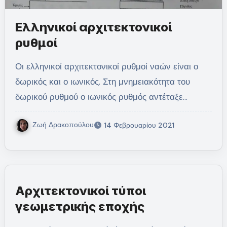
Ελληνικοί αρχιτεκτονικοί
ρυθμοί
Οι ελληνικοί αρχιτεκτονικοί ρυθμοί ναών είναι ο
δωρικός και ο ιωνικός. Στη μνημειακότητα του
δωρικού ρυθμού ο ιωνικός ρυθμός αντέταξε…
Ζωή Δρακοπούλου
14 Φεβρουαρίου 2021
Αρχιτεκτονικοί τύποι
γεωμετρικής εποχής