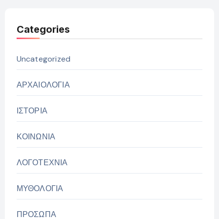
Categories
Uncategorized
ΑΡΧΑΙΟΛΟΓΙΑ
ΙΣΤΟΡΙΑ
ΚΟΙΝΩΝΙΑ
ΛΟΓΟΤΕΧΝΙΑ
ΜΥΘΟΛΟΓΙΑ
ΠΡΟΣΩΠΑ