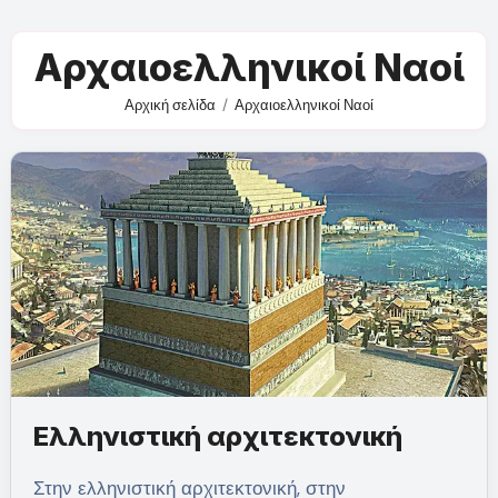
Αρχαιοελληνικοί Ναοί
Αρχική σελίδα
Αρχαιοελληνικοί Ναοί
Ελληνιστική αρχιτεκτονική
Στην ελληνιστική αρχιτεκτονική, στην