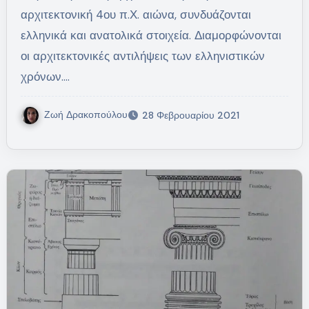
αρχιτεκτονική 4ου π.Χ. αιώνα, συνδυάζονται
ελληνικά και ανατολικά στοιχεία. Διαμορφώνονται
οι αρχιτεκτονικές αντιλήψεις των ελληνιστικών
χρόνων.…
Ζωή Δρακοπούλου
28 Φεβρουαρίου 2021