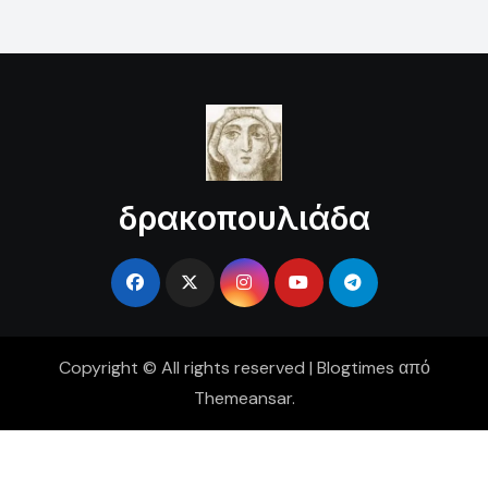
δρακοπουλιάδα
Copyright © All rights reserved
|
Blogtimes
από
Themeansar
.