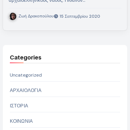
αρχαιοελληνικούς ναούς. Πιθανόν…
Ζωή Δρακοπούλου
15 Σεπτεμβρίου 2020
Categories
Uncategorized
ΑΡΧΑΙΟΛΟΓΙΑ
ΙΣΤΟΡΙΑ
ΚΟΙΝΩΝΙΑ