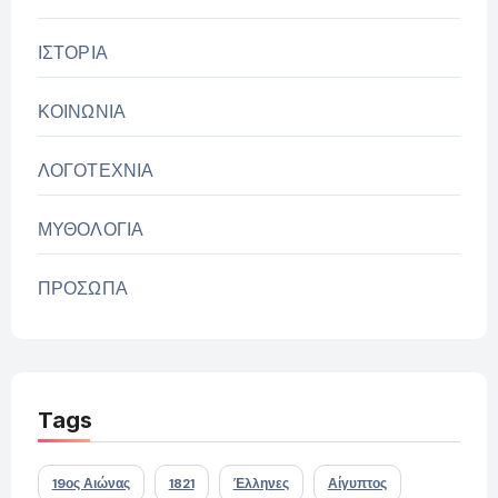
ΙΣΤΟΡΙΑ
ΚΟΙΝΩΝΙΑ
ΛΟΓΟΤΕΧΝΙΑ
ΜΥΘΟΛΟΓΙΑ
ΠΡΟΣΩΠΑ
Tags
19ος Αιώνας
1821
Έλληνες
Αίγυπτος