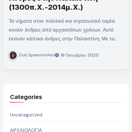
(1300π.Χ.-2014μ.Χ.)
Τα νήματα στον πολιτικό και στρατιωτικό τομέα
κινούν άνδρες από αρχαιοτάτων χρόνων. Αυτό
έκαναν κάποιοι άνδρες στην Παλαιστίνη. Με το…
Ζωή Δρακοπούλου
19 Οκτωβρίου 2020
Categories
Uncategorized
ΑΡΧΑΙΟΛΟΓΙΑ