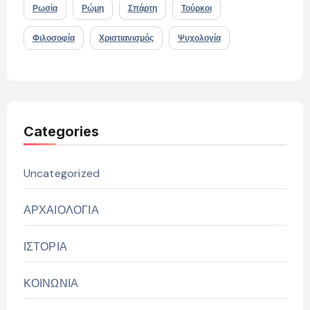
Ρωσία
Ρώμη
Σπάρτη
Τούρκοι
Φιλοσοφία
Χριστιανισμός
Ψυχολογία
Categories
Uncategorized
ΑΡΧΑΙΟΛΟΓΙΑ
ΙΣΤΟΡΙΑ
ΚΟΙΝΩΝΙΑ