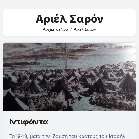
Αριέλ Σαρόν
Αρχική σελίδα
Αριέλ Σαρόν
Ιντιφάντα
Το 1948, μετά την ίδρυση του κράτους του Ισραήλ