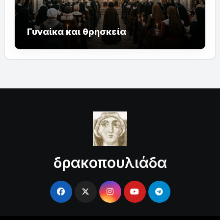
Γυναίκα και θρησκεία
δρακοπουλιάδα