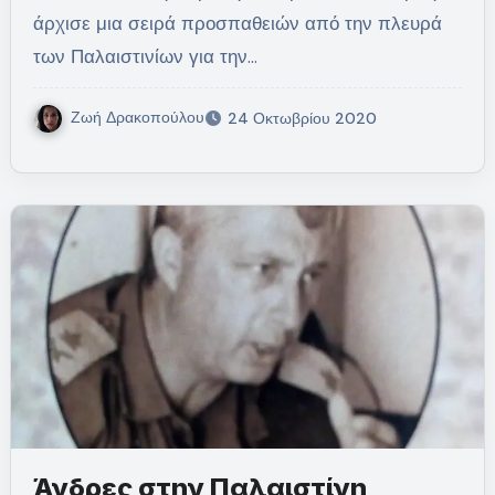
άρχισε μια σειρά προσπαθειών από την πλευρά
των Παλαιστινίων για την…
Ζωή Δρακοπούλου
24 Οκτωβρίου 2020
Άνδρες στην Παλαιστίνη