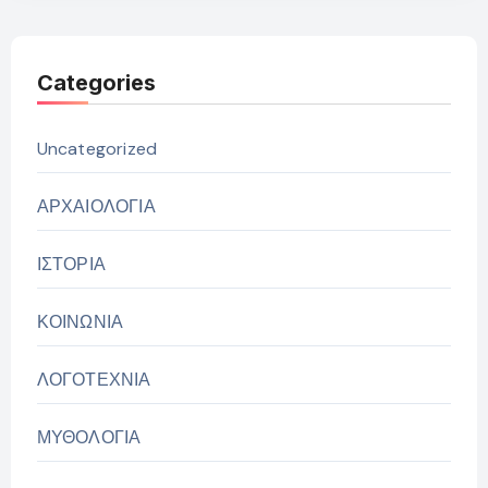
Categories
Uncategorized
ΑΡΧΑΙΟΛΟΓΙΑ
ΙΣΤΟΡΙΑ
ΚΟΙΝΩΝΙΑ
ΛΟΓΟΤΕΧΝΙΑ
ΜΥΘΟΛΟΓΙΑ