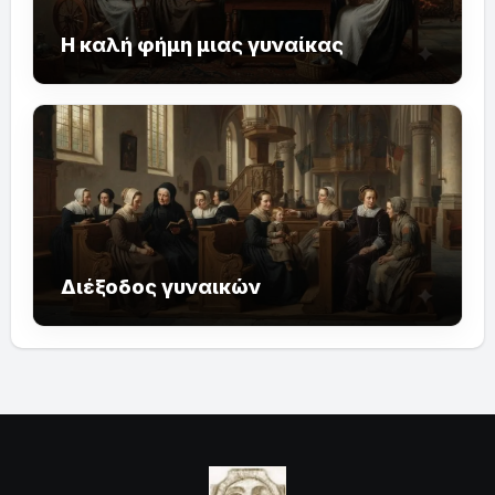
Η καλή φήμη μιας γυναίκας
Διέξοδος γυναικών