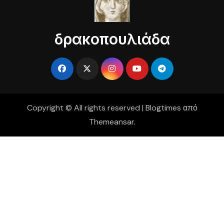
δρακοπουλιάδα
Copyright © All rights reserved
|
Blogtimes
από
Themeansar
.