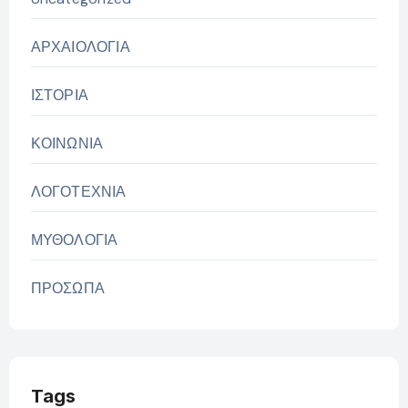
ΑΡΧΑΙΟΛΟΓΙΑ
ΙΣΤΟΡΙΑ
ΚΟΙΝΩΝΙΑ
ΛΟΓΟΤΕΧΝΙΑ
ΜΥΘΟΛΟΓΙΑ
ΠΡΟΣΩΠΑ
Tags