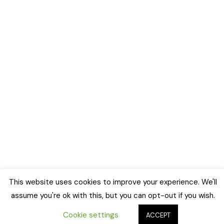
This website uses cookies to improve your experience. We'll
assume you're ok with this, but you can opt-out if you wish.
Cookie settings
ACCEPT