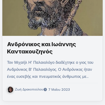
Ανδρόνικος και Ιωάννης
Καντακουζηνός
Τον Μιχαήλ Η’ Παλαιολόγο διαδέχτηκε ο γιος του
Ανδρόνικος Β’ Παλαιολόγος. Ο Ανδρόνικος ήταν
ένας ευσεβής και πνευματικός άνθρωπος με…
Ζωή Δρακοπούλου
7 Μαΐου 2023