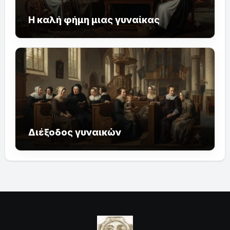
Η καλή φήμη μιας γυναίκας
Διέξοδος γυναικών