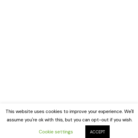
This website uses cookies to improve your experience. We'll
assume you're ok with this, but you can opt-out if you wish.
Cookie settings
ACCEPT