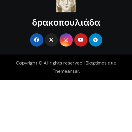
δρακοπουλιάδα
Copyright © All rights reserved
|
Blogtimes
από
Themeansar
.