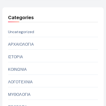
Categories
Uncategorized
ΑΡΧΑΙΟΛΟΓΙΑ
ΙΣΤΟΡΙΑ
ΚΟΙΝΩΝΙΑ
ΛΟΓΟΤΕΧΝΙΑ
ΜΥΘΟΛΟΓΙΑ