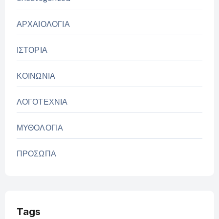
ΑΡΧΑΙΟΛΟΓΙΑ
ΙΣΤΟΡΙΑ
ΚΟΙΝΩΝΙΑ
ΛΟΓΟΤΕΧΝΙΑ
ΜΥΘΟΛΟΓΙΑ
ΠΡΟΣΩΠΑ
Tags