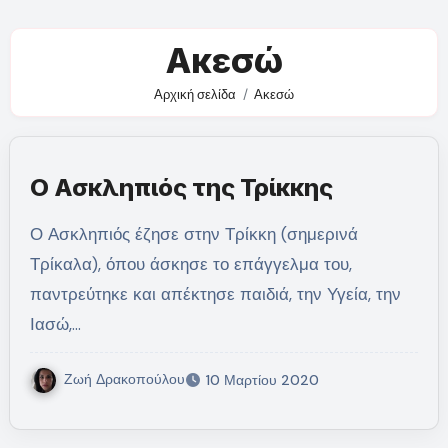
Ακεσώ
Αρχική σελίδα
Ακεσώ
Ο Ασκληπιός της Τρίκκης
Ο Ασκληπιός έζησε στην Τρίκκη (σημερινά
Τρίκαλα), όπου άσκησε το επάγγελμα του,
παντρεύτηκε και απέκτησε παιδιά, την Υγεία, την
Ιασώ,…
Ζωή Δρακοπούλου
10 Μαρτίου 2020