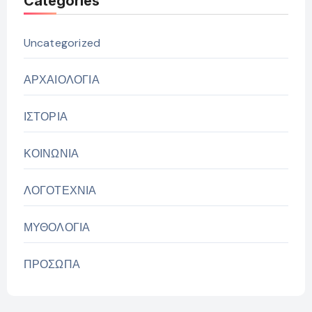
Categories
Uncategorized
ΑΡΧΑΙΟΛΟΓΙΑ
ΙΣΤΟΡΙΑ
ΚΟΙΝΩΝΙΑ
ΛΟΓΟΤΕΧΝΙΑ
ΜΥΘΟΛΟΓΙΑ
ΠΡΟΣΩΠΑ