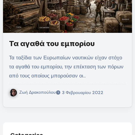
Τα αγαθά του εμπορίου
Τα ταξίδια των Ευρωπαίων ναυτικών είχαν στόχο
τα αγαθά του εμπορίου, την επέκταση των πόρων
από τους οποίους μπορούσαν οι…
Ζωή Δρακοπούλου
3 Φεβρουαρίου 2022