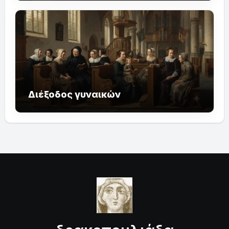
Διέξοδος γυναικών