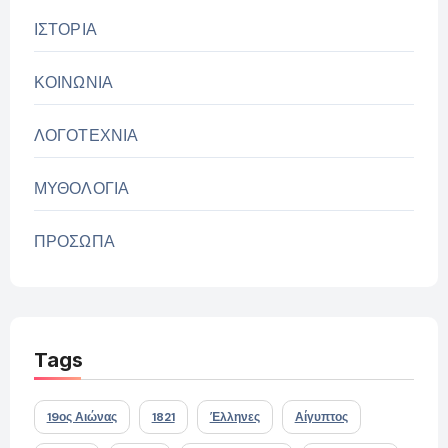
ΙΣΤΟΡΙΑ
ΚΟΙΝΩΝΙΑ
ΛΟΓΟΤΕΧΝΙΑ
ΜΥΘΟΛΟΓΙΑ
ΠΡΟΣΩΠΑ
Tags
19ος Αιώνας
1821
Έλληνες
Αίγυπτος