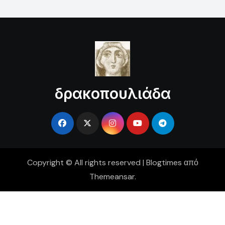
δρακοπουλιάδα
Copyright © All rights reserved
|
Blogtimes
από
Themeansar
.