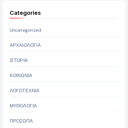
Categories
Uncategorized
ΑΡΧΑΙΟΛΟΓΙΑ
ΙΣΤΟΡΙΑ
ΚΟΙΝΩΝΙΑ
ΛΟΓΟΤΕΧΝΙΑ
ΜΥΘΟΛΟΓΙΑ
ΠΡΟΣΩΠΑ