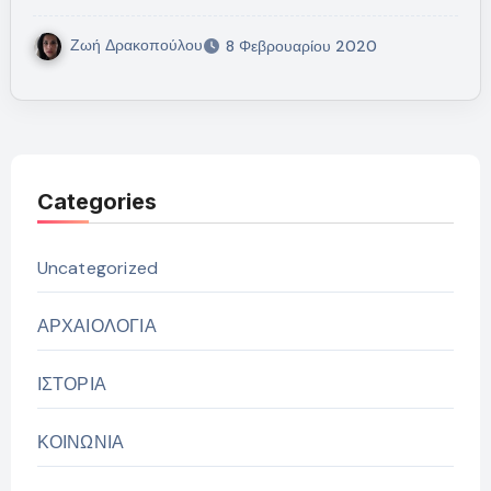
Ζωή Δρακοπούλου
8 Φεβρουαρίου 2020
Categories
Uncategorized
ΑΡΧΑΙΟΛΟΓΙΑ
ΙΣΤΟΡΙΑ
ΚΟΙΝΩΝΙΑ