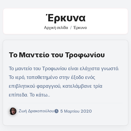
Έρκυνα
Αρχική σελίδα
Έρκυνα
Το Μαντείο του Τροφωνίου
Το μαντείο του Τροφωνίου είναι ελάχιστα γνωστό.
Το ιερό, τοποθετημένο στην έξοδο ενός
επιβλητικού φαραγγιού, κατελάμβανε τρία
επίπεδα. Το κάτω…
Ζωή Δρακοπούλου
5 Μαρτίου 2020