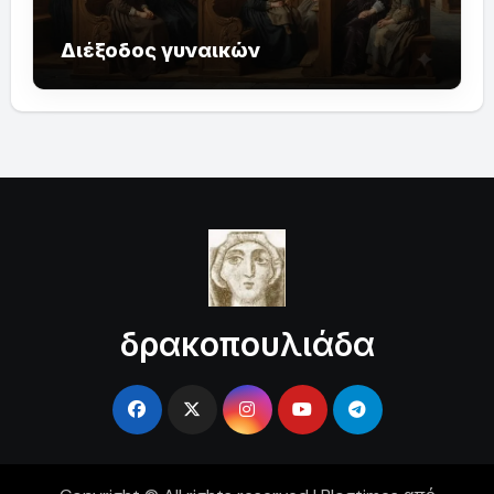
Διέξοδος γυναικών
δρακοπουλιάδα