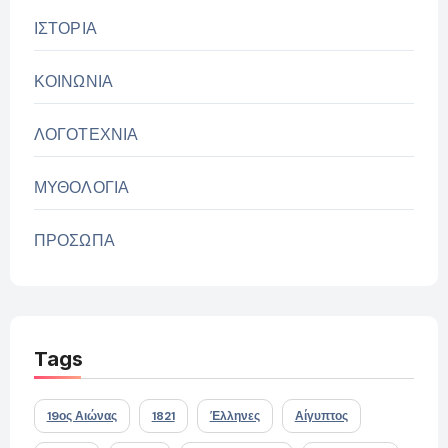
ΙΣΤΟΡΙΑ
ΚΟΙΝΩΝΙΑ
ΛΟΓΟΤΕΧΝΙΑ
ΜΥΘΟΛΟΓΙΑ
ΠΡΟΣΩΠΑ
Tags
19ος Αιώνας
1821
Έλληνες
Αίγυπτος