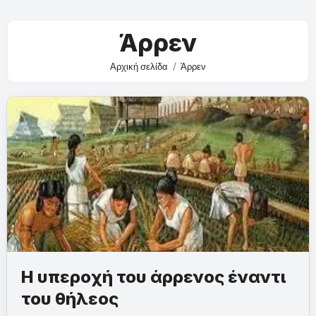
Άρρεν
Αρχική σελίδα
Άρρεν
Η υπεροχή του άρρενος έναντι
του θήλεος