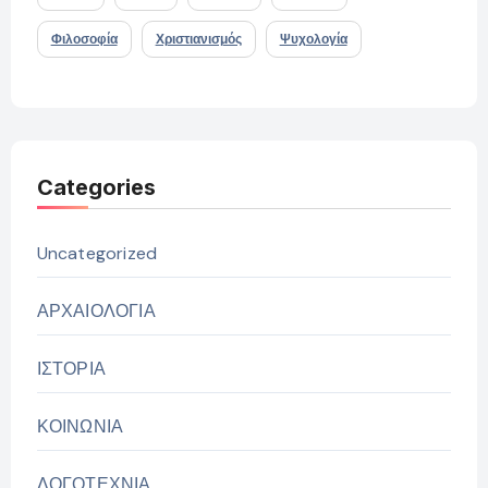
Φιλοσοφία
Χριστιανισμός
Ψυχολογία
Categories
Uncategorized
ΑΡΧΑΙΟΛΟΓΙΑ
ΙΣΤΟΡΙΑ
ΚΟΙΝΩΝΙΑ
ΛΟΓΟΤΕΧΝΙΑ