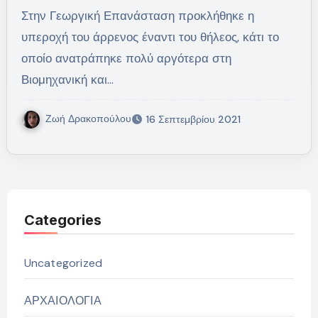
Στην Γεωργική Επανάσταση προκλήθηκε η
υπεροχή του άρρενος έναντι του θήλεος, κάτι το
οποίο ανατράπηκε πολύ αργότερα στη
Βιομηχανική και…
Ζωή Δρακοπούλου
16 Σεπτεμβρίου 2021
Categories
Uncategorized
ΑΡΧΑΙΟΛΟΓΙΑ