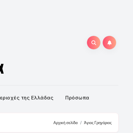
α
εριοχές της Ελλάδας
Πρόσωπα
Αρχική σελίδα
Άγιος Γρηγόριος