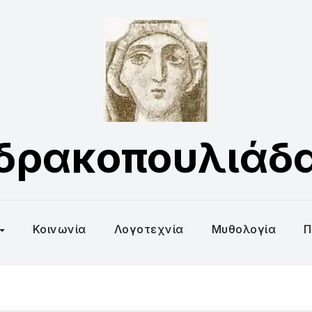
δρακοπουλιάδ
Κοινωνία
Λογοτεχνία
Μυθολογία
Π