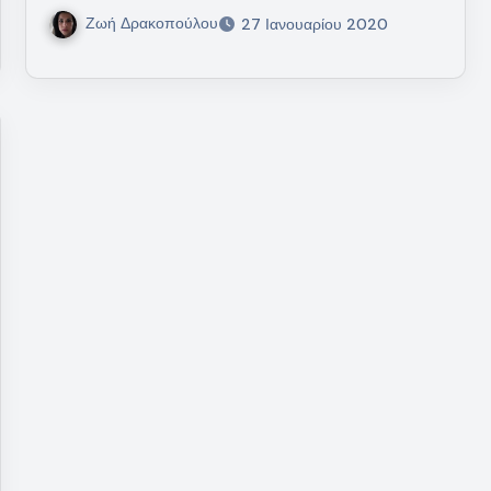
Ζωή Δρακοπούλου
27 Ιανουαρίου 2020