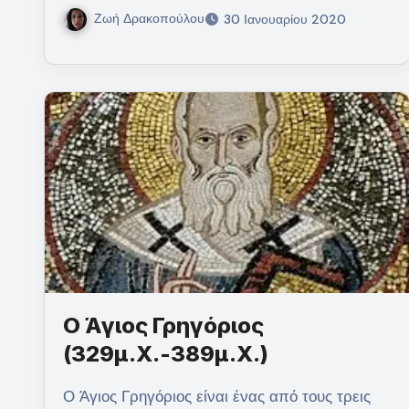
Ζωή Δρακοπούλου
30 Ιανουαρίου 2020
Ο Άγιος Γρηγόριος
(329μ.Χ.-389μ.Χ.)
Ο Άγιος Γρηγόριος είναι ένας από τους τρεις