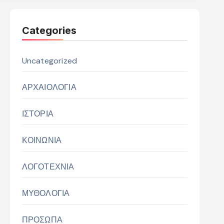
Categories
Uncategorized
ΑΡΧΑΙΟΛΟΓΙΑ
ΙΣΤΟΡΙΑ
ΚΟΙΝΩΝΙΑ
ΛΟΓΟΤΕΧΝΙΑ
ΜΥΘΟΛΟΓΙΑ
ΠΡΟΣΩΠΑ