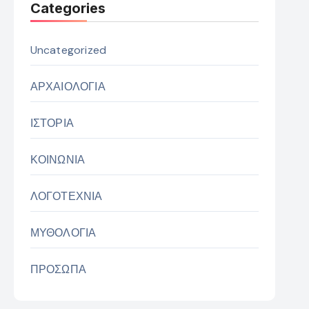
Categories
Uncategorized
ΑΡΧΑΙΟΛΟΓΙΑ
ΙΣΤΟΡΙΑ
ΚΟΙΝΩΝΙΑ
ΛΟΓΟΤΕΧΝΙΑ
ΜΥΘΟΛΟΓΙΑ
ΠΡΟΣΩΠΑ