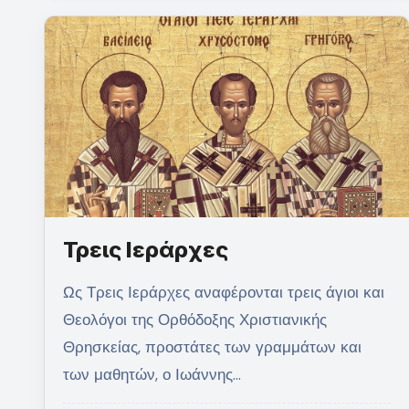
Τρεις Ιεράρχες
Ως Τρεις Ιεράρχες αναφέρονται τρεις άγιοι και
Θεολόγοι της Ορθόδοξης Χριστιανικής
Θρησκείας, προστάτες των γραμμάτων και
των μαθητών, ο Ιωάννης…