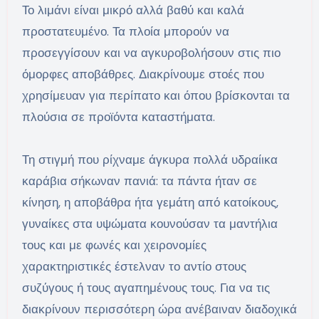
Το λιμάνι είναι μικρό αλλά βαθύ και καλά
προστατευμένο. Τα πλοία μπορούν να
προσεγγίσουν και να αγκυροβολήσουν στις πιο
όμορφες αποβάθρες. Διακρίνουμε στοές που
χρησίμευαν για περίπατο και όπου βρίσκονται τα
πλούσια σε προϊόντα καταστήματα.
Τη στιγμή που ρίχναμε άγκυρα πολλά υδραίικα
καράβια σήκωναν πανιά: τα πάντα ήταν σε
κίνηση, η αποβάθρα ήτα γεμάτη από κατοίκους,
γυναίκες στα υψώματα κουνούσαν τα μαντήλια
τους και με φωνές και χειρονομίες
χαρακτηριστικές έστελναν το αντίο στους
συζύγους ή τους αγαπημένους τους. Για να τις
διακρίνουν περισσότερη ώρα ανέβαιναν διαδοχικά