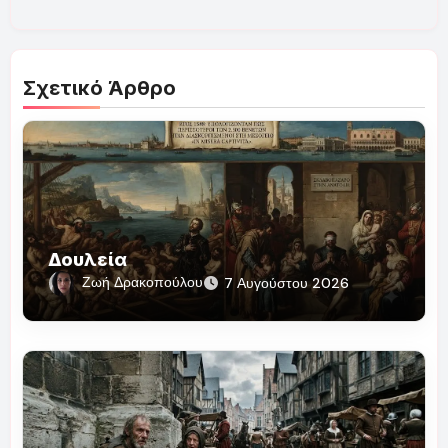
Σχετικό Άρθρο
Δουλεία
Ζωή Δρακοπούλου
7 Αυγούστου 2026