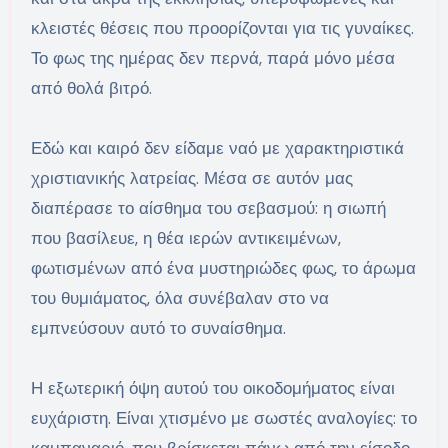
κλειστές θέσεις που προορίζονται για τις γυναίκες.
Το φως της ημέρας δεν περνά, παρά μόνο μέσα
από θολά βιτρό.
Εδώ και καιρό δεν είδαμε ναό με χαρακτηριστικά
χριστιανικής λατρείας. Μέσα σε αυτόν μας
διαπέρασε το αίσθημα του σεβασμού: η σιωπή
που βασίλευε, η θέα ιερών αντικειμένων,
φωτισμένων από ένα μυστηριώδες φως, το άρωμα
του θυμιάματος, όλα συνέβαλαν στο να
εμπνεύσουν αυτό το συναίσθημα.
Η εξωτερική όψη αυτού του οικοδομήματος είναι
ευχάριστη. Είναι χτισμένο με σωστές αναλογίες: το