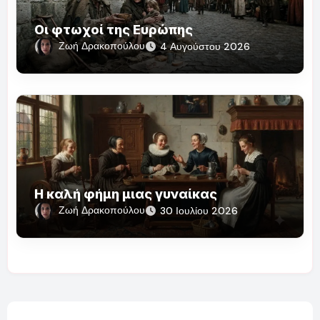
Οι φτωχοί της Ευρώπης
Ζωή Δρακοπούλου
4 Αυγούστου 2026
Η καλή φήμη μιας γυναίκας
Ζωή Δρακοπούλου
30 Ιουλίου 2026