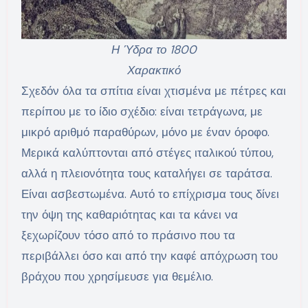
Η Ύδρα το 1800
Χαρακτικό
Σχεδόν όλα τα σπίτια είναι χτισμένα με πέτρες και
περίπου με το ίδιο σχέδιο: είναι τετράγωνα, με
μικρό αριθμό παραθύρων, μόνο με έναν όροφο.
Μερικά καλύπτονται από στέγες ιταλικού τύπου,
αλλά η πλειονότητα τους καταλήγει σε ταράτσα.
Είναι ασβεστωμένα. Αυτό το επίχρισμα τους δίνει
την όψη της καθαριότητας και τα κάνει να
ξεχωρίζουν τόσο από το πράσινο που τα
περιβάλλει όσο και από την καφέ απόχρωση του
βράχου που χρησίμευσε για θεμέλιο.