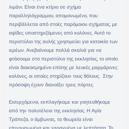
λιμάνι. Είναι ένα κτίριο σε σχήμα
παραλληλόγραμμου, απομονωμένο, που
περιβάλλεται από στοές παρόμοιου σχήματος, με
αψίδες υποστηριζόμενες από κολόνες. Αυτό το
περιστύλιο της αυλής χρησιμεύει για κατοικία των
ιερέων. Ανεβαίνουμε πολλά σκαλιά για να
φτάσουμε στο περιστύλιο της εκκλησίας, το οποίο
είναι διακοσμημένο επίσης με λευκές μαρμάρινες
κολόνες, οι οποίες στηρίζουν τους θόλους. Στην
πρόσοψη έχουν διανοίξει τρεις πόρτες.
Εισερχόμενοι, εκπλαγήκαμε και γοητευθήκαμε
από την πολυτέλεια της εκκλησίας. Η Αγία
Τράπεζα, ο άμβωνας, τα θεωρεία είναι
επιχρυσωμένα και χαραγμένα με λεπτότητα. Το