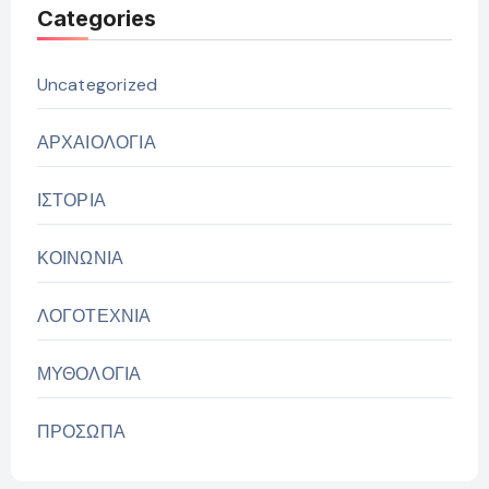
Categories
Uncategorized
ΑΡΧΑΙΟΛΟΓΙΑ
ΙΣΤΟΡΙΑ
ΚΟΙΝΩΝΙΑ
ΛΟΓΟΤΕΧΝΙΑ
ΜΥΘΟΛΟΓΙΑ
ΠΡΟΣΩΠΑ