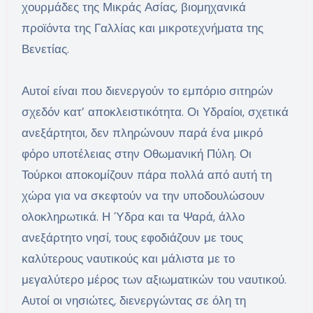
χουρμάδες της Μικράς Ασίας, βιομηχανικά
προϊόντα της Γαλλίας και μικροτεχνήματα της
Βενετίας.
Αυτοί είναι που διενεργούν το εμπόριο σιτηρών
σχεδόν κατ’ αποκλειστικότητα. Οι Υδραίοι, σχετικά
ανεξάρτητοι, δεν πληρώνουν παρά ένα μικρό
φόρο υποτέλειας στην Οθωμανική Πύλη. Οι
Τούρκοι αποκομίζουν πάρα πολλά από αυτή τη
χώρα για να σκεφτούν να την υποδουλώσουν
ολοκληρωτικά. Η Ύδρα και τα Ψαρά, άλλο
ανεξάρτητο νησί, τους εφοδιάζουν με τους
καλύτερους ναυτικούς και μάλιστα με το
μεγαλύτερο μέρος των αξιωματικών του ναυτικού.
Αυτοί οι νησιώτες, διενεργώντας σε όλη τη