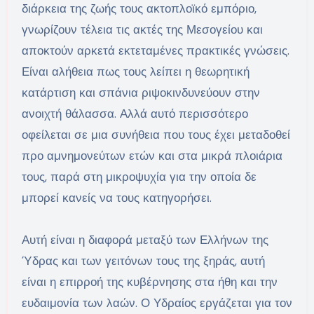
διάρκεια της ζωής τους ακτοπλοϊκό εμπόριο,
γνωρίζουν τέλεια τις ακτές της Μεσογείου και
αποκτούν αρκετά εκτεταμένες πρακτικές γνώσεις.
Είναι αλήθεια πως τους λείπει η θεωρητική
κατάρτιση και σπάνια ριψοκινδυνεύουν στην
ανοιχτή θάλασσα. Αλλά αυτό περισσότερο
οφείλεται σε μια συνήθεια που τους έχει μεταδοθεί
προ αμνημονεύτων ετών και στα μικρά πλοιάρια
τους, παρά στη μικροψυχία για την οποία δε
μπορεί κανείς να τους κατηγορήσει.
Αυτή είναι η διαφορά μεταξύ των Ελλήνων της
Ύδρας και των γειτόνων τους της ξηράς, αυτή
είναι η επιρροή της κυβέρνησης στα ήθη και την
ευδαιμονία των λαών. Ο Υδραίος εργάζεται για τον