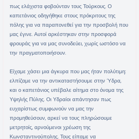
πως ελάχιστα φοβούνταν τους Τούρκους. Ο
καπετάνιος οδηγήθηκε στους πρόκριτους της
πόλης για να παραπονεθεί για την προσβολή που
μας έγινε. Αυτοί αρκέστηκαν στην προσφορά
φρουράς για να μας συνοδεύει, χωρίς ωστόσο να
την πραγματοποιήσουν.
Είχαμε χάσει μια άγκυρα που μας ήταν πολύτιμη:
ελπίζαμε να την αντικαταστήσουμε στην Ύδρα,
και ο καπετάνιος υπέβαλε αίτημα στο όνομα της
Υψηλής Πύλης. Οι Υδραίοι απάντησαν πως
ευχαρίστως συμφωνούν να μας την
προμηθεύσουν, αρκεί να τους πληρώσουμε
μετρητοίς, αρνούμενοι χρέωση της
Κωνσταντινούπολης. Τους είπαμε να