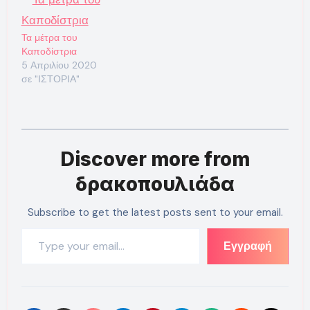
Τα μέτρα του
Καποδίστρια
5 Απριλίου 2020
σε "ΙΣΤΟΡΙΑ"
Discover more from
δρακοπουλιάδα
Subscribe to get the latest posts sent to your email.
Type your email…
Εγγραφή