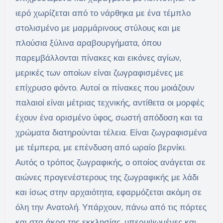
ιερό χωρίζεται από το νάρθηκα με ένα τέμπλο
στολισμένο με μαρμάρινους στύλους και με
πλούσια ξύλινα αραβουργήματα, όπου
παρεμβάλλονται πίνακες και εικόνες αγίων,
μερικές των οποίων είναι ζωγραφισμένες με
επίχρυσο φόντο. Αυτοί οι πίνακες που μοιάζουν
παλαιοί είναι μέτριας τεχνικής, αντίθετα οι μορφές
έχουν ένα ορισμένο ύφος, σωστή απόδοση και τα
χρώματα διατηρούνται τέλεια. Είναι ζωγραφισμένα
με τέμπερα, με επένδυση από ωραίο βερνίκι.
Αυτός ο τρόπος ζωγραφικής, ο οποίος ανάγεται σε
αιώνες προγενέστερους της ζωγραφικής με λάδι
και ίσως στην αρχαιότητα, εφαρμόζεται ακόμη σε
όλη την Ανατολή. Υπάρχουν, πάνω από τις πόρτες
και στα άκρα της εκκλησίας, υπερυψωμένες και