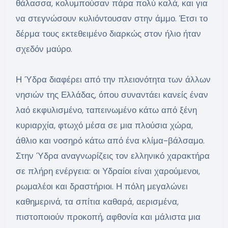
θάλασσα, κολυμπούσαν πάρα πολύ καλά, και για
να στεγνώσουν κυλιόντουσαν στην άμμο. Έτσι το
δέρμα τους εκτεθειμένο διαρκώς στον ήλιο ήταν
σχεδόν μαύρο.
Η Ύδρα διαφέρει από την πλειονότητα των άλλων
νησιών της Ελλάδας, όπου συναντάει κανείς έναν
λαό εκφυλισμένο, ταπεινωμένο κάτω από ξένη
κυριαρχία, φτωχό μέσα σε μια πλούσια χώρα,
άθλιο και νοσηρό κάτω από ένα κλίμα-βάλσαμο.
Στην Ύδρα αναγνωρίζεις τον ελληνικό χαρακτήρα
σε πλήρη ενέργεια: οι Υδραίοι είναι χαρούμενοι,
ρωμαλέοι και δραστήριοι. Η πόλη μεγαλώνει
καθημερινά, τα σπίτια καθαρά, αερισμένα,
πιστοποιούν προκοπή, αφθονία και μάλιστα μια