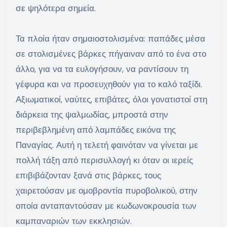
σε ψηλότερα σημεία.
Τα πλοία ήταν σημαιοστολισμένα: παπάδες μέσα
σε στολισμένες βάρκες πήγαιναν από το ένα στο
άλλο, για να τα ευλογήσουν, να ραντίσουν τη
γέφυρα και να προσευχηθούν για το καλό ταξίδι.
Αξιωματικοί, ναύτες, επιβάτες, όλοι γονατιστοί στη
διάρκεια της ψαλμωδίας, μπροστά στην
περιβεβλημένη από λαμπάδες εικόνα της
Παναγίας. Αυτή η τελετή φαινόταν να γίνεται με
πολλή τάξη από περισυλλογή κι όταν οι ιερείς
επιβιβάζονταν ξανά στις βάρκες, τους
χαιρετούσαν με ομοβροντία πυροβολικού, στην
οποία ανταπαντούσαν με κωδωνοκρουσία των
καμπαναριών των εκκλησιών.