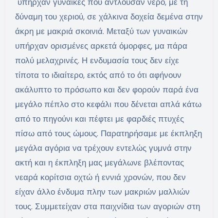
υπήρχαν γυναίκες που αντλούσαν νερό, με τη
δύναμη του χεριού, σε χάλκινα δοχεία δεμένα στην
άκρη με μακριά σκοινιά. Μεταξύ των γυναικών
υπήρχαν ορισμένες αρκετά όμορφες, μα πάρα
πολύ μελαχρινές. Η ενδυμασία τους δεν είχε
τίποτα το ιδιαίτερο, εκτός από το ότι αφήνουν
ακάλυπτο το πρόσωπο και δεν φορούν παρά ένα
μεγάλο πέπλο στο κεφάλι που δένεται απλά κάτω
από το πηγούνι και πέφτει με φαρδιές πτυχές
πίσω από τους ώμους. Παρατηρήσαμε με έκπληξη
μεγάλα αγόρια να τρέχουν εντελώς γυμνά στην
ακτή και η έκπληξη μας μεγάλωνε βλέποντας
νεαρά κορίτσια οχτώ ή εννιά χρονών, που δεν
είχαν άλλο ένδυμα πλην των μακριών μαλλιών
τους. Συμμετείχαν στα παιχνίδια των αγοριών στη