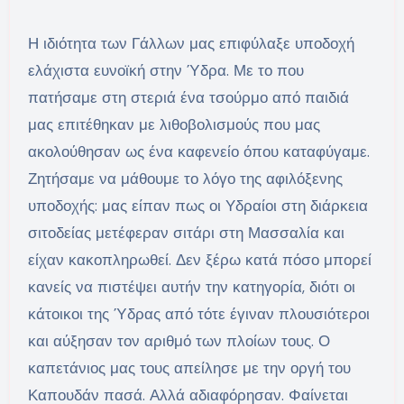
Η ιδιότητα των Γάλλων μας επιφύλαξε υποδοχή
ελάχιστα ευνοϊκή στην Ύδρα. Με το που
πατήσαμε στη στεριά ένα τσούρμο από παιδιά
μας επιτέθηκαν με λιθοβολισμούς που μας
ακολούθησαν ως ένα καφενείο όπου καταφύγαμε.
Ζητήσαμε να μάθουμε το λόγο της αφιλόξενης
υποδοχής: μας είπαν πως οι Υδραίοι στη διάρκεια
σιτοδείας μετέφεραν σιτάρι στη Μασσαλία και
είχαν κακοπληρωθεί. Δεν ξέρω κατά πόσο μπορεί
κανείς να πιστέψει αυτήν την κατηγορία, διότι οι
κάτοικοι της Ύδρας από τότε έγιναν πλουσιότεροι
και αύξησαν τον αριθμό των πλοίων τους. Ο
καπετάνιος μας τους απείλησε με την οργή του
Καπουδάν πασά. Αλλά αδιαφόρησαν. Φαίνεται