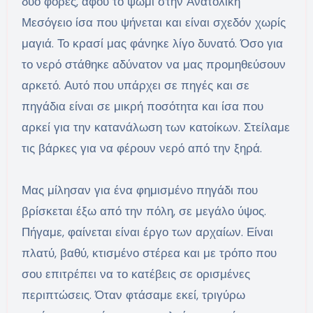
δύο φορές, αφού το ψωμί στην Ανατολική
Μεσόγειο ίσα που ψήνεται και είναι σχεδόν χωρίς
μαγιά. Το κρασί μας φάνηκε λίγο δυνατό. Όσο για
το νερό στάθηκε αδύνατον να μας προμηθεύσουν
αρκετό. Αυτό που υπάρχει σε πηγές και σε
πηγάδια είναι σε μικρή ποσότητα και ίσα που
αρκεί για την κατανάλωση των κατοίκων. Στείλαμε
τις βάρκες για να φέρουν νερό από την ξηρά.
Μας μίλησαν για ένα φημισμένο πηγάδι που
βρίσκεται έξω από την πόλη, σε μεγάλο ύψος.
Πήγαμε, φαίνεται είναι έργο των αρχαίων. Είναι
πλατύ, βαθύ, κτισμένο στέρεα και με τρόπο που
σου επιτρέπει να το κατέβεις σε ορισμένες
περιπτώσεις. Όταν φτάσαμε εκεί, τριγύρω