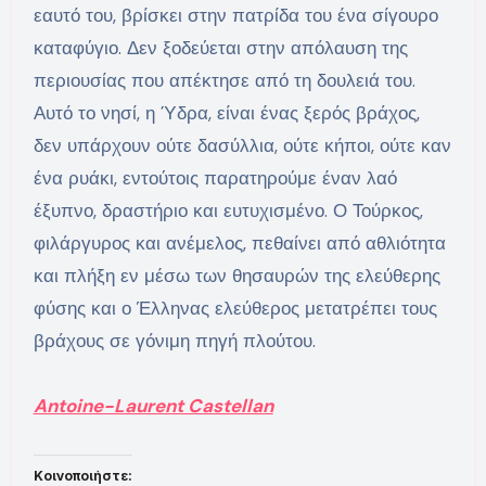
εαυτό του, βρίσκει στην πατρίδα του ένα σίγουρο
καταφύγιο. Δεν ξοδεύεται στην απόλαυση της
περιουσίας που απέκτησε από τη δουλειά του.
Αυτό το νησί, η Ύδρα, είναι ένας ξερός βράχος,
δεν υπάρχουν ούτε δασύλλια, ούτε κήποι, ούτε καν
ένα ρυάκι, εντούτοις παρατηρούμε έναν λαό
έξυπνο, δραστήριο και ευτυχισμένο. Ο Τούρκος,
φιλάργυρος και ανέμελος, πεθαίνει από αθλιότητα
και πλήξη εν μέσω των θησαυρών της ελεύθερης
φύσης και ο Έλληνας ελεύθερος μετατρέπει τους
βράχους σε γόνιμη πηγή πλούτου.
Antoine-Laurent Castellan
Κοινοποιήστε: