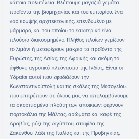
κάποια πολυτέλεια. Βλέπουμε μαγαζιά γεμάτα
προϊόντα της βιομηχανίας και του εμπορίου, ένα
ναό κομψής αρχιτεκτονικής, επενδυμένο με
μάρμαρο, και του οποίου το εσωτερικό είναι
πλούσια διακοσμημένο. Πλήθος πλοίων γεμίζουν
το λιμάνι ή μεταφέρουν μακριά τα προϊόντα της
Ευρώπης, της Ασίας, της Αφρικής και ακόμη το
άφθονο αγροτικό πλεόνασμα της Ινδίας. Είναι οι
Υδραίοι αυτοί που εφοδιάζουν την
Κωνσταντινούπολη και τις σκάλες της Μεσογείου,
που επιτρέπουν σε όλους μας να απολαμβάνουμε
τα σκορπισμένα πλούτη των αποικιών: φέρνουν
πορτοκάλια της Μάλτας, αρώματα και καφέ της
Αραβίας, ρύζι της Αιγύπτου, σταφίδα της
Ζακύνθου, λάδι της Ιταλίας και της Προβηγκίας,