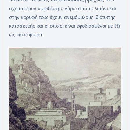
σχηματίζουν αμφιθέατρο γύρω από το λιμάνι και
στην κορυφή τους έχουν ανεμόμυλους ιδιότυπης
κατασκευής και οι οποίοι είναι εφοδιασμένοι με έξι
ως οκτώ φτερά.