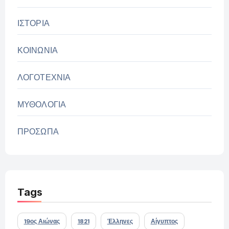
ΙΣΤΟΡΙΑ
ΚΟΙΝΩΝΙΑ
ΛΟΓΟΤΕΧΝΙΑ
ΜΥΘΟΛΟΓΙΑ
ΠΡΟΣΩΠΑ
Tags
19ος Αιώνας
1821
Έλληνες
Αίγυπτος