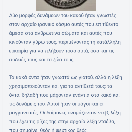
Δύο μορφές δυνάμεων του κακού ήταν γνωστές
στον αρχαίο ιρανικό κόσμο αυτές που επιτίθεντο
άμεσα στα ανθρώπινα σώματα και αυτές που
κινούνταν γύρω τους, περιμένοντας τη κατάλληλη
ευκαιρία για να πλήξουν τόσο αυτά, όσο και τις
σοδειές τους και τα ζώα τους.
Τα κακά όντα ήταν γνωστά ως γιατού, αλλά η λέξη
χρησιμοποιούνταν και για τα αντίθετά τους: τα
όντα, δηλαδή που μάχονταν ενάντια στο κακό και
τις δυνάμεις του. Αυτοί ήταν οι μάγοι και οι
μαγγανευτές. Οι δαίμονες ονομάζονταν ντεβ, λέξη
που έχει τις ρίζες της στην αρχαία λέξη νταέβα,
που σημαίνει θεός ή ψεύτικος θεός.