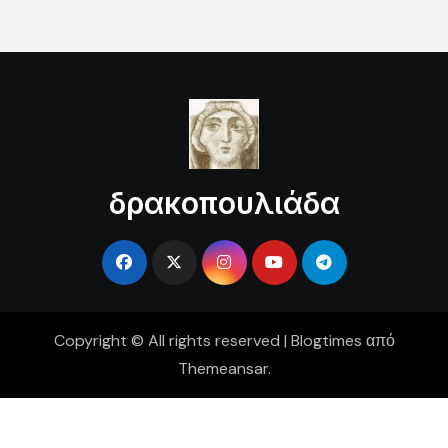
δρακοπουλιάδα
Copyright © All rights reserved
|
Blogtimes
από
Themeansar
.