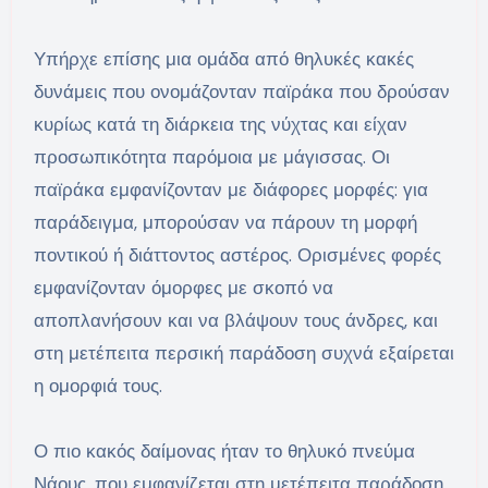
Υπήρχε επίσης μια ομάδα από θηλυκές κακές
δυνάμεις που ονομάζονταν παϊράκα που δρούσαν
κυρίως κατά τη διάρκεια της νύχτας και είχαν
προσωπικότητα παρόμοια με μάγισσας. Οι
παϊράκα εμφανίζονταν με διάφορες μορφές: για
παράδειγμα, μπορούσαν να πάρουν τη μορφή
ποντικού ή διάττοντος αστέρος. Ορισμένες φορές
εμφανίζονταν όμορφες με σκοπό να
αποπλανήσουν και να βλάψουν τους άνδρες, και
στη μετέπειτα περσική παράδοση συχνά εξαίρεται
η ομορφιά τους.
Ο πιο κακός δαίμονας ήταν το θηλυκό πνεύμα
Νάους, που εμφανίζεται στη μετέπειτα παράδοση