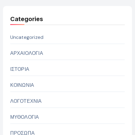
Categories
Uncategorized
ΑΡΧΑΙΟΛΟΓΙΑ
ΙΣΤΟΡΙΑ
ΚΟΙΝΩΝΙΑ
ΛΟΓΟΤΕΧΝΙΑ
ΜΥΘΟΛΟΓΙΑ
ΠΡΟΣΩΠΑ