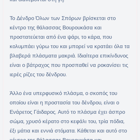
Το Δένδρο Όλων των Σπόρων βρίσκεται στο
κέντρο της θάλασσας Βουρουκάσα και
προστατεύεται από ένα ψάρι, το κάρα, που
κολυμπάει γύρω του και μπορεί να κρατάει όλα τα
βλαβερά πλάσματα μακριά. Ιδιαίτερα επικίνδυνος
είναι ο βάτραχος που προσπαθεί να ροκανίσει τις
ιερές ρίζες του δένδρου.
Άλλο ένα υπερφυσικό πλάσμα, ο σκοπός του
οποίου είναι η προστασία του δένδρου, είναι ο
Ενάρετος Γάιδαρος. Αυτό το πλάσμα έχει άσπρο
σώμα, χρυσό κέρατο στο κεφάλι του, τρία πόδια,
έξι μάτια και εννιά στόματα. Κάθεται και αυτό στο