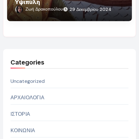
Υψιπύλη
Ζωή Δρακοπούλου
29 Δεκεμβρίου 2024
Categories
Uncategorized
ΑΡΧΑΙΟΛΟΓΙΑ
ΙΣΤΟΡΙΑ
ΚΟΙΝΩΝΙΑ