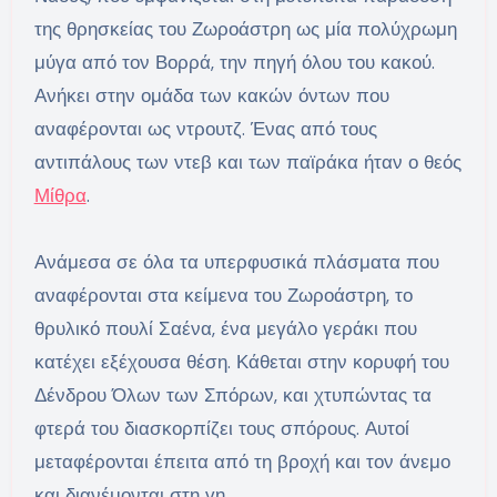
της θρησκείας του Ζωροάστρη ως μία πολύχρωμη
μύγα από τον Βορρά, την πηγή όλου του κακού.
Ανήκει στην ομάδα των κακών όντων που
αναφέρονται ως ντρουτζ. Ένας από τους
αντιπάλους των ντεβ και των παϊράκα ήταν ο θεός
Μίθρα
.
Ανάμεσα σε όλα τα υπερφυσικά πλάσματα που
αναφέρονται στα κείμενα του Ζωροάστρη, το
θρυλικό πουλί Σαένα, ένα μεγάλο γεράκι που
κατέχει εξέχουσα θέση. Κάθεται στην κορυφή του
Δένδρου Όλων των Σπόρων, και χτυπώντας τα
φτερά του διασκορπίζει τους σπόρους. Αυτοί
μεταφέρονται έπειτα από τη βροχή και τον άνεμο
και διανέμονται στη γη.