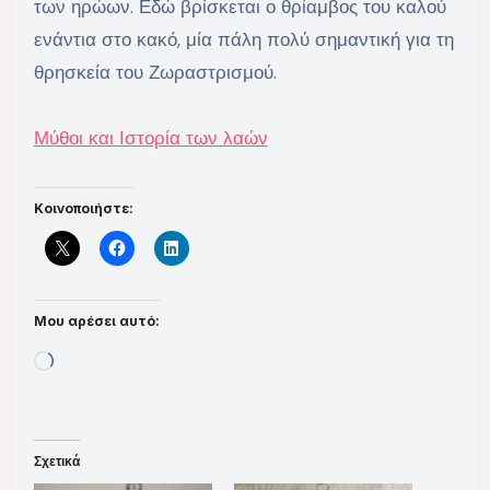
των ηρώων. Εδώ βρίσκεται ο θρίαμβος του καλού
ενάντια στο κακό, μία πάλη πολύ σημαντική για τη
θρησκεία του Ζωραστρισμού.
Μύθοι και Ιστορία των λαών
Κοινοποιήστε:
Μου αρέσει αυτό:
Loading…
Σχετικά