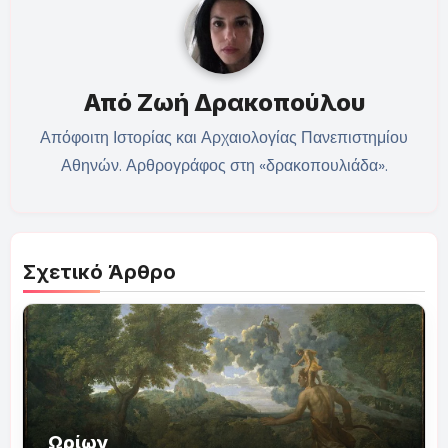
Από
Ζωή Δρακοπούλου
Απόφοιτη Ιστορίας και Αρχαιολογίας Πανεπιστημίου
Αθηνών. Αρθρογράφος στη «δρακοπουλιάδα».
Σχετικό Άρθρο
Ωρίων