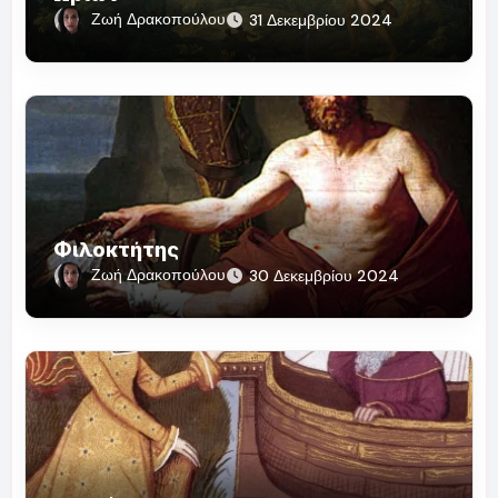
Ζωή Δρακοπούλου
31 Δεκεμβρίου 2024
Φιλοκτήτης
Ζωή Δρακοπούλου
30 Δεκεμβρίου 2024