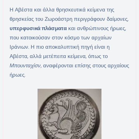
Η Αβέστα και άλλα θρησκευτικά κείμενα της
θρησκείας του Ζωροάστρη περιγράφουν δαίμονες,
υπερφυσικά πλάσματα
και ανθρώπινους ήρωες,
που κατοικούσαν στον κόσμο των αρχαίων
Ιράνιων. Η πιο αποκαλυπτική πηγή είναι η
Αβέστα, αλλά μετέπειτα κείμενα, όπως το
Μπουνταχίσν
, αναφέρονται επίσης στους αρχαίους
ήρωες.