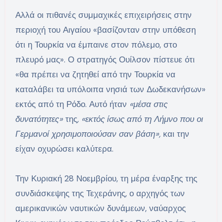
Αλλά οι πιθανές συμμαχικές επιχειρήσεις στην
περιοχή του Αιγαίου «βασίζονταν στην υπόθεση
ότι η Τουρκία να έμπαινε στον πόλεμο, στο
πλευρό μας». Ο στρατηγός Ουίλσον πίστευε ότι
«θα πρέπει να ζητηθεί από την Τουρκία να
καταλάβει τα υπόλοιπα νησιά των Δωδεκανήσων»
εκτός από τη Ρόδο. Αυτό ήταν
«μέσα στις
δυνατότητες»
της
, «εκτός ίσως από τη Λήμνο που οι
Γερμανοί χρησιμοποιούσαν σαν βάση»,
και την
είχαν οχυρώσει καλύτερα.
Την Κυριακή 28 Νοεμβρίου, τη μέρα έναρξης της
συνδιάσκεψης της Τεχεράνης, ο αρχηγός των
αμερικανικών ναυτικών δυνάμεων, ναύαρχος