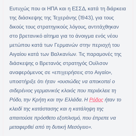
Ευτυχώς που οι ΗΠΑ και η ΕΣΣΔ, κατά τη διάρκεια
της διάσκεψης της Τεχεράνης (1943), για τους
δικούς τους στρατηγικούς λόγους, αντιτάχθηκαν
στο βρετανικό αίτημα για το άνοιγμα ενός νέου
μετώπου κατά των Γερμανών στην περιοχή του
Αιγαίου κατά των Βαλκανίων. Τις παραμονές της
διάσκεψης ο Βρετανός στρατηγός Ουίλσον
αναφερόμενος σε «επιχειρήσεις στο Αιγαίο»,
υποστήριξε ότι ήταν
«ουσιώδες να αποκοπεί ο
σιδερένιος γερμανικός κλοιός που περιέκλειε τη
Ρόδο, την Κρήτη και την Ελλάδα. Η
Ρόδος
ήταν το
κλειδί της κατάστασης και η κατάληψη της
απαιτούσε πρόσθετο εξοπλισμό, που έπρεπε να
μεταφερθεί από τη δυτική Μεσόγειο».