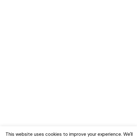
This website uses cookies to improve your experience. We'll