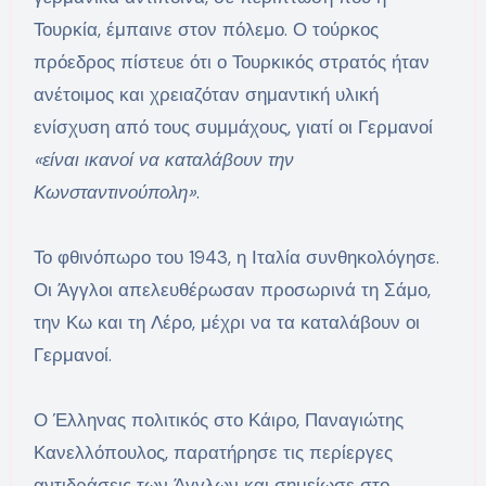
Τουρκία, έμπαινε στον πόλεμο. Ο τούρκος
πρόεδρος πίστευε ότι ο Τουρκικός στρατός ήταν
ανέτοιμος και χρειαζόταν σημαντική υλική
ενίσχυση από τους συμμάχους, γιατί οι Γερμανοί
«είναι ικανοί να καταλάβουν την
Κωνσταντινούπολη»
.
Το φθινόπωρο του 1943, η Ιταλία συνθηκολόγησε.
Οι Άγγλοι απελευθέρωσαν προσωρινά τη Σάμο,
την Κω και τη Λέρο, μέχρι να τα καταλάβουν οι
Γερμανοί.
Ο Έλληνας πολιτικός στο Κάιρο, Παναγιώτης
Κανελλόπουλος, παρατήρησε τις περίεργες
αντιδράσεις των Άγγλων και σημείωσε στο