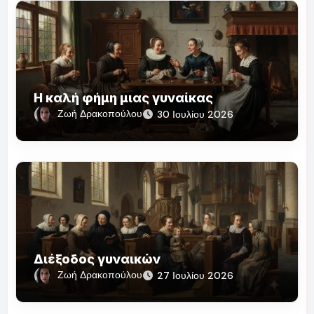
Η καλή φήμη μιας γυναίκας
Ζωή Δρακοπούλου
30 Ιουλίου 2026
Διέξοδος γυναικών
Ζωή Δρακοπούλου
27 Ιουλίου 2026