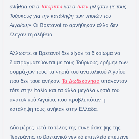
αλήθεια ότι ο
Τσώρτσιλ
και ο
Ίντεν
μίλησαν με τους
Τούρκους για την κατάληψη των νησιών του
Αιγαίου;»
. Οι Βρετανοί το αρνήθηκαν αλλά δεν
έλεγαν τη αλήθεια.
Άλλωστε, οι Βρετανοί δεν είχαν το δικαίωμα να
διαπραγματεύονται με τους Τούρκους, ερήμην των
συμμάχων τους, τα νησιά του ανατολικού Αιγαίου
που δεν τους ανήκαν.
Τα Δωδεκάνησα
υπάγονταν
τότε στην Ιταλία και τα άλλα μεγάλα νησιά του
ανατολικού Αιγαίου, που προβλεπόταν η
κατάληψη τους, ανήκαν στην Ελλάδα.
Δύο μέρες μετά το τέλος της συνδιάσκεψης της
Τεχεράνης, το βρετανικό γενικό επιτελείο επέμεινε