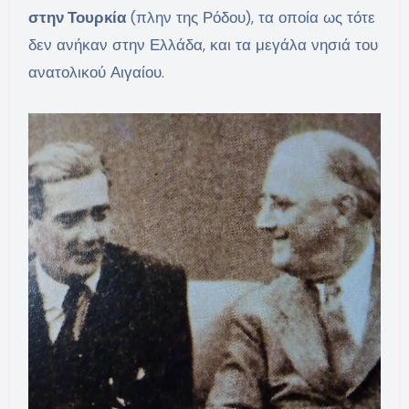
στην Τουρκία
(πλην της Ρόδου), τα οποία ως τότε
δεν ανήκαν στην Ελλάδα, και τα μεγάλα νησιά του
ανατολικού Αιγαίου.