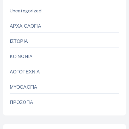
Uncategorized
ΑΡΧΑΙΟΛΟΓΙΑ
ΙΣΤΟΡΙΑ
ΚΟΙΝΩΝΙΑ
ΛΟΓΟΤΕΧΝΙΑ
ΜΥΘΟΛΟΓΙΑ
ΠΡΟΣΩΠΑ