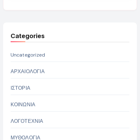
Categories
Uncategorized
ΑΡΧΑΙΟΛΟΓΙΑ
ΙΣΤΟΡΙΑ
ΚΟΙΝΩΝΙΑ
ΛΟΓΟΤΕΧΝΙΑ
ΜΥΘΟΛΟΓΙΑ