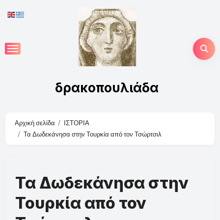
Skip
to
content
δρακοπουλιάδα
Αρχική σελίδα
ΙΣΤΟΡΙΑ
Τα Δωδεκάνησα στην Τουρκία από τον Τσώρτσιλ
Τα Δωδεκάνησα στην
Τουρκία από τον