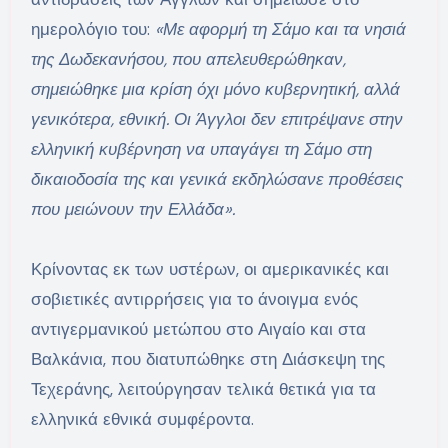
ημερολόγιο του:
«Με αφορμή τη Σάμο και τα νησιά
της Δωδεκανήσου, που απελευθερώθηκαν,
σημειώθηκε μια κρίση όχι μόνο κυβερνητική, αλλά
γενικότερα, εθνική. Οι Άγγλοι δεν επιτρέψανε στην
ελληνική κυβέρνηση να υπαγάγει τη Σάμο στη
δικαιοδοσία της και γενικά εκδηλώσανε προθέσεις
που μειώνουν την Ελλάδα».
Κρίνοντας εκ των υστέρων, οι αμερικανικές και
σοβιετικές αντιρρήσεις για το άνοιγμα ενός
αντιγερμανικού μετώπου στο Αιγαίο και στα
Βαλκάνια, που διατυπώθηκε στη Διάσκεψη της
Τεχεράνης, λειτούργησαν τελικά θετικά για τα
ελληνικά εθνικά συμφέροντα.