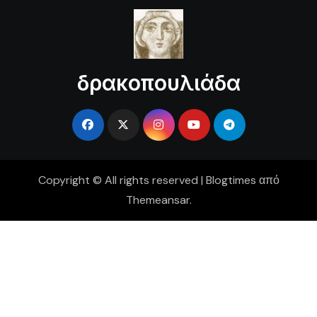
δρακοπουλιάδα
Copyright © All rights reserved
|
Blogtimes
από
Themeansar
.