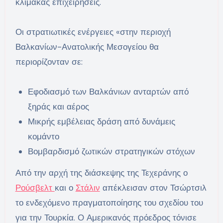
κλίμακας επιχειρήσεις.
Οι στρατιωτικές ενέργειες «στην περιοχή
Βαλκανίων-Ανατολικής Μεσογείου θα
περιορίζονταν σε:
Εφοδιασμό των Βαλκάνιων ανταρτών από
ξηράς και αέρος
Μικρής εμβέλειας δράση από δυνάμεις
κομάντο
Βομβαρδισμό ζωτικών στρατηγικών στόχων
Από την αρχή της διάσκεψης της Τεχεράνης ο
Ρούσβελτ
και ο
Στάλιν
απέκλεισαν στον Τσώρτσιλ
το ενδεχόμενο πραγματοποίησης του σχεδίου του
για την Τουρκία. Ο Αμερικανός πρόεδρος τόνισε