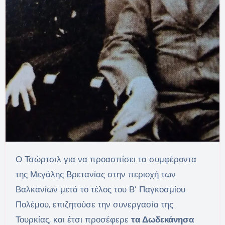
Ο Τσώρτσιλ για να προασπίσει τα συμφέροντα
της Μεγάλης Βρετανίας στην περιοχή των
Βαλκανίων μετά το τέλος του Β’ Παγκοσμίου
Πολέμου, επιζητούσε την συνεργασία της
Τουρκίας, και έτσι προσέφερε
τα Δωδεκάνησα