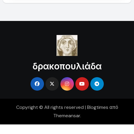
δρακοπουλιάδα
Copyright © All rights reserved
|
Blogtimes
από
Themeansar
.