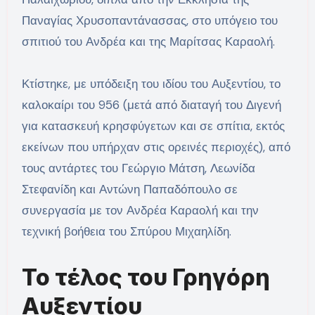
Παναγίας Χρυσοπαντάνασσας, στο υπόγειο του
σπιτιού του Ανδρέα και της Μαρίτσας Καραολή.
Κτίστηκε, με υπόδειξη του ιδίου του Αυξεντίου, το
καλοκαίρι του 956 (μετά από διαταγή του Διγενή
για κατασκευή κρησφύγετων και σε σπίτια, εκτός
εκείνων που υπήρχαν στις ορεινές περιοχές), από
τους αντάρτες του Γεώργιο Μάτση, Λεωνίδα
Στεφανίδη και Αντώνη Παπαδόπουλο σε
συνεργασία με τον Ανδρέα Καραολή και την
τεχνική βοήθεια του Σπύρου Μιχαηλίδη.
Το τέλος του Γρηγόρη
Αυξεντίου