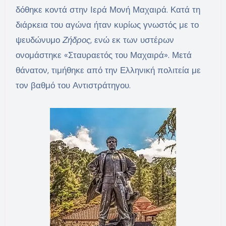
δόθηκε κοντά στην Ιερά Μονή Μαχαιρά. Κατά τη
διάρκεια του αγώνα ήταν κυρίως γνωστός με το
ψευδώνυμο
Ζήδρος
, ενώ εκ των υστέρων
ονομάστηκε «Σταυραετός του Μαχαιρά». Μετά
θάνατον, τιμήθηκε από την Ελληνική πολιτεία με
τον βαθμό του Αντιστράτηγου.