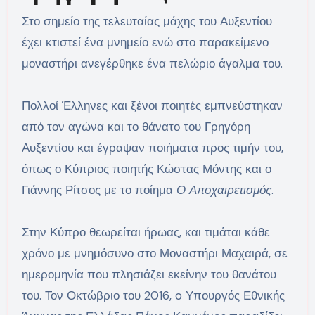
Στο σημείο της τελευταίας μάχης του Αυξεντίου
έχει κτιστεί ένα μνημείο ενώ στο παρακείμενο
μοναστήρι ανεγέρθηκε ένα πελώριο άγαλμα του.
Πολλοί Έλληνες και ξένοι ποιητές εμπνεύστηκαν
από τον αγώνα και το θάνατο του Γρηγόρη
Αυξεντίου και έγραψαν ποιήματα προς τιμήν του,
όπως ο Κύπριος ποιητής Κώστας Μόντης και ο
Γιάννης Ρίτσος με το ποίημα
Ο Αποχαιρετισμός
.
Στην Κύπρο θεωρείται ήρωας, και τιμάται κάθε
χρόνο με μνημόσυνο στο Μοναστήρι Μαχαιρά, σε
ημερομηνία που πλησιάζει εκείνην του θανάτου
του. Τον Οκτώβριο του 2016, o Υπουργός Εθνικής