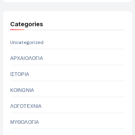
Categories
Uncategorized
ΑΡΧΑΙΟΛΟΓΙΑ
ΙΣΤΟΡΙΑ
ΚΟΙΝΩΝΙΑ
ΛΟΓΟΤΕΧΝΙΑ
ΜΥΘΟΛΟΓΙΑ