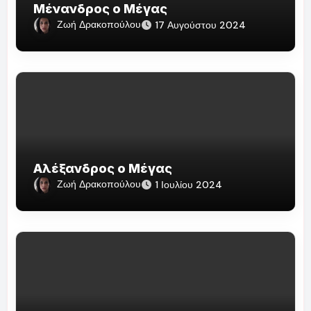
Μένανδρος ο Μέγας
Ζωή Δρακοπούλου
17 Αυγούστου 2024
Αλέξανδρος ο Μέγας
Ζωή Δρακοπούλου
1 Ιουλίου 2024