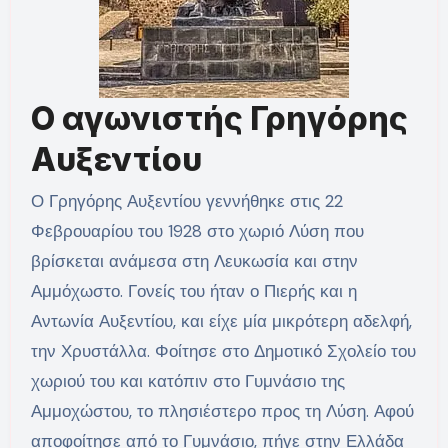
Ο αγωνιστής Γρηγόρης
Αυξεντίου
Ο Γρηγόρης Αυξεντίου γεννήθηκε στις 22
Φεβρουαρίου του 1928 στο χωριό Λύση που
βρίσκεται ανάμεσα στη Λευκωσία και στην
Αμμόχωστο. Γονείς του ήταν ο Πιερής και η
Αντωνία Αυξεντίου, και είχε μία μικρότερη αδελφή,
την Χρυστάλλα. Φοίτησε στο Δημοτικό Σχολείο του
χωριού του και κατόπιν στο Γυμνάσιο της
Αμμοχώστου, το πλησιέστερο προς τη Λύση. Αφού
αποφοίτησε από το Γυμνάσιο, πήγε στην Ελλάδα