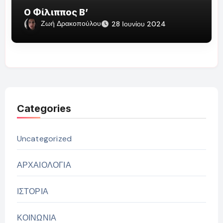
Ο Φίλιππος Β’
Ζωή Δρακοπούλου
28 Ιουνίου 2024
Categories
Uncategorized
ΑΡΧΑΙΟΛΟΓΙΑ
ΙΣΤΟΡΙΑ
ΚΟΙΝΩΝΙΑ