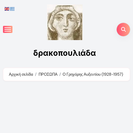
Skip
to
content
δρακοπουλιάδα
Αρχική σελίδα
ΠΡΟΣΩΠΑ
Ο Γρηγόρης Αυξεντίου (1928-1957)