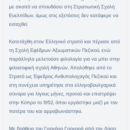
με σκοπό να σπουδάσει στη Στρατιωτική Σχολή
Ευελπίδων, όμως στις εξετάσεις δεν κατάφερε να
εισαχθεί.
Κατετάχθη στον Ελληνικό στρατό και πέρασε από
τη Σχολή Εφέδρων Αξιωματικών Πεζικού, ενώ
παράλληλα μελετούσε φιλολογία για να μπει στην
φιλοσοφική σχολή Αθηνών. Απολύθηκε από το
Στρατό ως Έφεδρος Ανθυπολοχαγός Πεζικού και
στη συνέχεια υπηρέτησε στα ελληνοβουλγαρικά
σύνορα για λίγους μήνες, προτού και επιστρέψει
στην Κύπρο το 1952, όπου εργάστηκε μαζί με τον
πατέρα του και αρραβωνιάστηκε.
Με βοήθεια του Γρηγόρη Γρηγορά από την Λύση,