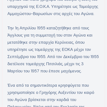
υπαρχηγού της Ε.Ο.Κ.Α. Υπηρέτησε ως Τομεάρχης
Αμμοχώστου-Βαρωσίων στις αρχές του Αγώνα.
Την 1η Απριλίου 1955 καταζητήθηκε από τους
Άγγλους για τη συμμετοχή του στον Αγώνα και
μετατέθηκε στην επαρχία Κερύνειας, όπου
υπηρέτησε ως τομεάρχης της ΕΟΚΑ μέχρι τον
Σεπτέμβριο του 1955. Από τον Δεκέμβριο του 1955
διετέλεσε τομεάρχης Πιτσιλιάς, μέχρι τις 3
Μαρτίου του 1957 που έπεσε μαχόμενος.
Ένα από τα σημαντικότερα κρησφύγετα που
χρησιμοποίησε ο Γρηγόρης Αυξεντίου τον καιρό
του Αγώνα βρίσκεται στην καρδιά του
Παλαιχωρίου, δίπλα από την Εκκλησία της