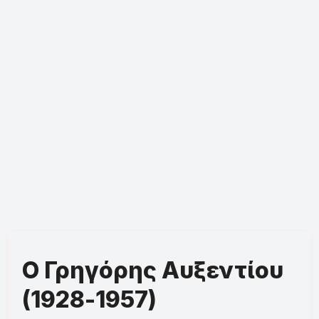
Ο Γρηγόρης Αυξεντίου
(1928-1957)