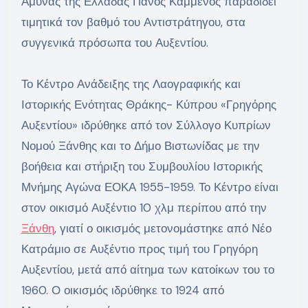
Άμυνας της Ελλάδας Πάνος Καμμένος παραδίδει
τιμητικά τον βαθμό του Αντιστράτηγου, στα
συγγενικά πρόσωπα του Αυξεντίου.
Το Κέντρο Ανάδειξης της Λαογραφικής και
Ιστορικής Ενότητας Θράκης- Κύπρου «Γρηγόρης
Αυξεντίου» ιδρύθηκε από τον Σύλλογο Κυπρίων
Νομού Ξάνθης και το Δήμο Βιστωνίδας με την
βοήθεια και στήριξη του Συμβουλίου Ιστορικής
Μνήμης Αγώνα ΕΟΚΑ 1955-1959. Το Κέντρο είναι
στον οικισμό Αυξέντιο 10 χλμ περίπου από την
Ξάνθη
, γιατί ο οικισμός μετονομάστηκε από Νέο
Κατράμιο σε Αυξέντιο προς τιμή του Γρηγόρη
Αυξεντίου, μετά από αίτημα των κατοίκων του το
1960. Ο οικισμός ιδρύθηκε το 1924 από