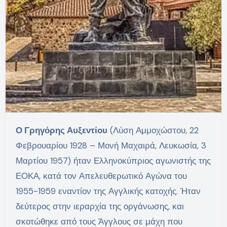
Ο Γρηγόρης Αυξεντίου
(Λύση Αμμοχώστου, 22
Φεβρουαρίου 1928 – Μονή Μαχαιρά, Λευκωσία, 3
Μαρτίου 1957) ήταν Ελληνοκύπριος αγωνιστής της
ΕΟΚΑ, κατά τον Απελευθερωτικό Αγώνα του
1955-1959 εναντίον της Αγγλικής κατοχής. Ήταν
δεύτερος στην ιεραρχία της οργάνωσης, και
σκοτώθηκε από τους Άγγλους σε μάχη που