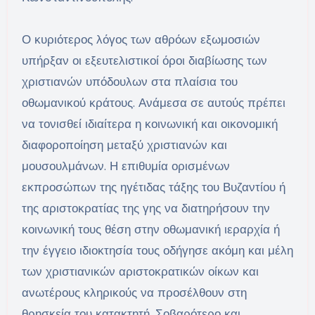
Ο κυριότερος λόγος των αθρόων εξωμοσιών
υπήρξαν οι εξευτελιστικοί όροι διαβίωσης των
χριστιανών υπόδουλων στα πλαίσια του
οθωμανικού κράτους. Ανάμεσα σε αυτούς πρέπει
να τονισθεί ιδιαίτερα η κοινωνική και οικονομική
διαφοροποίηση μεταξύ χριστιανών και
μουσουλμάνων. Η επιθυμία ορισμένων
εκπροσώπων της ηγέτιδας τάξης του Βυζαντίου ή
της αριστοκρατίας της γης να διατηρήσουν την
κοινωνική τους θέση στην οθωμανική ιεραρχία ή
την έγγειο ιδιοκτησία τους οδήγησε ακόμη και μέλη
των χριστιανικών αριστοκρατικών οίκων και
ανωτέρους κληρικούς να προσέλθουν στη
θρησκεία του κατακτητή. Σοβαρότερο και