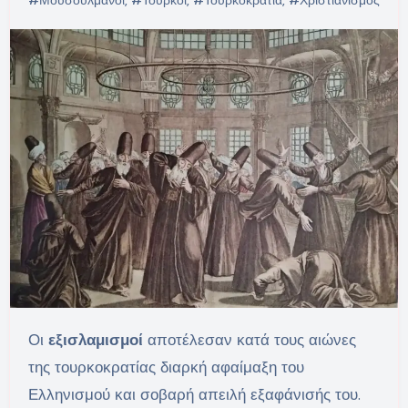
Οι
εξισλαμισμοί
αποτέλεσαν κατά τους αιώνες
της τουρκοκρατίας διαρκή αφαίμαξη του
Ελληνισμού και σοβαρή απειλή εξαφάνισής του.