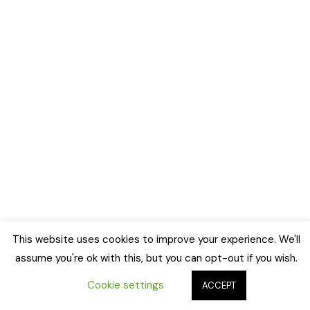
This website uses cookies to improve your experience. We'll
assume you're ok with this, but you can opt-out if you wish.
Cookie settings
ACCEPT