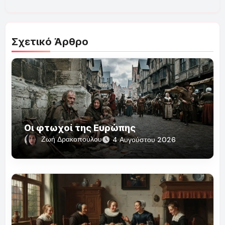
Σχετικό Άρθρο
Οι φτωχοί της Ευρώπης
Ζωή Δρακοπούλου
4 Αυγούστου 2026