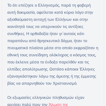
Το ότι επέζησε ο Ελληνισμός, παρά τη φοβερή
αυτή δοκιμασία, οφείλεται κατά κύριο λόγο στην
αξιοθαύμαστη αντοχή των Ελλήνων και στην
ικανότητά τους να υπερνικούν τις αντίξοες
συνθήκες. Η ορθοδοξία ήταν γι΄αυτούς κάτι
παραπάνω από θρησκευτικό δόγμα, ήταν το
πνευματικό πλαίσιο μέσα στο οποίο εκφραζόταν η
εθνική τους συνείδηση, ολόκληρος ο κόσμος τους,
που έκλεινε μέσα το ένδοξο παρελθόν και τις
ελπίδες απολύτρωσης. Ωστόσο κάποιοι Έλληνες
εξαναγκάστηκαν λόγω της άμεσης ή της έμμεσης
βίας να απαρνηθούν τον Χριστιανισμό.
Οι εξωμοσίες ελληνικών πληθυσμών είχαν
αρχίσει πολύ πριν την
Άλωση της