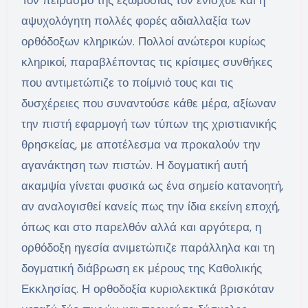
Τον πειρασμό της εξωμοσίας τον ενίσχυε και η
αψυχολόγητη πολλές φορές αδιαλλαξία των
ορθόδοξων κληρικών. Πολλοί ανώτεροι κυρίως
κληρικοί, παραβλέποντας τις κρίσιμες συνθήκες
που αντιμετώπιζε το ποίμνιό τους και τις
δυσχέρειες που συναντούσε κάθε μέρα, αξίωναν
την πιστή εφαρμογή των τύπων της χριστιανικής
θρησκείας, με αποτέλεσμα να προκαλούν την
αγανάκτηση των πιστών. Η δογματική αυτή
ακαμψία γίνεται φυσικά ως ένα σημείο κατανοητή,
αν αναλογισθεί κανείς πως την ίδια εκείνη εποχή,
όπως και στο παρελθόν αλλά και αργότερα, η
ορθόδοξη ηγεσία ανιμετώπιζε παράλληλα και τη
δογματική διάβρωση εκ μέρους της Καθολικής
Εκκλησίας. Η ορθοδοξία κυριολεκτικά βρισκόταν