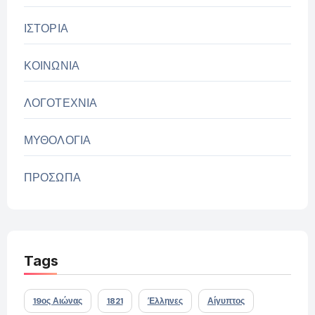
ΙΣΤΟΡΙΑ
ΚΟΙΝΩΝΙΑ
ΛΟΓΟΤΕΧΝΙΑ
ΜΥΘΟΛΟΓΙΑ
ΠΡΟΣΩΠΑ
Tags
19ος Αιώνας
1821
Έλληνες
Αίγυπτος