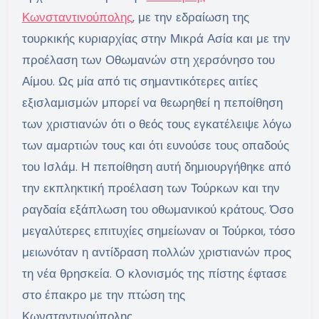
Κωνσταντινούπολης
, με την εδραίωση της
τουρκικής κυριαρχίας στην Μικρά Ασία και με την
προέλαση των Οθωμανών στη χερσόνησο του
Αίμου. Ως μία από τις σημαντικότερες αιτίες
εξισλαμισμών μπορεί να θεωρηθεί η πεποίθηση
των χριστιανών ότι ο θεός τους εγκατέλειψε λόγω
των αμαρτιών τους και ότι ευνούσε τους οπαδούς
του Ισλάμ. Η πεποίθηση αυτή δημιουργήθηκε από
την εκπληκτική προέλαση των Τούρκων και την
ραγδαία εξάπλωση του οθωμανικού κράτους. Όσο
μεγαλύτερες επιτυχίες σημείωναν οι Τούρκοι, τόσο
μειωνόταν η αντίδραση πολλών χριστιανών προς
τη νέα θρησκεία. Ο κλονισμός της πίστης έφτασε
στο έπακρο με την πτώση της
Κωνσταντινούπολης.