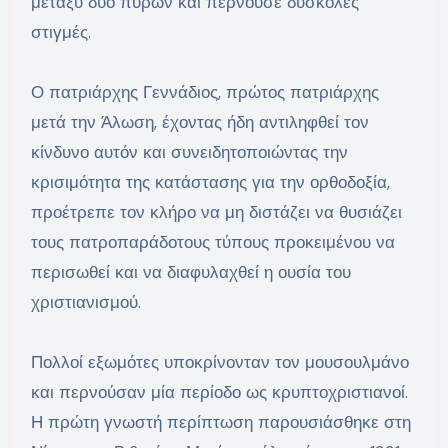
μεταξύ δύο πυρών και περνούσε δύσκολες
στιγμές.
Ο πατριάρχης Γεννάδιος, πρώτος πατριάρχης
μετά την Άλωση, έχοντας ήδη αντιληφθεί τον
κίνδυνο αυτόν και συνειδητοποιώντας την
κρισιμότητα της κατάστασης για την ορθοδοξία,
προέτρεπε τον κλήρο να μη διστάζει να θυσιάζει
τους πατροπαράδοτους τύπους προκειμένου να
περισωθεί και να διαφυλαχθεί η ουσία του
χριστιανισμού.
Πολλοί εξωμότες υποκρίνονταν τον μουσουλμάνο
και περνούσαν μία περίοδο ως κρυπτοχριστιανοί.
Η πρώτη γνωστή περίπτωση παρουσιάσθηκε στη