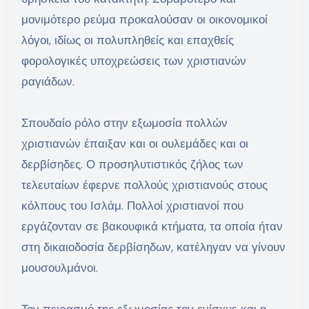
μονιμότερο ρεύμα προκαλούσαν οι οικονομικοί
λόγοι, ιδίως οι πολυπληθείς και επαχθείς
φορολογικές υποχρεώσεις των χριστιανών
ραγιάδων.
Σπουδαίο ρόλο στην εξωμοσία πολλών
χριστιανών έπαιξαν και οι ουλεμάδες και οι
δερβίσηδες. Ο προσηλυτιστικός ζήλος των
τελευταίων έφερνε πολλούς χριστιανούς στους
κόλπους του Ισλάμ. Πολλοί χριστιανοί που
εργάζονταν σε βακουφικά κτήματα, τα οποία ήταν
στη δικαιοδοσία δερβίσηδων, κατέληγαν να γίνουν
μουσουλμάνοι.