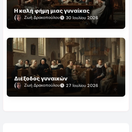
Η καλή φήμη μιας γυναίκας
Ζωή Δρακοπούλου
30 Ιουλίου 2026
Διέξοδος γυναικών
Ζωή Δρακοπούλου
27 Ιουλίου 2026