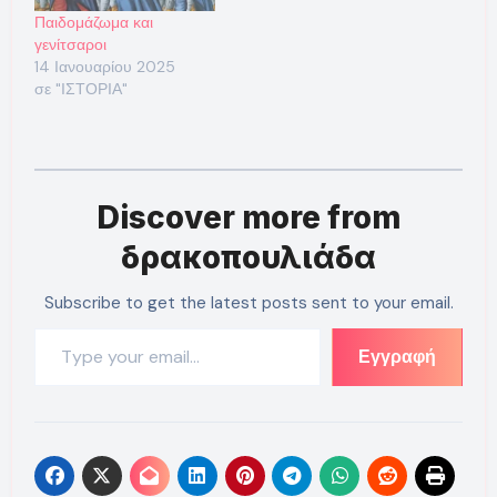
Παιδομάζωμα και
γενίτσαροι
14 Ιανουαρίου 2025
σε "ΙΣΤΟΡΙΑ"
Discover more from
δρακοπουλιάδα
Subscribe to get the latest posts sent to your email.
Type your email…
Εγγραφή