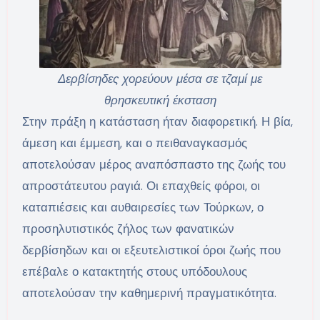
Δερβίσηδες χορεύουν μέσα σε τζαμί με
θρησκευτική έκσταση
Στην πράξη η κατάσταση ήταν διαφορετική. Η βία,
άμεση και έμμεση, και ο πειθαναγκασμός
αποτελούσαν μέρος αναπόσπαστο της ζωής του
απροστάτευτου ραγιά. Οι επαχθείς φόροι, οι
καταπιέσεις και αυθαιρεσίες των Τούρκων, ο
προσηλυτιστικός ζήλος των φανατικών
δερβίσηδων και οι εξευτελιστικοί όροι ζωής που
επέβαλε ο κατακτητής στους υπόδουλους
αποτελούσαν την καθημερινή πραγματικότητα.