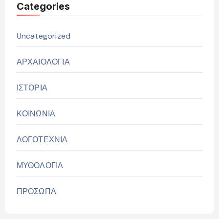
Categories
Uncategorized
ΑΡΧΑΙΟΛΟΓΙΑ
ΙΣΤΟΡΙΑ
ΚΟΙΝΩΝΙΑ
ΛΟΓΟΤΕΧΝΙΑ
ΜΥΘΟΛΟΓΙΑ
ΠΡΟΣΩΠΑ