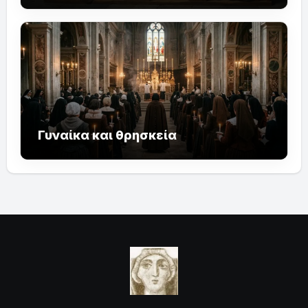
Γυναίκα και θρησκεία