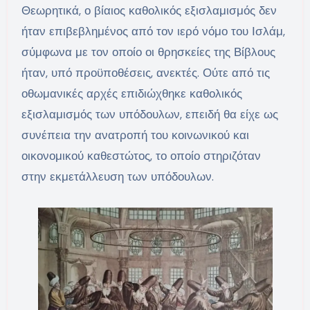
Θεωρητικά, ο βίαιος καθολικός εξισλαμισμός δεν
ήταν επιβεβλημένος από τον ιερό νόμο του Ισλάμ,
σύμφωνα με τον οποίο οι θρησκείες της Βίβλους
ήταν, υπό προϋποθέσεις, ανεκτές. Ούτε από τις
οθωμανικές αρχές επιδιώχθηκε καθολικός
εξισλαμισμός των υπόδουλων, επειδή θα είχε ως
συνέπεια την ανατροπή του κοινωνικού και
οικονομικού καθεστώτος, το οποίο στηριζόταν
στην εκμετάλλευση των υπόδουλων.