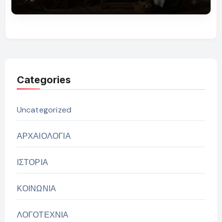
Categories
Uncategorized
ΑΡΧΑΙΟΛΟΓΙΑ
ΙΣΤΟΡΙΑ
ΚΟΙΝΩΝΙΑ
ΛΟΓΟΤΕΧΝΙΑ