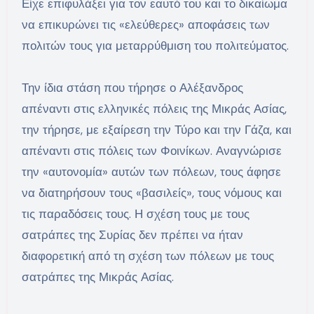
Είχε επιφυλάξει για τον εαυτό του και το δικαίωμα
να επικυρώνει τις «ελεύθερες» αποφάσεις των
πολιτών τους για μεταρρύθμιση του πολιτεύματος.
Την ίδια στάση που τήρησε ο Αλέξανδρος
απέναντι στις ελληνικές πόλεις της Μικράς Ασίας,
την τήρησε, με εξαίρεση την Τύρο και την Γάζα, και
απέναντι στις πόλεις των Φοινίκων. Αναγνώρισε
την «αυτονομία» αυτών των πόλεων, τους άφησε
να διατηρήσουν τους «βασιλείς», τους νόμους και
τις παραδόσεις τους. Η σχέση τους με τους
σατράπες της Συρίας δεν πρέπει να ήταν
διαφορετική από τη σχέση των πόλεων με τους
σατράπες της Μικράς Ασίας.