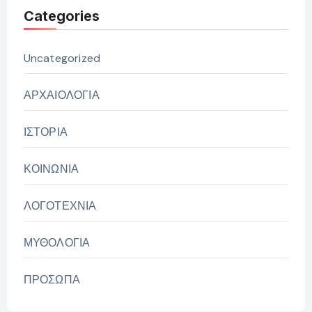
Categories
Uncategorized
ΑΡΧΑΙΟΛΟΓΙΑ
ΙΣΤΟΡΙΑ
ΚΟΙΝΩΝΙΑ
ΛΟΓΟΤΕΧΝΙΑ
ΜΥΘΟΛΟΓΙΑ
ΠΡΟΣΩΠΑ