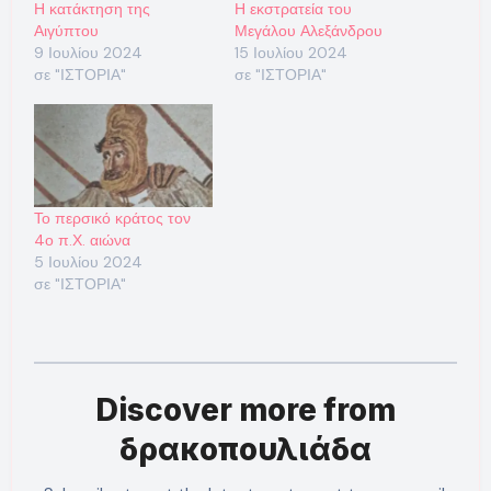
Η κατάκτηση της
Η εκστρατεία του
Αιγύπτου
Μεγάλου Αλεξάνδρου
9 Ιουλίου 2024
15 Ιουλίου 2024
σε "ΙΣΤΟΡΙΑ"
σε "ΙΣΤΟΡΙΑ"
Το περσικό κράτος τον
4ο π.Χ. αιώνα
5 Ιουλίου 2024
σε "ΙΣΤΟΡΙΑ"
Discover more from
δρακοπουλιάδα