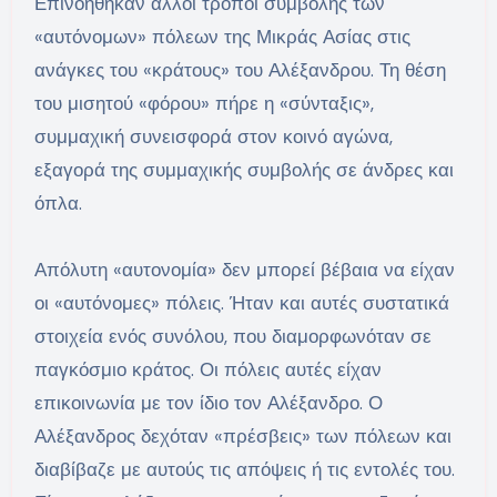
Επινοήθηκαν άλλοι τρόποι συμβολής των
«αυτόνομων» πόλεων της Μικράς Ασίας στις
ανάγκες του «κράτους» του Αλέξανδρου. Τη θέση
του μισητού «φόρου» πήρε η «σύνταξις»,
συμμαχική συνεισφορά στον κοινό αγώνα,
εξαγορά της συμμαχικής συμβολής σε άνδρες και
όπλα.
Απόλυτη «αυτονομία» δεν μπορεί βέβαια να είχαν
οι «αυτόνομες» πόλεις. Ήταν και αυτές συστατικά
στοιχεία ενός συνόλου, που διαμορφωνόταν σε
παγκόσμιο κράτος. Οι πόλεις αυτές είχαν
επικοινωνία με τον ίδιο τον Αλέξανδρο. Ο
Αλέξανδρος δεχόταν «πρέσβεις» των πόλεων και
διαβίβαζε με αυτούς τις απόψεις ή τις εντολές του.