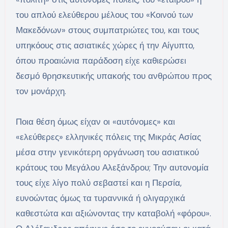
του απλού ελεύθερου μέλους του «Κοινού των
Μακεδόνων» στους συμπατριώτες του, και τους
υπηκόους στις ασιατικές χώρες ή την Αίγυπτο,
όπου προαιώνια παράδοση είχε καθιερώσει
δεσμό θρησκευτικής υπακοής του ανθρώπου προς
τον μονάρχη.
Ποια θέση όμως είχαν οι «αυτόνομες» και
«ελεύθερες» ελληνικές πόλεις της Μικράς Ασίας
μέσα στην γενικότερη οργάνωση του ασιατικού
κράτους του Μεγάλου Αλεξάνδρου; Την αυτονομία
τους είχε λίγο πολύ σεβαστεί και η Περσία,
ευνοώντας όμως τα τυραννικά ή ολιγαρχικά
καθεστώτα και αξιώνοντας την καταβολή «φόρου».