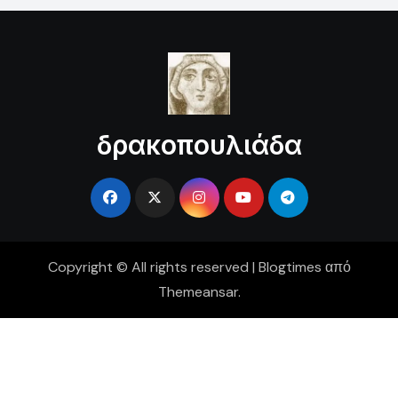
δρακοπουλιάδα
Copyright © All rights reserved
|
Blogtimes
από
Themeansar
.