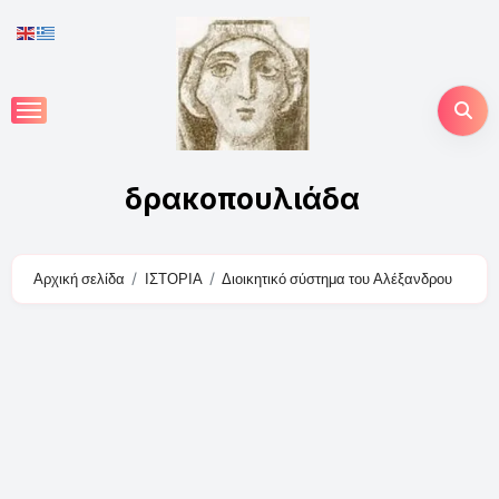
Skip
to
content
δρακοπουλιάδα
Αρχική σελίδα
ΙΣΤΟΡΙΑ
Διοικητικό σύστημα του Αλέξανδρου