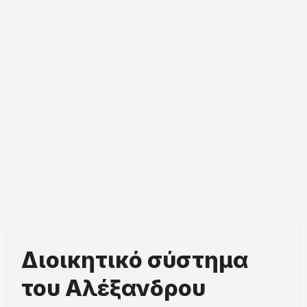
Διοικητικό σύστημα
του Αλέξανδρου