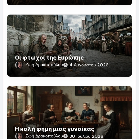
Οι φτωχοί της Ευρώπης
Ζωή Δρακοπούλου
4 Αυγούστου 2026
Η καλή φήμη μιας γυναίκας
Ζωή Δρακοπούλου
30 Ιουλίου 2026