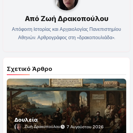
Από
Ζωή Δρακοπούλου
Απόφοιτη Ιστορίας και Αρχαιολογίας Πανεπιστημίου
Αθηνών. Αρθρογράφος στη «δρακοπουλιάδα».
Σχετικό Άρθρο
Δουλεία
Ζωή Δρακοπούλου
7 Αυγούστου 2026