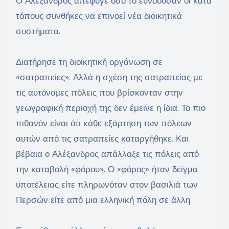
Ο Αλέξανδρος απέφυγε όσο το ευνοούσαν οι κατά
τόπους συνθήκες να επινοεί νέα διοικητικά
συστήματα.
Διατήρησε τη διοικητική οργάνωση σε
«σατραπείες». Αλλά η σχέση της σατραπείας με
τις αυτόνομες πόλεις που βρίσκονταν στην
γεωγραφική περιοχή της δεν έμεινε η ίδια. Το πιο
πιθανόν είναι ότι κάθε εξάρτηση των πόλεων
αυτών από τις σατραπείες καταργήθηκε. Και
βέβαια ο Αλέξανδρος απάλλαξε τις πόλεις από
την καταβολή «φόρου». Ο «φόρος» ήταν δείγμα
υποτέλειας είτε πληρωνόταν στον βασιλιά των
Περσών είτε από μια ελληνική πόλη σε άλλη.