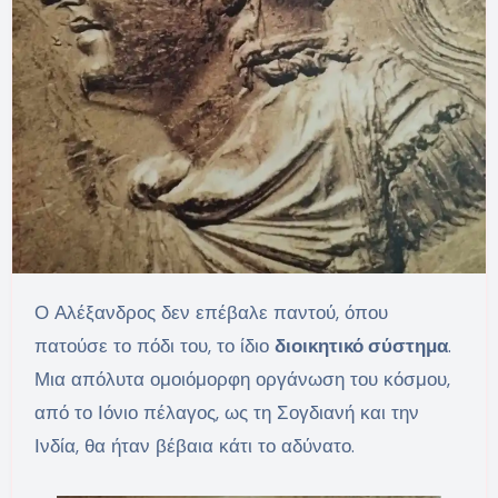
Ο Αλέξανδρος δεν επέβαλε παντού, όπου
πατούσε το πόδι του, το ίδιο
διοικητικό σύστημα
.
Μια απόλυτα ομοιόμορφη οργάνωση του κόσμου,
από το Ιόνιο πέλαγος, ως τη Σογδιανή και την
Ινδία, θα ήταν βέβαια κάτι το αδύνατο.