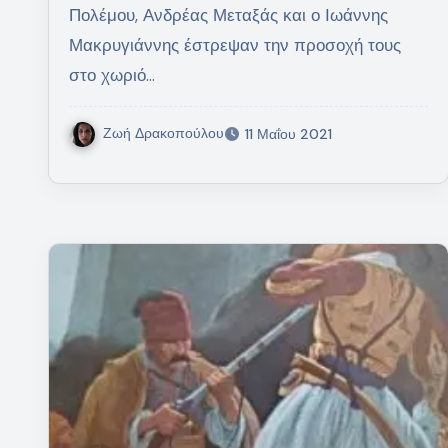
Πολέμου, Ανδρέας Μεταξάς και ο Ιωάννης
Μακρυγιάννης έστρεψαν την προσοχή τους
στο χωριό…
Ζωή Δρακοπούλου
11 Μαΐου 2021