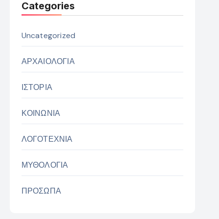
Categories
Uncategorized
ΑΡΧΑΙΟΛΟΓΙΑ
ΙΣΤΟΡΙΑ
ΚΟΙΝΩΝΙΑ
ΛΟΓΟΤΕΧΝΙΑ
ΜΥΘΟΛΟΓΙΑ
ΠΡΟΣΩΠΑ