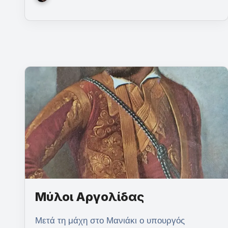
Μύλοι Αργολίδας
Μετά τη μάχη στο Μανιάκι ο υπουργός