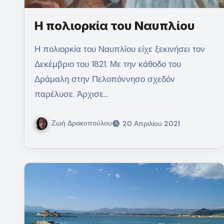
Η πολιορκία του Ναυπλίου
Η πολιορκία του Ναυπλίου είχε ξεκινήσει τον
Δεκέμβριο του 1821. Με την κάθοδο του
Δράμαλη στην Πελοπόννησο σχεδόν
παρέλυσε. Άρχισε…
Ζωή Δρακοπούλου
20 Απριλίου 2021