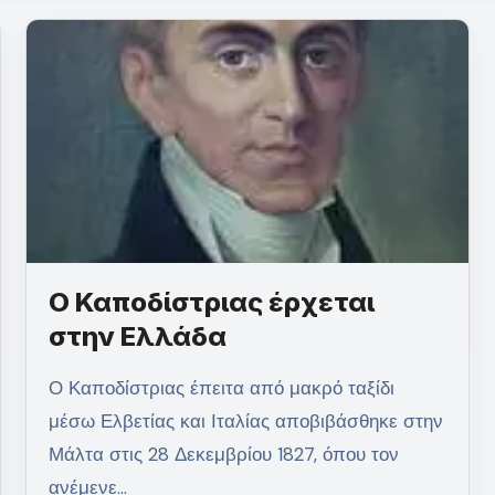
Ο Καποδίστριας έρχεται
στην Ελλάδα
Ο Καποδίστριας έπειτα από μακρό ταξίδι
μέσω Ελβετίας και Ιταλίας αποβιβάσθηκε στην
Μάλτα στις 28 Δεκεμβρίου 1827, όπου τον
ανέμενε…