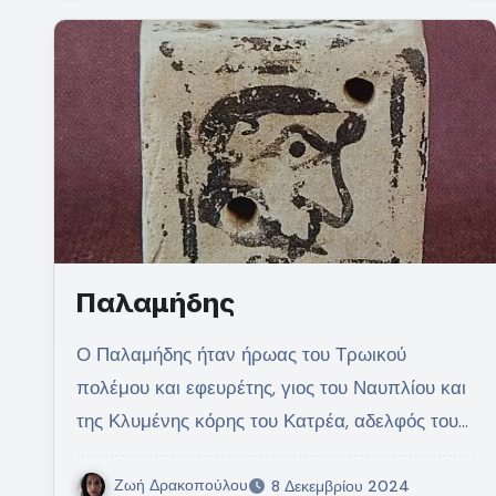
Παλαμήδης
Ο Παλαμήδης ήταν ήρωας του Τρωικού
πολέμου και εφευρέτης, γιος του Ναυπλίου και
της Κλυμένης κόρης του Κατρέα, αδελφός του…
Ζωή Δρακοπούλου
8 Δεκεμβρίου 2024