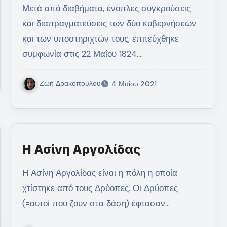
Μετά από διαβήματα, ένοπλες συγκρούσεις
και διαπραγματεύσεις των δύο κυβερνήσεων
και των υποστηριχτών τους, επιτεύχθηκε
συμφωνία στις 22 Μαΐου 1824.…
Ζωή Δρακοπούλου
4 Μαΐου 2021
Η Ασίνη Αργολίδας
Η Ασίνη Αργολίδας είναι η πόλη η οποία
χτίστηκε από τους Δρύοπες. Οι Δρύοπες
(=αυτοί που ζουν στα δάση) έφτασαν…