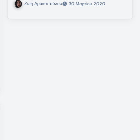
Ζωή Δρακοπούλου
30 Μαρτίου 2020