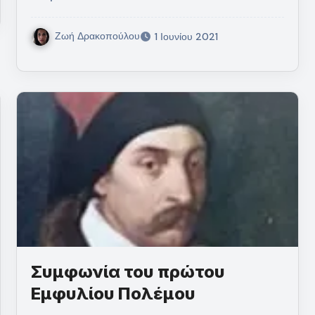
Ζωή Δρακοπούλου
1 Ιουνίου 2021
Συμφωνία του πρώτου
Εμφυλίου Πολέμου