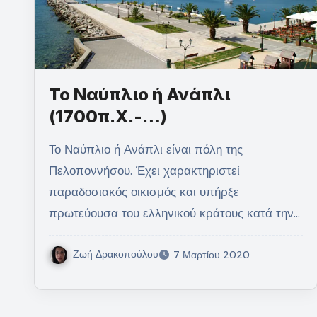
Το Ναύπλιο ή Ανάπλι
(1700π.Χ.-…)
Το Ναύπλιο ή Ανάπλι είναι πόλη της
Πελοποννήσου. Έχει χαρακτηριστεί
παραδοσιακός οικισμός και υπήρξε
πρωτεύουσα του ελληνικού κράτους κατά την…
Ζωή Δρακοπούλου
7 Μαρτίου 2020