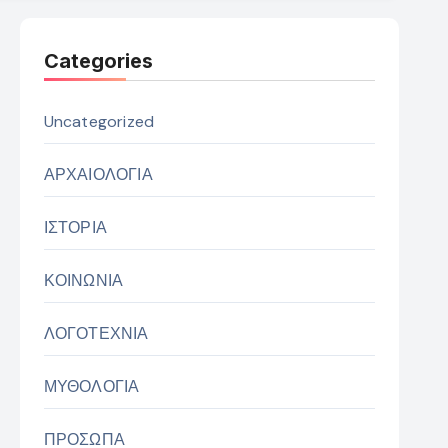
Categories
Uncategorized
ΑΡΧΑΙΟΛΟΓΙΑ
ΙΣΤΟΡΙΑ
ΚΟΙΝΩΝΙΑ
ΛΟΓΟΤΕΧΝΙΑ
ΜΥΘΟΛΟΓΙΑ
ΠΡΟΣΩΠΑ