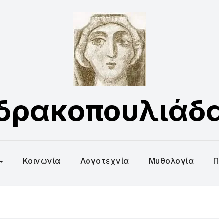
δρακοπουλιάδ
Κοινωνία
Λογοτεχνία
Μυθολογία
Π