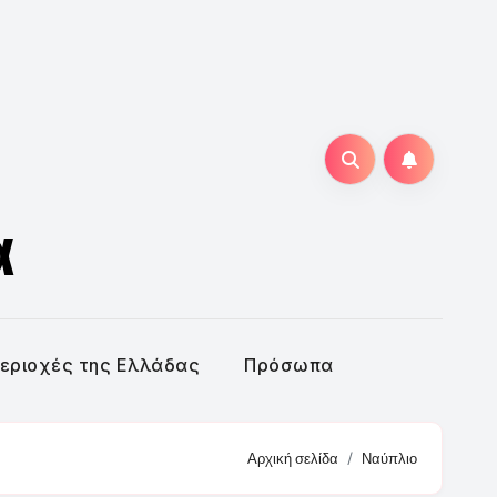
α
εριοχές της Ελλάδας
Πρόσωπα
Αρχική σελίδα
Ναύπλιο