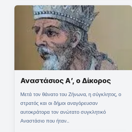
Αναστάσιος Α’, ο Δίκορος
Μετά τον θάνατο του Ζήνωνα, η σύγκλητος, ο
στρατός και οι δήμοι αναγόρευσαν
αυτοκράτορα τον ανώτατο συγκλητικό
Αναστάσιο που ήταν…