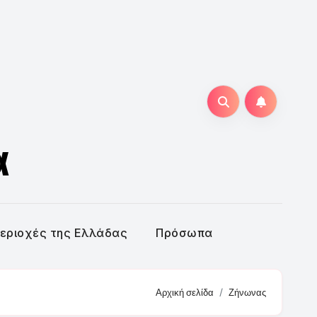
α
εριοχές της Ελλάδας
Πρόσωπα
Αρχική σελίδα
Ζήνωνας