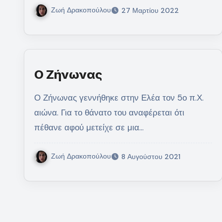
Ζωή Δρακοπούλου
27 Μαρτίου 2022
Ο Ζήνωνας
Ο Ζήνωνας γεννήθηκε στην Ελέα τον 5ο π.Χ.
αιώνα. Για το θάνατο του αναφέρεται ότι
πέθανε αφού μετείχε σε μια…
Ζωή Δρακοπούλου
8 Αυγούστου 2021