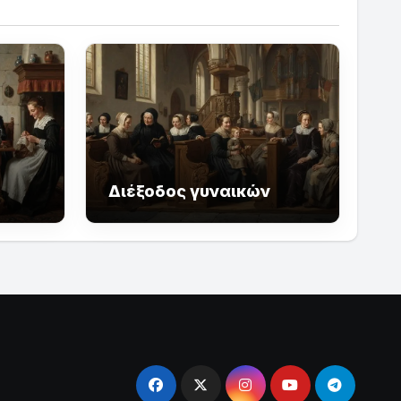
Διέξοδος γυναικών