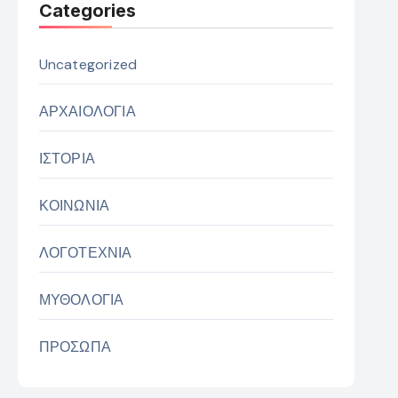
Categories
Uncategorized
ΑΡΧΑΙΟΛΟΓΙΑ
ΙΣΤΟΡΙΑ
ΚΟΙΝΩΝΙΑ
ΛΟΓΟΤΕΧΝΙΑ
ΜΥΘΟΛΟΓΙΑ
ΠΡΟΣΩΠΑ