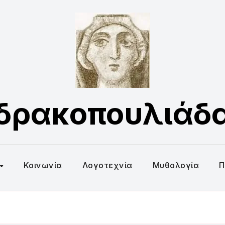
δρακοπουλιάδ
Κοινωνία
Λογοτεχνία
Μυθολογία
Π