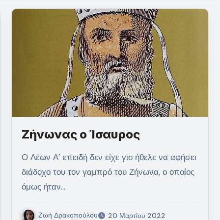
Ζήνωνας ο Ίσαυρος
Ο Λέων Α’ επειδή δεν είχε γιο ήθελε να αφήσει
διάδοχο του τον γαμπρό του Ζήνωνα, ο οποίος
όμως ήταν…
Ζωή Δρακοπούλου
20 Μαρτίου 2022