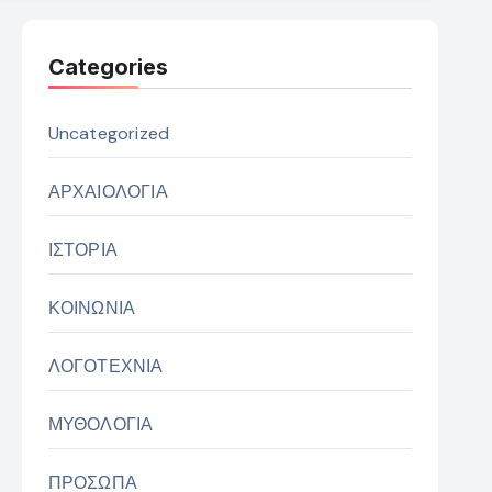
Categories
Uncategorized
ΑΡΧΑΙΟΛΟΓΙΑ
ΙΣΤΟΡΙΑ
ΚΟΙΝΩΝΙΑ
ΛΟΓΟΤΕΧΝΙΑ
ΜΥΘΟΛΟΓΙΑ
ΠΡΟΣΩΠΑ