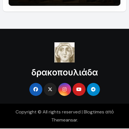
δρακοπουλιάδα
Copyright © All rights reserved
|
Blogtimes
από
Themeansar
.