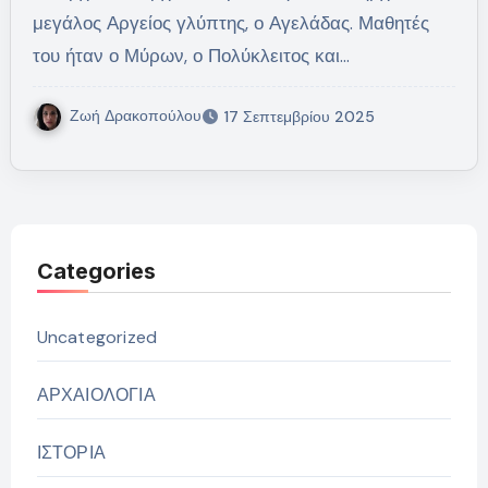
μεγάλος Αργείος γλύπτης, ο Αγελάδας. Μαθητές
του ήταν ο Μύρων, ο Πολύκλειτος και…
Ζωή Δρακοπούλου
17 Σεπτεμβρίου 2025
Categories
Uncategorized
ΑΡΧΑΙΟΛΟΓΙΑ
ΙΣΤΟΡΙΑ