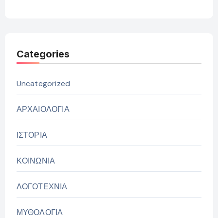
Categories
Uncategorized
ΑΡΧΑΙΟΛΟΓΙΑ
ΙΣΤΟΡΙΑ
ΚΟΙΝΩΝΙΑ
ΛΟΓΟΤΕΧΝΙΑ
ΜΥΘΟΛΟΓΙΑ