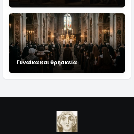
Γυναίκα και θρησκεία