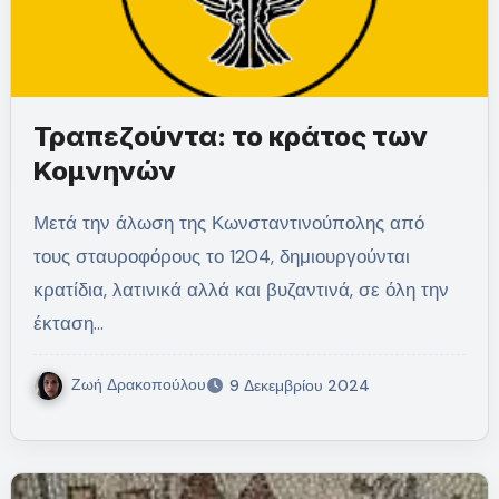
Τραπεζούντα: το κράτος των
Κομνηνών
Μετά την άλωση της Κωνσταντινούπολης από
τους σταυροφόρους το 1204, δημιουργούνται
κρατίδια, λατινικά αλλά και βυζαντινά, σε όλη την
έκταση…
Ζωή Δρακοπούλου
9 Δεκεμβρίου 2024