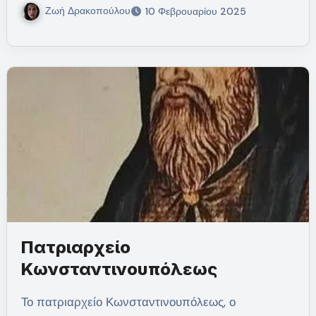
Ζωή Δρακοπούλου
10 Φεβρουαρίου 2025
Πατριαρχείο
Κωνσταντινουπόλεως
Το πατριαρχείο Κωνσταντινουπόλεως, ο