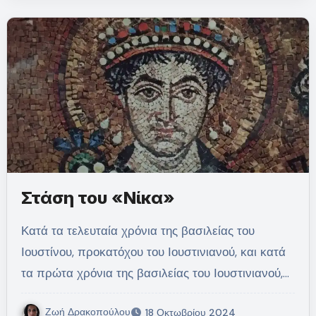
Στάση του «Νίκα»
Κατά τα τελευταία χρόνια της βασιλείας του
Ιουστίνου, προκατόχου του Ιουστινιανού, και κατά
τα πρώτα χρόνια της βασιλείας του Ιουστινιανού,…
Ζωή Δρακοπούλου
18 Οκτωβρίου 2024