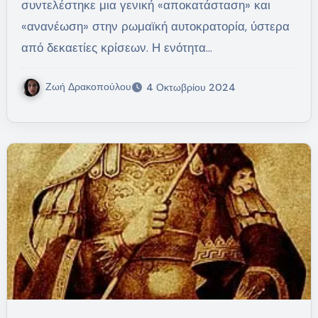
συντελέστηκε μια γενική «αποκατάσταση» και
«ανανέωση» στην ρωμαϊκή αυτοκρατορία, ύστερα
από δεκαετίες κρίσεων. Η ενότητα…
Ζωή Δρακοπούλου
4 Οκτωβρίου 2024