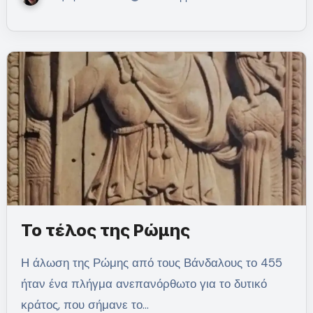
Το τέλος της Ρώμης
Η άλωση της Ρώμης από τους Βάνδαλους το 455
ήταν ένα πλήγμα ανεπανόρθωτο για το δυτικό
κράτος, που σήμανε το…