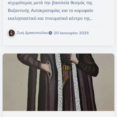
ισχυρότερος μετά την βασιλεία θεσμός της
Βυζαντινής Αυτοκρατορίας και το κορυφαίο
εκκλησιαστικό και πνευματικό κέντρο της…
Ζωή Δρακοπούλου
20 Ιανουαρίου 2025