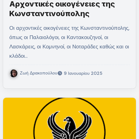
Αρχοντικές οικογένειες της
Κωνσταντινούπολης
Οι αρχοντικές οικογένειες της Κωνσταντινούπολης,
όπως οι Παλαιολόγοι, οι Καντακουζηνοί, οι
Λασκάρεις, οι Κομνηνοί, οι Νοταράδες καθώς και οι
κλάδοι…
Ζωή Δρακοπούλου
9 Ιανουαρίου 2025