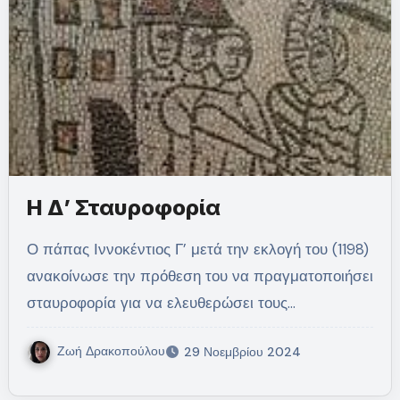
Η Δ’ Σταυροφορία
Ο πάπας Ιννοκέντιος Γ’ μετά την εκλογή του (1198)
ανακοίνωσε την πρόθεση του να πραγματοποιήσει
σταυροφορία για να ελευθερώσει τους…
Ζωή Δρακοπούλου
29 Νοεμβρίου 2024