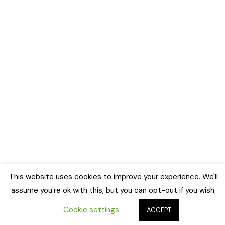
This website uses cookies to improve your experience. We'll
assume you're ok with this, but you can opt-out if you wish.
Cookie settings
ACCEPT