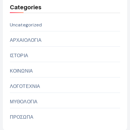
Categories
Uncategorized
ΑΡΧΑΙΟΛΟΓΙΑ
ΙΣΤΟΡΙΑ
ΚΟΙΝΩΝΙΑ
ΛΟΓΟΤΕΧΝΙΑ
ΜΥΘΟΛΟΓΙΑ
ΠΡΟΣΩΠΑ