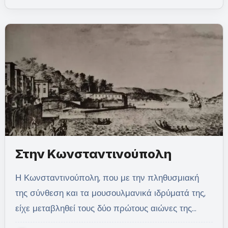
Στην Κωνσταντινούπολη
Η Κωνσταντινούπολη, που με την πληθυσμιακή
της σύνθεση και τα μουσουλμανικά ιδρύματά της,
είχε μεταβληθεί τους δύο πρώτους αιώνες της…