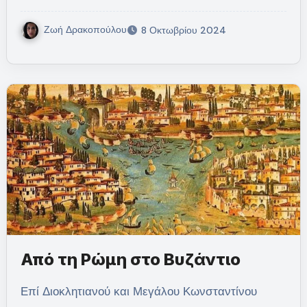
Ζωή Δρακοπούλου
8 Οκτωβρίου 2024
Από τη Ρώμη στο Βυζάντιο
Επί Διοκλητιανού και Μεγάλου Κωνσταντίνου