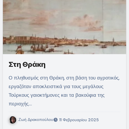
Στη Θράκη
Ο πληθυσμός στη Θράκη, στη βάση του αγροτικός,
εργαζόταν αποκλειστικά για τους μεγάλους
Τούρκους γαιοκτήμονες και τα βακούφια της
περιοχής.…
Ζωή Δρακοπούλου
11 Φεβρουαρίου 2025