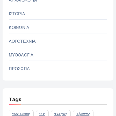
ΑΡΧΑΙΟΛΟΓΙΑ
ΙΣΤΟΡΙΑ
ΚΟΙΝΩΝΙΑ
ΛΟΓΟΤΕΧΝΙΑ
ΜΥΘΟΛΟΓΙΑ
ΠΡΟΣΩΠΑ
Tags
19ος Αιώνας
1821
Έλληνες
Αίγυπτος