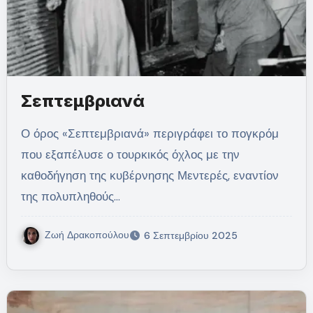
Σεπτεμβριανά
Ο όρος «Σεπτεμβριανά» περιγράφει το πογκρόμ
που εξαπέλυσε ο τουρκικός όχλος με την
καθοδήγηση της κυβέρνησης Μεντερές, εναντίον
της πολυπληθούς…
Ζωή Δρακοπούλου
6 Σεπτεμβρίου 2025