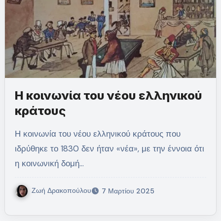
Η κοινωνία του νέου ελληνικού
κράτους
Η κοινωνία του νέου ελληνικού κράτους που
ιδρύθηκε το 1830 δεν ήταν «νέα», με την έννοια ότι
η κοινωνική δομή…
Ζωή Δρακοπούλου
7 Μαρτίου 2025