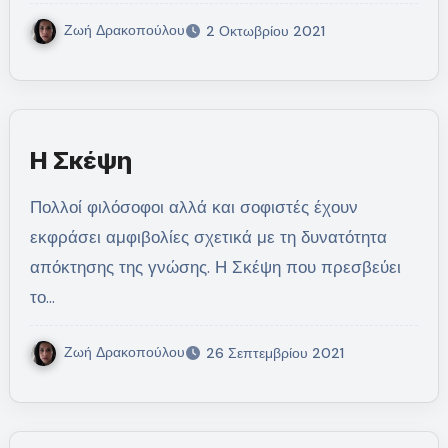
Ζωή Δρακοπούλου
2 Οκτωβρίου 2021
Η Σκέψη
Πολλοί φιλόσοφοι αλλά και σοφιστές έχουν
εκφράσει αμφιβολίες σχετικά με τη δυνατότητα
απόκτησης της γνώσης. Η Σκέψη που πρεσβεύει
το…
Ζωή Δρακοπούλου
26 Σεπτεμβρίου 2021