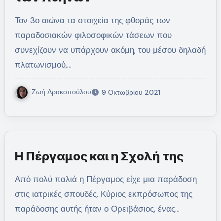
Τον 3ο αιώνα τα στοιχεία της φθοράς των
παραδοσιακών φιλοσοφικών τάσεων που
συνεχίζουν να υπάρχουν ακόμη, του μέσου δηλαδή
πλατωνισμού,…
Ζωή Δρακοπούλου
9 Οκτωβρίου 2021
Η Πέργαμος και η Σχολή της
Από πολύ παλιά η Πέργαμος είχε μια παράδοση
στις ιατρικές σπουδές. Κύριος εκπρόσωπος της
παράδοσης αυτής ήταν ο Ορειβάσιος, ένας…