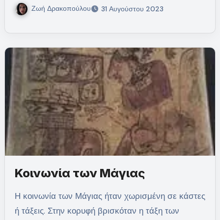
Ζωή Δρακοπούλου
31 Αυγούστου 2023
Κοινωνία των Μάγιας
Η κοινωνία των Μάγιας ήταν χωρισμένη σε κάστες
ή τάξεις. Στην κορυφή βρισκόταν η τάξη των