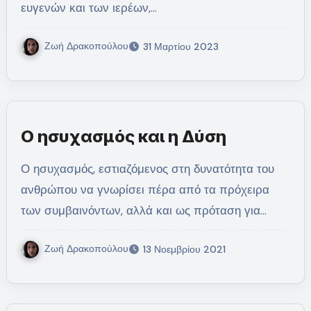
ευγενών και των ιερέων,…
Ζωή Δρακοπούλου
31 Μαρτίου 2023
Ο ησυχασμός και η Δύση
Ο ησυχασμός, εστιαζόμενος στη δυνατότητα του
ανθρώπου να γνωρίσει πέρα από τα πρόχειρα
των συμβαινόντων, αλλά και ως πρόταση για…
Ζωή Δρακοπούλου
13 Νοεμβρίου 2021