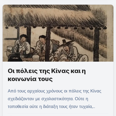
Οι πόλεις της Κίνας και η
κοινωνία τους
Από τους αρχαίους χρόνους οι πόλεις της Κίνας
σχεδιάζονταν με σχολαστικότητα. Ούτε η
τοποθεσία ούτε η διάταξη τους ήταν τυχαία,…