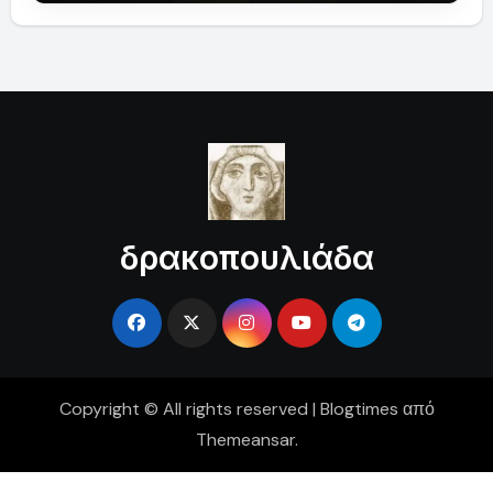
δρακοπουλιάδα
Copyright © All rights reserved
|
Blogtimes
από
Themeansar
.