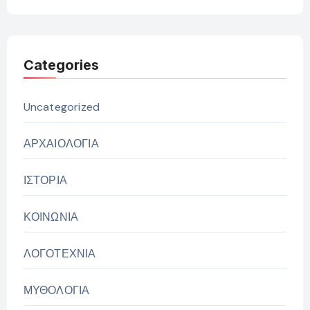
Categories
Uncategorized
ΑΡΧΑΙΟΛΟΓΙΑ
ΙΣΤΟΡΙΑ
ΚΟΙΝΩΝΙΑ
ΛΟΓΟΤΕΧΝΙΑ
ΜΥΘΟΛΟΓΙΑ