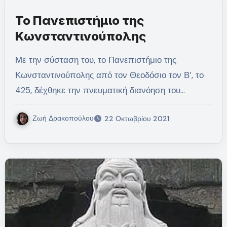
Το Πανεπιστήμιο της
Κωνσταντινούπολης
Με την σύσταση του, το Πανεπιστήμιο της
Κωνσταντινούπολης από τον Θεοδόσιο τον Β’, το
425, δέχθηκε την πνευματική διανόηση του…
Ζωή Δρακοπούλου
22 Οκτωβρίου 2021