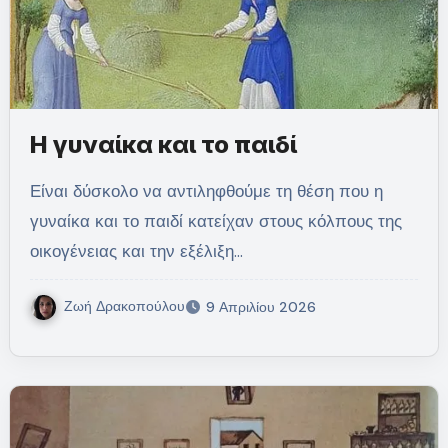
Η γυναίκα και το παιδί
Είναι δύσκολο να αντιληφθούμε τη θέση που η
γυναίκα και το παιδί κατείχαν στους κόλπους της
οικογένειας και την εξέλιξη…
Ζωή Δρακοπούλου
9 Απριλίου 2026