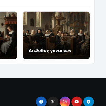
Διέξοδος γυναικών