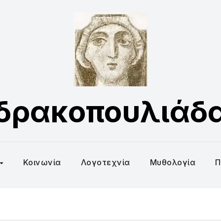
δρακοπουλιάδ
Κοινωνία
Λογοτεχνία
Μυθολογία
Π