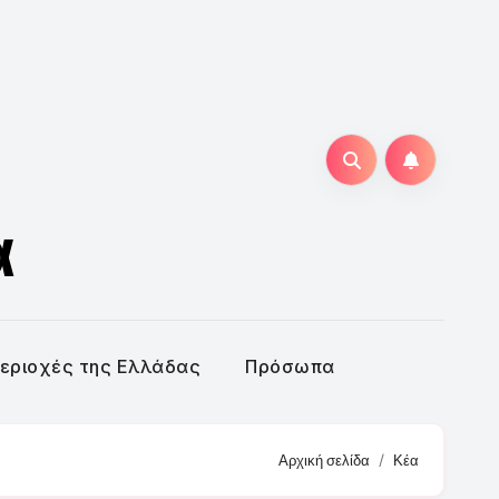
α
εριοχές της Ελλάδας
Πρόσωπα
Αρχική σελίδα
Κέα