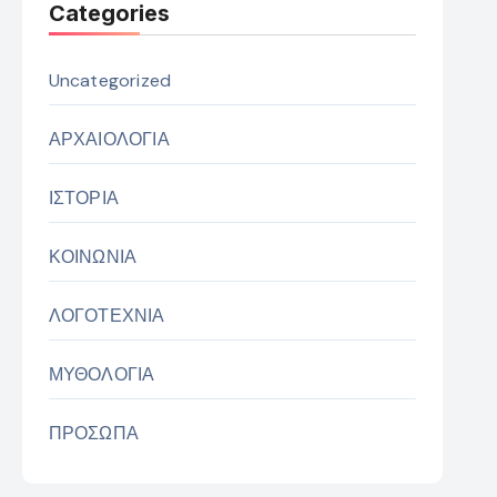
Categories
Uncategorized
ΑΡΧΑΙΟΛΟΓΙΑ
ΙΣΤΟΡΙΑ
ΚΟΙΝΩΝΙΑ
ΛΟΓΟΤΕΧΝΙΑ
ΜΥΘΟΛΟΓΙΑ
ΠΡΟΣΩΠΑ