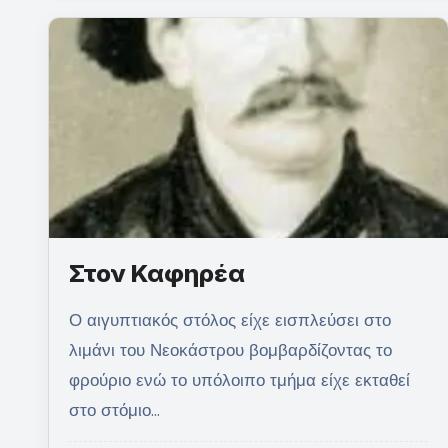
Στον Καφηρέα
Ο αιγυπτιακός στόλος είχε εισπλεύσει στο
λιμάνι του Νεοκάστρου βομβαρδίζοντας το
φρούριο ενώ το υπόλοιπο τμήμα είχε εκταθεί
στο στόμιο…