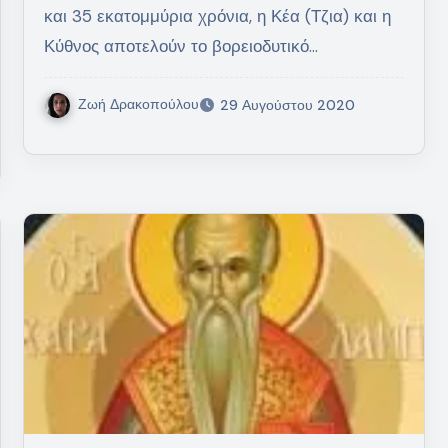
και 35 εκατομμύρια χρόνια, η Κέα (Τζια) και η
Κύθνος αποτελούν το βορειοδυτικό…
Ζωή Δρακοπούλου
29 Αυγούστου 2020