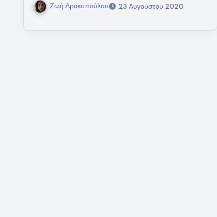
Ζωή Δρακοπούλου
23 Αυγούστου 2020