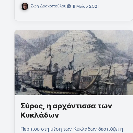
Ζωή Δρακοπούλου
11 Μαΐου 2021
Σύρος, η αρχόντισσα των
Κυκλάδων
Περίπου στη μέση των Κυκλάδων δεσπόζει η