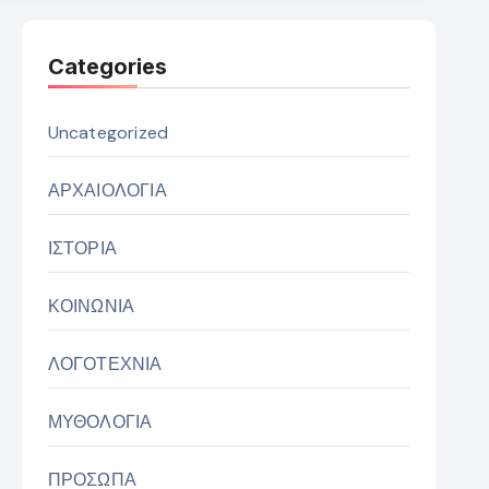
Categories
Uncategorized
ΑΡΧΑΙΟΛΟΓΙΑ
ΙΣΤΟΡΙΑ
ΚΟΙΝΩΝΙΑ
ΛΟΓΟΤΕΧΝΙΑ
ΜΥΘΟΛΟΓΙΑ
ΠΡΟΣΩΠΑ