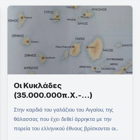
Οι Κυκλάδες
(35.000.000π.Χ.-…)
Στην καρδιά του γαλάζιου του Αιγαίου, της
θάλασσας που έχει δεθεί άρρηκτα με την
πορεία του ελληνικού έθνους βρίσκονται οι…